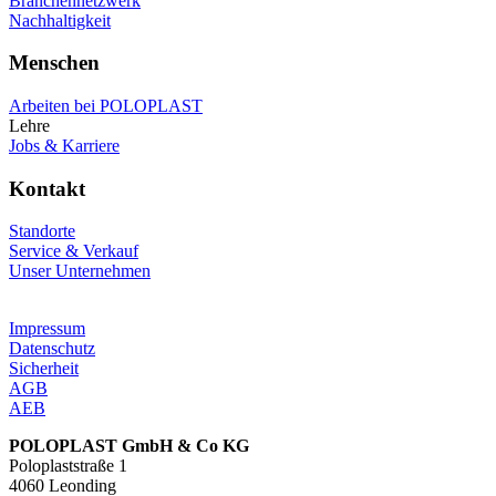
Branchennetzwerk
Nachhaltigkeit
Menschen
Arbeiten bei POLOPLAST
Lehre
Jobs & Karriere
Kontakt
Standorte
Service & Verkauf
Unser Unternehmen
Impressum
Datenschutz
Sicherheit
AGB
AEB
POLOPLAST GmbH & Co KG
Poloplaststraße 1
4060 Leonding