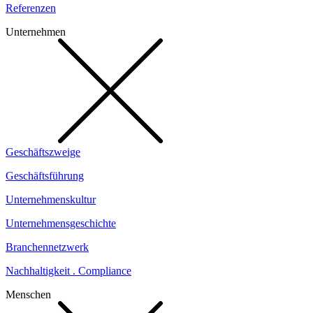
Referenzen
Unternehmen
Geschäftszweige
Geschäftsführung
Unternehmenskultur
Unternehmensgeschichte
Branchennetzwerk
Nachhaltigkeit . Compliance
Menschen