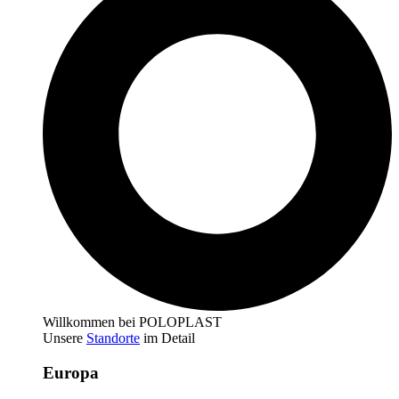
Willkommen bei POLOPLAST
Unsere
Standorte
im Detail
Europa