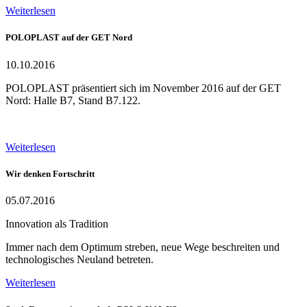
Weiterlesen
POLOPLAST auf der GET Nord
10.10.2016
POLOPLAST präsentiert sich im November 2016 auf der GET
Nord: Halle B7, Stand B7.122.
Weiterlesen
Wir denken Fortschritt
05.07.2016
Innovation als Tradition
Immer nach dem Optimum streben, neue Wege beschreiten und
technologisches Neuland betreten.
Weiterlesen