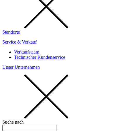
Standorte
Service & Verkauf
Verkaufsteam
Technischer Kundenservice
Unser Unternehmen
Suche nach