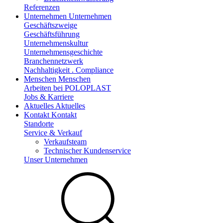
Referenzen
Unternehmen
Unternehmen
Geschäftszweige
Geschäftsführung
Unternehmenskultur
Unternehmensgeschichte
Branchennetzwerk
Nachhaltigkeit . Compliance
Menschen
Menschen
Arbeiten bei POLOPLAST
Jobs & Karriere
Aktuelles
Aktuelles
Kontakt
Kontakt
Standorte
Service & Verkauf
Verkaufsteam
Technischer Kundenservice
Unser Unternehmen