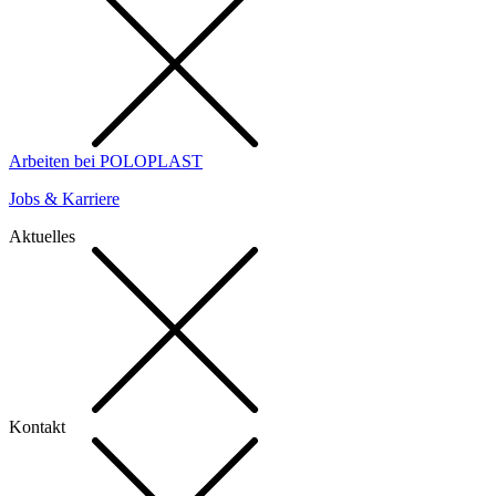
Arbeiten bei POLOPLAST
Jobs & Karriere
Aktuelles
Kontakt