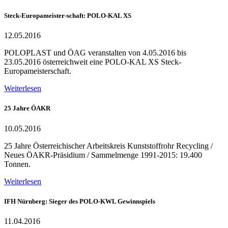
Steck-Europameister-schaft: POLO-KAL XS
12.05.2016
POLOPLAST und ÖAG veranstalten von 4.05.2016 bis
23.05.2016 österreichweit eine POLO-KAL XS Steck-
Europameisterschaft.
Weiterlesen
25 Jahre ÖAKR
10.05.2016
25 Jahre Österreichischer Arbeitskreis Kunststoffrohr Recycling /
Neues ÖAKR-Präsidium / Sammelmenge 1991-2015: 19.400
Tonnen.
Weiterlesen
IFH Nürnberg: Sieger des POLO-KWL Gewinnspiels
11.04.2016