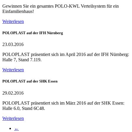
Gewinnen Sie ein gesamtes POLO-KWL Verteilsystem für ein
Einfamilienhaus!
Weiterlesen
POLOPLAST auf der IFH Nürnberg
23.03.2016
POLOPLAST präsentiert sich im April 2016 auf der IFH Nürnberg:
Halle 7, Stand 7.119.
Weiterlesen
POLOPLAST auf der SHK Essen
29.02.2016
POLOPLAST präsentiert sich im März 2016 auf der SHK Essen:
Halle 6.0, Stand 6C48.
Weiterlesen
←