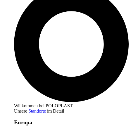
Willkommen bei POLOPLAST
Unsere
Standorte
im Detail
Europa