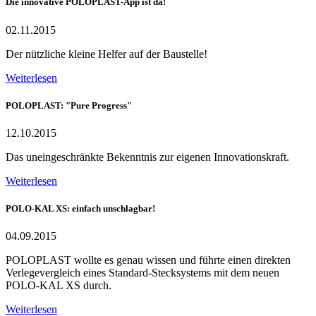
Die innovative POLOPLAST-App ist da!
02.11.2015
Der nützliche kleine Helfer auf der Baustelle!
Weiterlesen
POLOPLAST: "Pure Progress"
12.10.2015
Das uneingeschränkte Bekenntnis zur eigenen Innovationskraft.
Weiterlesen
POLO-KAL XS: einfach unschlagbar!
04.09.2015
POLOPLAST wollte es genau wissen und führte einen direkten
Verlegevergleich eines Standard-Stecksystems mit dem neuen
POLO-KAL XS durch.
Weiterlesen