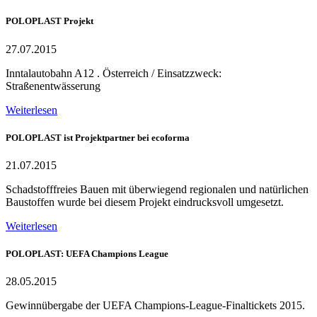
POLOPLAST Projekt
27.07.2015
Inntalautobahn A12 . Österreich / Einsatzzweck:
Straßenentwässerung
Weiterlesen
POLOPLAST ist Projektpartner bei ecoforma
21.07.2015
Schadstofffreies Bauen mit überwiegend regionalen und natürlichen
Baustoffen wurde bei diesem Projekt eindrucksvoll umgesetzt.
Weiterlesen
POLOPLAST: UEFA Champions League
28.05.2015
Gewinnübergabe der UEFA Champions-League-Finaltickets 2015.