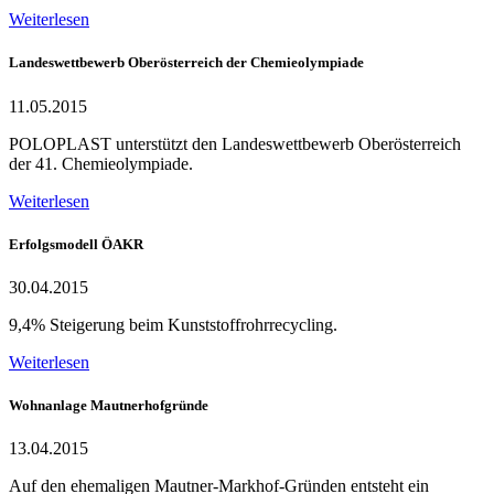
Weiterlesen
Landeswettbewerb Oberösterreich der Chemieolympiade
11.05.2015
POLOPLAST unterstützt den Landeswettbewerb Oberösterreich
der 41. Chemieolympiade.
Weiterlesen
Erfolgsmodell ÖAKR
30.04.2015
9,4% Steigerung beim Kunststoffrohrrecycling.
Weiterlesen
Wohnanlage Mautnerhofgründe
13.04.2015
Auf den ehemaligen Mautner-Markhof-Gründen entsteht ein