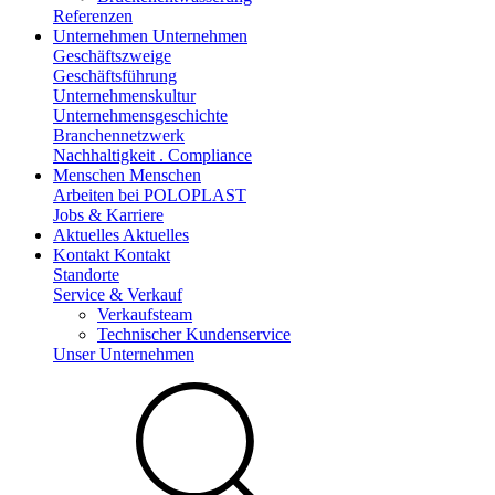
Referenzen
Unternehmen
Unternehmen
Geschäftszweige
Geschäftsführung
Unternehmenskultur
Unternehmensgeschichte
Branchennetzwerk
Nachhaltigkeit . Compliance
Menschen
Menschen
Arbeiten bei POLOPLAST
Jobs & Karriere
Aktuelles
Aktuelles
Kontakt
Kontakt
Standorte
Service & Verkauf
Verkaufsteam
Technischer Kundenservice
Unser Unternehmen