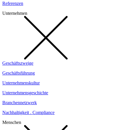
Referenzen
Unternehmen
Geschäftszweige
Geschäftsführung
Unternehmenskultur
Unternehmensgeschichte
Branchennetzwerk
Nachhaltigkeit . Compliance
Menschen