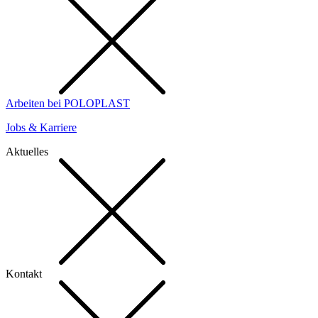
Arbeiten bei POLOPLAST
Jobs & Karriere
Aktuelles
Kontakt