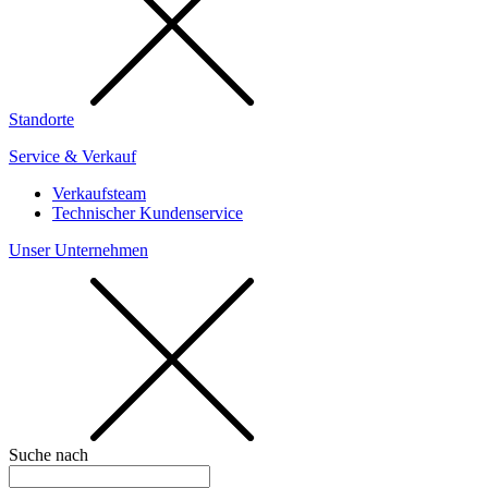
Standorte
Service & Verkauf
Verkaufsteam
Technischer Kundenservice
Unser Unternehmen
Suche nach