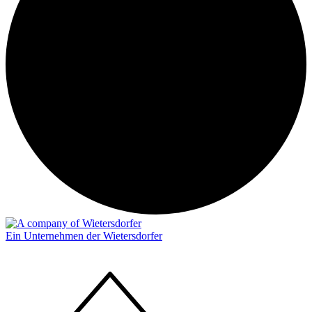
Ein Unternehmen der Wietersdorfer