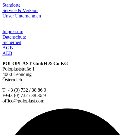
Standorte
Service & Verkauf
Unser Unternehmen
Impressum
Datenschutz
Sicherheit
AGB
AEB
POLOPLAST GmbH & Co KG
Poloplaststraße 1
4060 Leonding
Österreich
T+43 (0) 732 / 38 86 0
F+43 (0) 732 / 38 86 9
office@poloplast.com