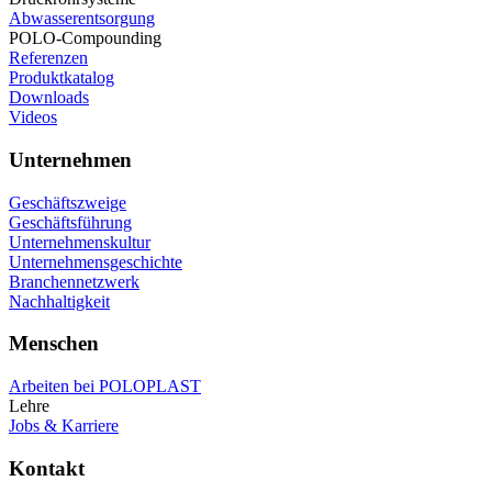
Abwasserentsorgung
POLO-Compounding
Referenzen
Produktkatalog
Downloads
Videos
Unternehmen
Geschäftszweige
Geschäftsführung
Unternehmenskultur
Unternehmensgeschichte
Branchennetzwerk
Nachhaltigkeit
Menschen
Arbeiten bei POLOPLAST
Lehre
Jobs & Karriere
Kontakt