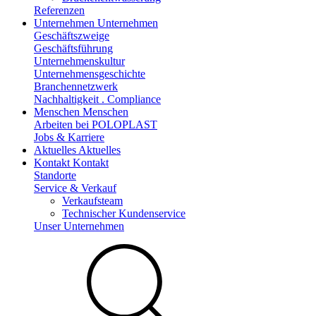
Referenzen
Unternehmen
Unternehmen
Geschäftszweige
Geschäftsführung
Unternehmenskultur
Unternehmensgeschichte
Branchennetzwerk
Nachhaltigkeit . Compliance
Menschen
Menschen
Arbeiten bei POLOPLAST
Jobs & Karriere
Aktuelles
Aktuelles
Kontakt
Kontakt
Standorte
Service & Verkauf
Verkaufsteam
Technischer Kundenservice
Unser Unternehmen