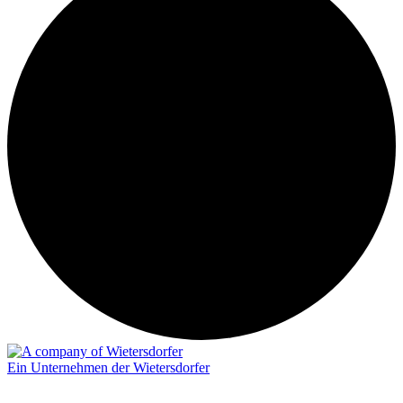
Ein Unternehmen der Wietersdorfer