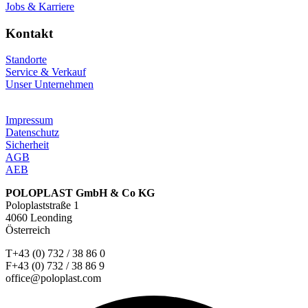
Jobs & Karriere
Kontakt
Standorte
Service & Verkauf
Unser Unternehmen
Impressum
Datenschutz
Sicherheit
AGB
AEB
POLOPLAST GmbH & Co KG
Poloplaststraße 1
4060 Leonding
Österreich
T+43 (0) 732 / 38 86 0
F+43 (0) 732 / 38 86 9
office@poloplast.com