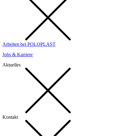
Arbeiten bei POLOPLAST
Jobs & Karriere
Aktuelles
Kontakt