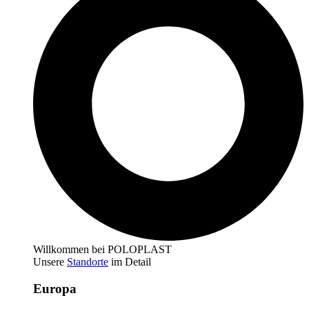
Willkommen bei POLOPLAST
Unsere
Standorte
im Detail
Europa