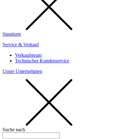
Standorte
Service & Verkauf
Verkaufsteam
Technischer Kundenservice
Unser Unternehmen
Suche nach