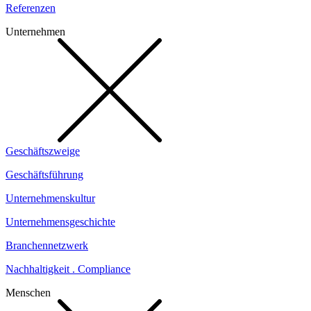
Referenzen
Unternehmen
Geschäftszweige
Geschäftsführung
Unternehmenskultur
Unternehmensgeschichte
Branchennetzwerk
Nachhaltigkeit . Compliance
Menschen