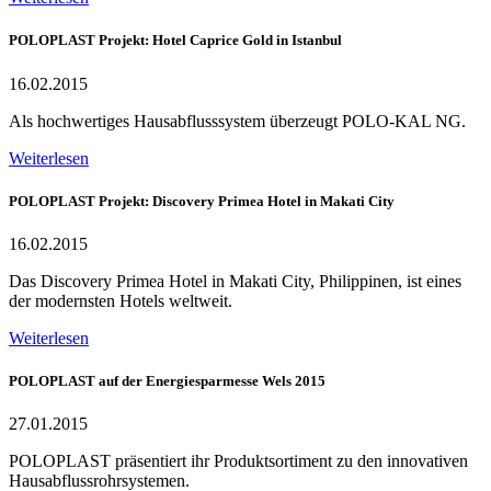
POLOPLAST Projekt: Hotel Caprice Gold in Istanbul
16.02.2015
Als hochwertiges Hausabflusssystem überzeugt POLO-KAL NG.
Weiterlesen
POLOPLAST Projekt: Discovery Primea Hotel in Makati City
16.02.2015
Das Discovery Primea Hotel in Makati City, Philippinen, ist eines
der modernsten Hotels weltweit.
Weiterlesen
POLOPLAST auf der Energiesparmesse Wels 2015
27.01.2015
POLOPLAST präsentiert ihr Produktsortiment zu den innovativen
Hausabflussrohrsystemen.