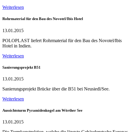
Weiterlesen
Rohrmaterial für den Bau des Novotel/Ibis Hotel
13.01.2015
POLOPLAST liefert Rohrmaterial für den Bau des Novotel/Ibis
Hotel in Indien.
Weiterlesen
Sanierungsprojekt B51
13.01.2015
Sanierungsprojekt Brücke über die B51 bei Neusiedl/See.
Weiterlesen
Aussichtsturm Pyramidenkogel am Wörther See
13.01.2015
Die Turmkonstruktion, welche die längste Gebäuderutsche Europas