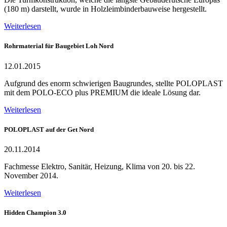
(180 m) darstellt, wurde in Holzleimbinderbauweise hergestellt.
Weiterlesen
Rohrmaterial für Baugebiet Loh Nord
12.01.2015
Aufgrund des enorm schwierigen Baugrundes, stellte POLOPLAST
mit dem POLO-ECO plus PREMIUM die ideale Lösung dar.
Weiterlesen
POLOPLAST auf der Get Nord
20.11.2014
Fachmesse Elektro, Sanitär, Heizung, Klima von 20. bis 22.
November 2014.
Weiterlesen
Hidden Champion 3.0