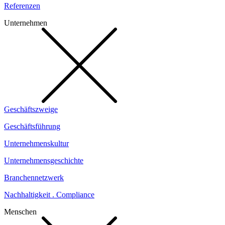
Referenzen
Unternehmen
Geschäftszweige
Geschäftsführung
Unternehmenskultur
Unternehmensgeschichte
Branchennetzwerk
Nachhaltigkeit . Compliance
Menschen