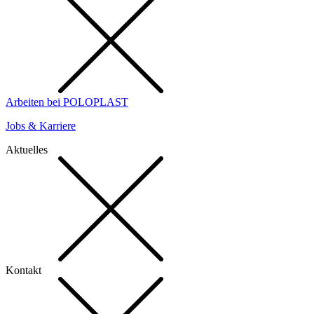
Arbeiten bei POLOPLAST
Jobs & Karriere
Aktuelles
Kontakt