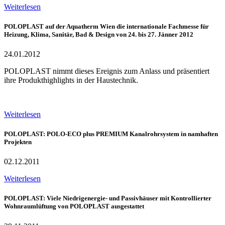
Weiterlesen
POLOPLAST auf der Aquatherm Wien die internationale Fachmesse für
Heizung, Klima, Sanitär, Bad & Design von 24. bis 27. Jänner 2012
24.01.2012
POLOPLAST nimmt dieses Ereignis zum Anlass und präsentiert
ihre Produkthighlights in der Haustechnik.
Weiterlesen
POLOPLAST: POLO-ECO plus PREMIUM Kanalrohrsystem in namhaften
Projekten
02.12.2011
Weiterlesen
POLOPLAST: Viele Niedrigenergie- und Passivhäuser mit Kontrollierter
Wohnraumlüftung von POLOPLAST ausgestattet