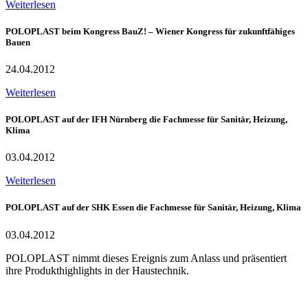
Weiterlesen
POLOPLAST beim Kongress BauZ! – Wiener Kongress für zukunftfähiges
Bauen
24.04.2012
Weiterlesen
POLOPLAST auf der IFH Nürnberg die Fachmesse für Sanitär, Heizung,
Klima
03.04.2012
Weiterlesen
POLOPLAST auf der SHK Essen die Fachmesse für Sanitär, Heizung, Klima
03.04.2012
POLOPLAST nimmt dieses Ereignis zum Anlass und präsentiert
ihre Produkthighlights in der Haustechnik.