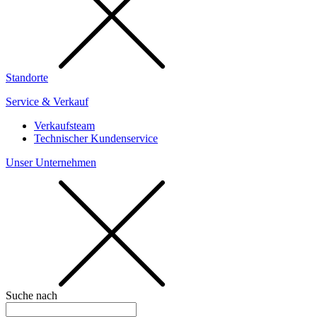
Standorte
Service & Verkauf
Verkaufsteam
Technischer Kundenservice
Unser Unternehmen
Suche nach