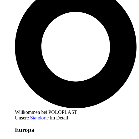
Willkommen bei POLOPLAST
Unsere
Standorte
im Detail
Europa