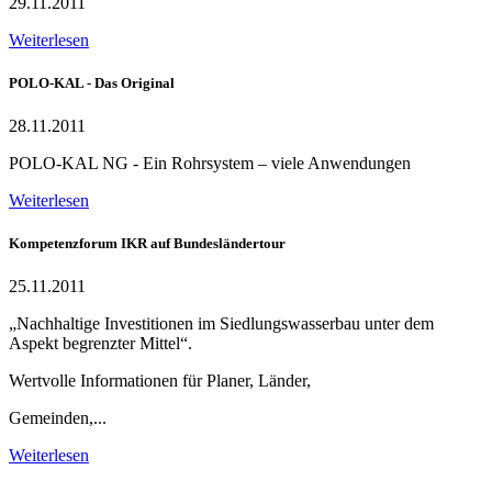
29.11.2011
Weiterlesen
POLO-KAL - Das Original
28.11.2011
POLO-KAL NG - Ein Rohrsystem – viele Anwendungen
Weiterlesen
Kompetenzforum IKR auf Bundesländertour
25.11.2011
„Nachhaltige Investitionen im Siedlungswasserbau unter dem
Aspekt begrenzter Mittel“.
Wertvolle Informationen für Planer, Länder,
Gemeinden,...
Weiterlesen