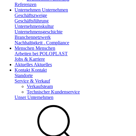
Referenzen
Unternehmen
Unternehmen
Geschäftszweige
Geschäftsführung
Unternehmenskultur
Unternehmensgeschichte
Branchennetzwerk
Nachhaltigkeit . Compliance
Menschen
Menschen
Arbeiten bei POLOPLAST
Jobs & Karriere
Aktuelles
Aktuelles
Kontakt
Kontakt
Standorte
Service & Verkauf
Verkaufsteam
Technischer Kundenservice
Unser Unternehmen