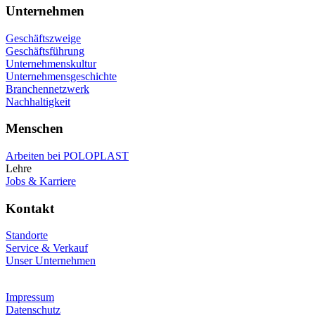
Unternehmen
Geschäftszweige
Geschäftsführung
Unternehmenskultur
Unternehmensgeschichte
Branchennetzwerk
Nachhaltigkeit
Menschen
Arbeiten bei POLOPLAST
Lehre
Jobs & Karriere
Kontakt
Standorte
Service & Verkauf
Unser Unternehmen
Impressum
Datenschutz