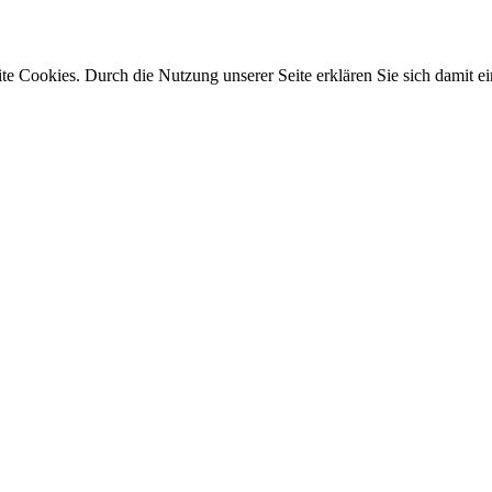
e Cookies. Durch die Nutzung unserer Seite erklären Sie sich damit ei