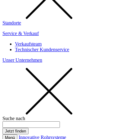
Standorte
Service & Verkauf
Verkaufsteam
Technischer Kundenservice
Unser Unternehmen
Suche nach
Innovative Rohrsysteme
Menü