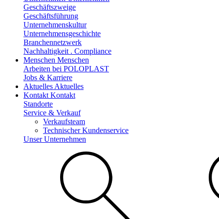
Geschäftszweige
Geschäftsführung
Unternehmenskultur
Unternehmensgeschichte
Branchennetzwerk
Nachhaltigkeit . Compliance
Menschen
Menschen
Arbeiten bei POLOPLAST
Jobs & Karriere
Aktuelles
Aktuelles
Kontakt
Kontakt
Standorte
Service & Verkauf
Verkaufsteam
Technischer Kundenservice
Unser Unternehmen