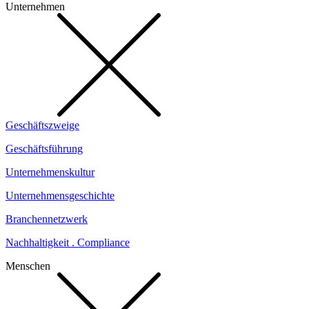
Unternehmen
Geschäftszweige
Geschäftsführung
Unternehmenskultur
Unternehmensgeschichte
Branchennetzwerk
Nachhaltigkeit . Compliance
Menschen