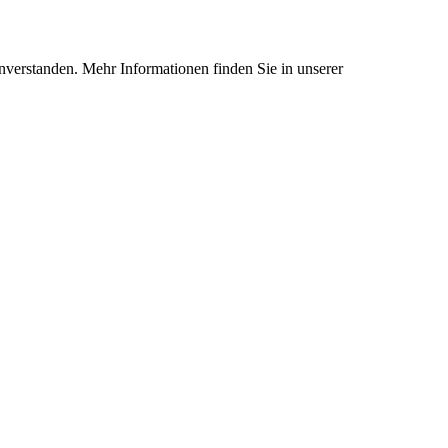
nverstanden. Mehr Informationen finden Sie in unserer