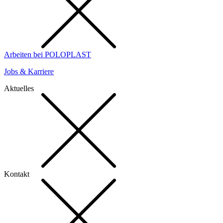
Arbeiten bei POLOPLAST
Jobs & Karriere
Aktuelles
Kontakt