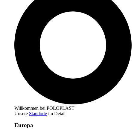
Willkommen bei POLOPLAST
Unsere
Standorte
im Detail
Europa