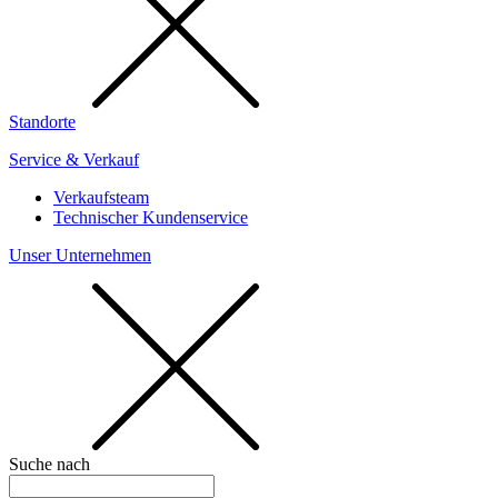
Standorte
Service & Verkauf
Verkaufsteam
Technischer Kundenservice
Unser Unternehmen
Suche nach