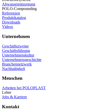
Abwasserentsorgung
POLO-Compounding
Referenzen
Produktkatalog
Downloads
Videos
Unternehmen
Geschäftszweige
Geschäftsführung
Unternehmenskultur
Unternehmensgeschichte
Branchennetzwerk
Nachhaltigkeit
Menschen
Arbeiten bei POLOPLAST
Lehre
Jobs & Karriere
Kontakt