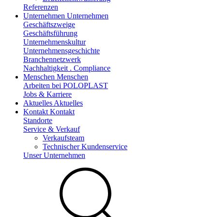
Referenzen
Unternehmen
Unternehmen
Geschäftszweige
Geschäftsführung
Unternehmenskultur
Unternehmensgeschichte
Branchennetzwerk
Nachhaltigkeit . Compliance
Menschen
Menschen
Arbeiten bei POLOPLAST
Jobs & Karriere
Aktuelles
Aktuelles
Kontakt
Kontakt
Standorte
Service & Verkauf
Verkaufsteam
Technischer Kundenservice
Unser Unternehmen