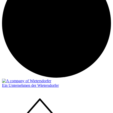
Ein Unternehmen der Wietersdorfer