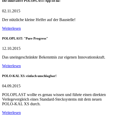
Die innovative POLOPLAST-App ist da!
02.11.2015
Der nützliche kleine Helfer auf der Baustelle!
Weiterlesen
POLOPLAST: "Pure Progress"
12.10.2015
Das uneingeschränkte Bekenntnis zur eigenen Innovationskraft.
Weiterlesen
POLO-KAL XS: einfach unschlagbar!
04.09.2015
POLOPLAST wollte es genau wissen und führte einen direkten
Verlegevergleich eines Standard-Stecksystems mit dem neuen
POLO-KAL XS durch.
Weiterlesen