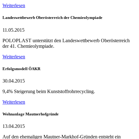
Weiterlesen
Landeswettbewerb Oberösterreich der Chemieolympiade
11.05.2015
POLOPLAST unterstützt den Landeswettbewerb Oberösterreich
der 41. Chemieolympiade.
Weiterlesen
Erfolgsmodell ÖAKR
30.04.2015
9,4% Steigerung beim Kunststoffrohrrecycling.
Weiterlesen
Wohnanlage Mautnerhofgründe
13.04.2015
Auf den ehemaligen Mautner-Markhof-Gründen entsteht ein