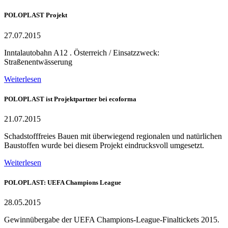
POLOPLAST Projekt
27.07.2015
Inntalautobahn A12 . Österreich / Einsatzzweck:
Straßenentwässerung
Weiterlesen
POLOPLAST ist Projektpartner bei ecoforma
21.07.2015
Schadstofffreies Bauen mit überwiegend regionalen und natürlichen
Baustoffen wurde bei diesem Projekt eindrucksvoll umgesetzt.
Weiterlesen
POLOPLAST: UEFA Champions League
28.05.2015
Gewinnübergabe der UEFA Champions-League-Finaltickets 2015.