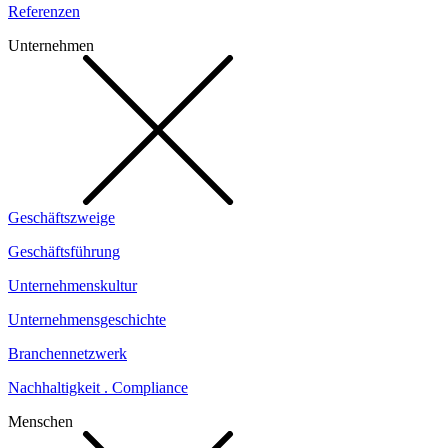
Referenzen
Unternehmen
Geschäftszweige
Geschäftsführung
Unternehmenskultur
Unternehmensgeschichte
Branchennetzwerk
Nachhaltigkeit . Compliance
Menschen