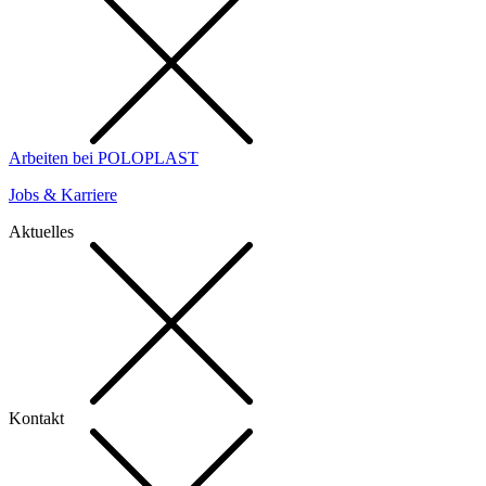
Arbeiten bei POLOPLAST
Jobs & Karriere
Aktuelles
Kontakt