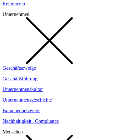
Referenzen
Unternehmen
Geschäftszweige
Geschäftsführung
Unternehmenskultur
Unternehmensgeschichte
Branchennetzwerk
Nachhaltigkeit . Compliance
Menschen