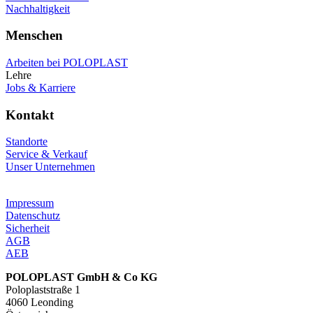
Nachhaltigkeit
Menschen
Arbeiten bei POLOPLAST
Lehre
Jobs & Karriere
Kontakt
Standorte
Service & Verkauf
Unser Unternehmen
Impressum
Datenschutz
Sicherheit
AGB
AEB
POLOPLAST GmbH & Co KG
Poloplaststraße 1
4060 Leonding