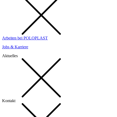
Arbeiten bei POLOPLAST
Jobs & Karriere
Aktuelles
Kontakt