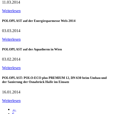
11.03.2014
Weiterlesen
POLOPLAST auf der Energiesparmesse Wels 2014
03.03.2014
Weiterlesen
POLOPLAST auf der Aquatherm in Wien
03.02.2014
Weiterlesen
POLOPLAST: POLO-ECO plus PREMIUM 12, DN 630 beim Umbau und
der Sanierung der Osnabrück Halle im Einsatz
16.01.2014
Weiterlesen
←
6