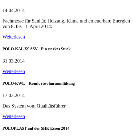
14.04.2014
Fachmesse für Sanitär, Heizung, Klima und erneuerbare Energien
von 8. bis 11. April 2014:
Weiterlesen
POLO-KAL XS ASV - Ein starkes Stück
31.03.2014
Weiterlesen
POLO-KWL – Komfortwohnraumlüftung
17.03.2014
Das System vom Qualitätsführer
Weiterlesen
POLOPLAST auf der SHK Essen 2014