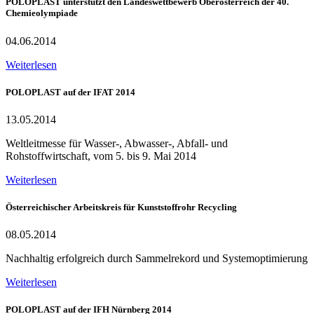
POLOPLAST unterstützt den Landeswettbewerb Oberösterreich der 40.
Chemieolympiade
04.06.2014
Weiterlesen
POLOPLAST auf der IFAT 2014
13.05.2014
Weltleitmesse für Wasser-, Abwasser-, Abfall- und
Rohstoffwirtschaft, vom 5. bis 9. Mai 2014
Weiterlesen
Österreichischer Arbeitskreis für Kunststoffrohr Recycling
08.05.2014
Nachhaltig erfolgreich durch Sammelrekord und Systemoptimierung
Weiterlesen
POLOPLAST auf der IFH Nürnberg 2014