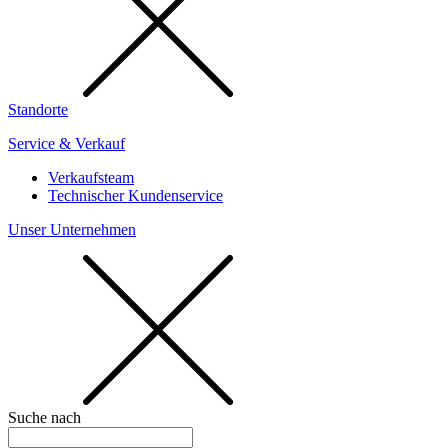
Standorte
Service & Verkauf
Verkaufsteam
Technischer Kundenservice
Unser Unternehmen
Suche nach