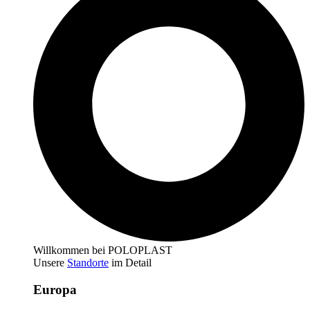
Willkommen bei POLOPLAST
Unsere
Standorte
im Detail
Europa