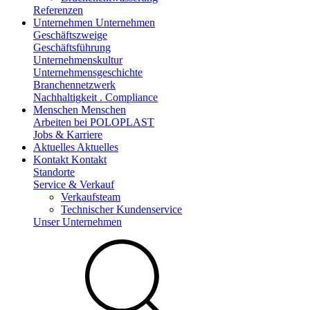
Referenzen
Unternehmen
Unternehmen
Geschäftszweige
Geschäftsführung
Unternehmenskultur
Unternehmensgeschichte
Branchennetzwerk
Nachhaltigkeit . Compliance
Menschen
Menschen
Arbeiten bei POLOPLAST
Jobs & Karriere
Aktuelles
Aktuelles
Kontakt
Kontakt
Standorte
Service & Verkauf
Verkaufsteam
Technischer Kundenservice
Unser Unternehmen