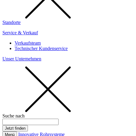
Standorte
Service & Verkauf
Verkaufsteam
Technischer Kundenservice
Unser Unternehmen
Suche nach
Innovative Rohrsysteme
Menü