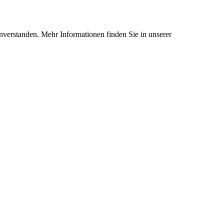
nverstanden. Mehr Informationen finden Sie in unserer