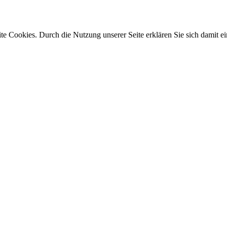
e Cookies. Durch die Nutzung unserer Seite erklären Sie sich damit ei