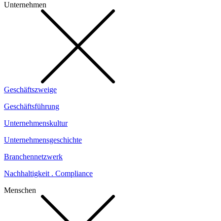
Unternehmen
Geschäftszweige
Geschäftsführung
Unternehmenskultur
Unternehmensgeschichte
Branchennetzwerk
Nachhaltigkeit . Compliance
Menschen