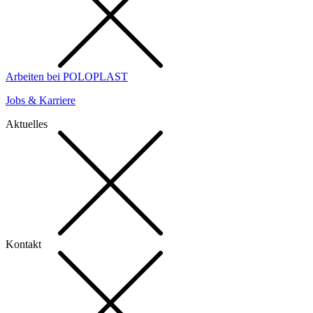
Arbeiten bei POLOPLAST
Jobs & Karriere
Aktuelles
Kontakt