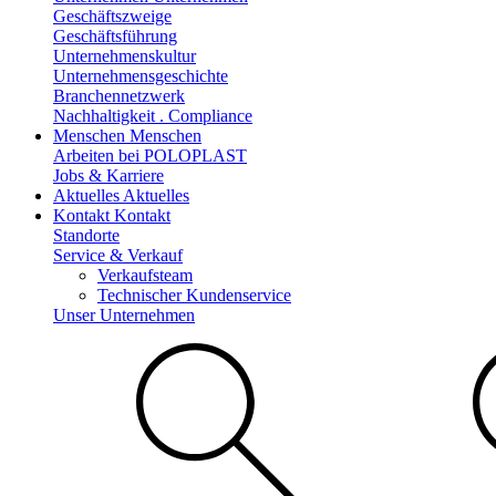
Geschäftszweige
Geschäftsführung
Unternehmenskultur
Unternehmensgeschichte
Branchennetzwerk
Nachhaltigkeit . Compliance
Menschen
Menschen
Arbeiten bei POLOPLAST
Jobs & Karriere
Aktuelles
Aktuelles
Kontakt
Kontakt
Standorte
Service & Verkauf
Verkaufsteam
Technischer Kundenservice
Unser Unternehmen