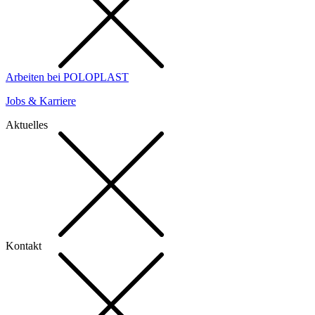
Arbeiten bei POLOPLAST
Jobs & Karriere
Aktuelles
Kontakt