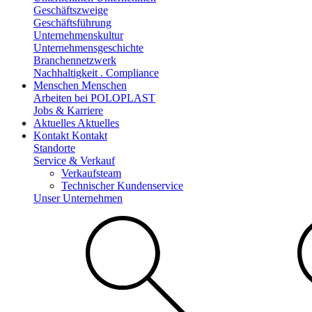
Geschäftszweige
Geschäftsführung
Unternehmenskultur
Unternehmensgeschichte
Branchennetzwerk
Nachhaltigkeit . Compliance
Menschen
Menschen
Arbeiten bei POLOPLAST
Jobs & Karriere
Aktuelles
Aktuelles
Kontakt
Kontakt
Standorte
Service & Verkauf
Verkaufsteam
Technischer Kundenservice
Unser Unternehmen