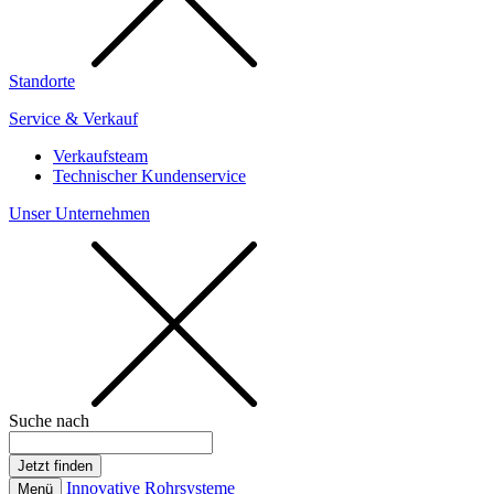
Standorte
Service & Verkauf
Verkaufsteam
Technischer Kundenservice
Unser Unternehmen
Suche nach
Innovative Rohrsysteme
Menü