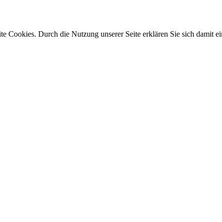
e Cookies. Durch die Nutzung unserer Seite erklären Sie sich damit ei