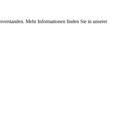
nverstanden. Mehr Informationen finden Sie in unserer