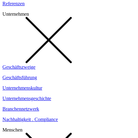
Referenzen
Unternehmen
Geschäftszweige
Geschäftsführung
Unternehmenskultur
Unternehmensgeschichte
Branchennetzwerk
Nachhaltigkeit . Compliance
Menschen