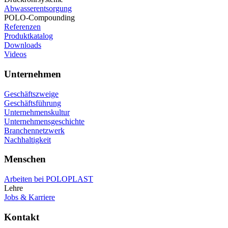
Abwasserentsorgung
POLO-Compounding
Referenzen
Produktkatalog
Downloads
Videos
Unternehmen
Geschäftszweige
Geschäftsführung
Unternehmenskultur
Unternehmensgeschichte
Branchennetzwerk
Nachhaltigkeit
Menschen
Arbeiten bei POLOPLAST
Lehre
Jobs & Karriere
Kontakt