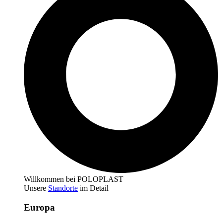
Willkommen bei POLOPLAST
Unsere
Standorte
im Detail
Europa