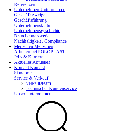
Referenzen
Unternehmen
Unternehmen
Geschäftszweige
Geschäftsführung
Unternehmenskultur
Unternehmensgeschichte
Branchennetzwerk
Nachhaltigkeit . Compliance
Menschen
Menschen
Arbeiten bei POLOPLAST
Jobs & Karriere
Aktuelles
Aktuelles
Kontakt
Kontakt
Standorte
Service & Verkauf
Verkaufsteam
Technischer Kundenservice
Unser Unternehmen