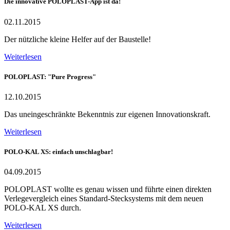
Die innovative POLOPLAST-App ist da!
02.11.2015
Der nützliche kleine Helfer auf der Baustelle!
Weiterlesen
POLOPLAST: "Pure Progress"
12.10.2015
Das uneingeschränkte Bekenntnis zur eigenen Innovationskraft.
Weiterlesen
POLO-KAL XS: einfach unschlagbar!
04.09.2015
POLOPLAST wollte es genau wissen und führte einen direkten
Verlegevergleich eines Standard-Stecksystems mit dem neuen
POLO-KAL XS durch.
Weiterlesen