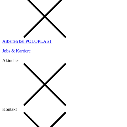
Arbeiten bei POLOPLAST
Jobs & Karriere
Aktuelles
Kontakt