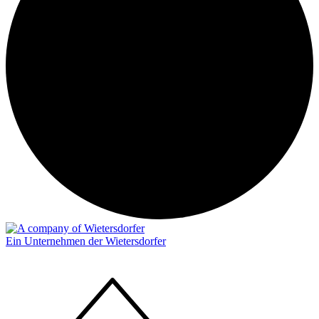
Ein Unternehmen der Wietersdorfer