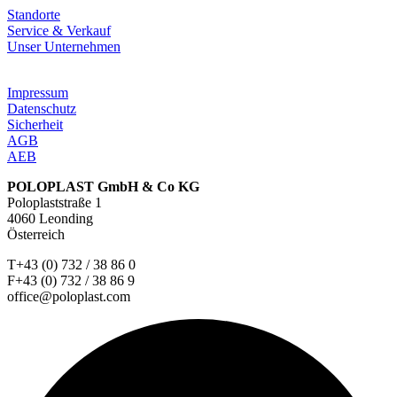
Standorte
Service & Verkauf
Unser Unternehmen
Impressum
Datenschutz
Sicherheit
AGB
AEB
POLOPLAST GmbH & Co KG
Poloplaststraße 1
4060 Leonding
Österreich
T+43 (0) 732 / 38 86 0
F+43 (0) 732 / 38 86 9
office@poloplast.com