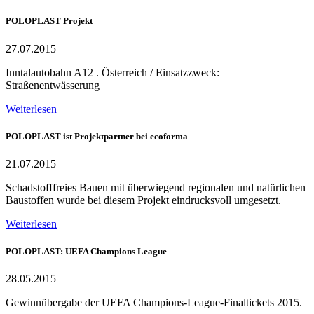
POLOPLAST Projekt
27.07.2015
Inntalautobahn A12 . Österreich / Einsatzzweck:
Straßenentwässerung
Weiterlesen
POLOPLAST ist Projektpartner bei ecoforma
21.07.2015
Schadstofffreies Bauen mit überwiegend regionalen und natürlichen
Baustoffen wurde bei diesem Projekt eindrucksvoll umgesetzt.
Weiterlesen
POLOPLAST: UEFA Champions League
28.05.2015
Gewinnübergabe der UEFA Champions-League-Finaltickets 2015.