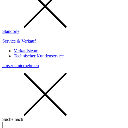
Standorte
Service & Verkauf
Verkaufsteam
Technischer Kundenservice
Unser Unternehmen
Suche nach