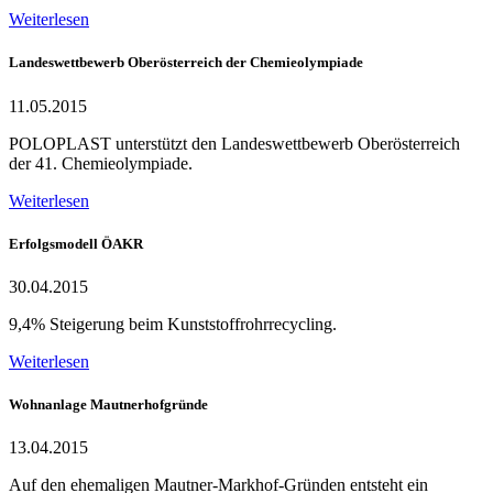
Weiterlesen
Landeswettbewerb Oberösterreich der Chemieolympiade
11.05.2015
POLOPLAST unterstützt den Landeswettbewerb Oberösterreich
der 41. Chemieolympiade.
Weiterlesen
Erfolgsmodell ÖAKR
30.04.2015
9,4% Steigerung beim Kunststoffrohrrecycling.
Weiterlesen
Wohnanlage Mautnerhofgründe
13.04.2015
Auf den ehemaligen Mautner-Markhof-Gründen entsteht ein