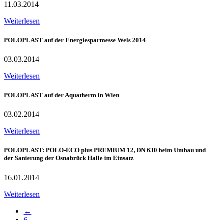
11.03.2014
Weiterlesen
POLOPLAST auf der Energiesparmesse Wels 2014
03.03.2014
Weiterlesen
POLOPLAST auf der Aquatherm in Wien
03.02.2014
Weiterlesen
POLOPLAST: POLO-ECO plus PREMIUM 12, DN 630 beim Umbau und
der Sanierung der Osnabrück Halle im Einsatz
16.01.2014
Weiterlesen
←
6