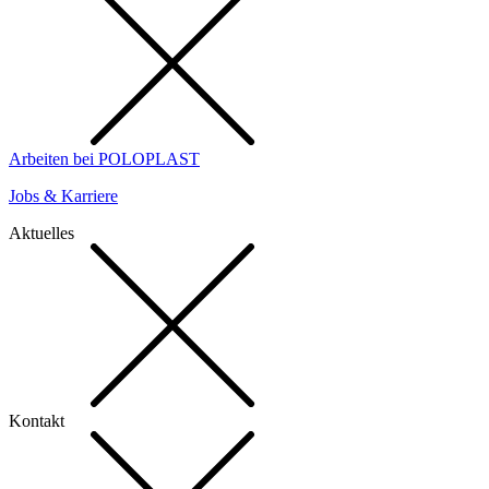
Arbeiten bei POLOPLAST
Jobs & Karriere
Aktuelles
Kontakt