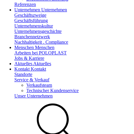
Referenzen
Unternehmen
Unternehmen
Geschäftszweige
Geschäftsführung
Unternehmenskultur
Unternehmensgeschichte
Branchennetzwerk
Nachhaltigkeit . Compliance
Menschen
Menschen
Arbeiten bei POLOPLAST
Jobs & Karriere
Aktuelles
Aktuelles
Kontakt
Kontakt
Standorte
Service & Verkauf
Verkaufsteam
Technischer Kundenservice
Unser Unternehmen