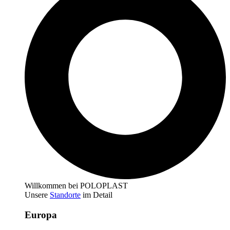
Willkommen bei POLOPLAST
Unsere
Standorte
im Detail
Europa