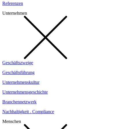
Referenzen
Unternehmen
Geschäftszweige
Geschäftsführung
Unternehmenskultur
Unternehmensgeschichte
Branchennetzwerk
Nachhaltigkeit . Compliance
Menschen