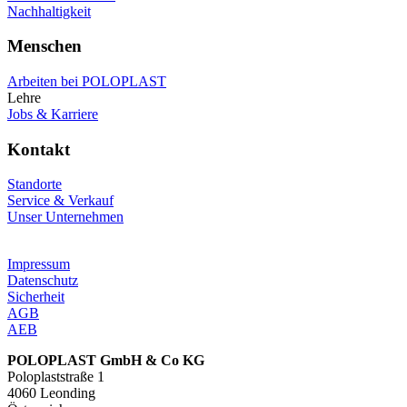
Nachhaltigkeit
Menschen
Arbeiten bei POLOPLAST
Lehre
Jobs & Karriere
Kontakt
Standorte
Service & Verkauf
Unser Unternehmen
Impressum
Datenschutz
Sicherheit
AGB
AEB
POLOPLAST GmbH & Co KG
Poloplaststraße 1
4060 Leonding