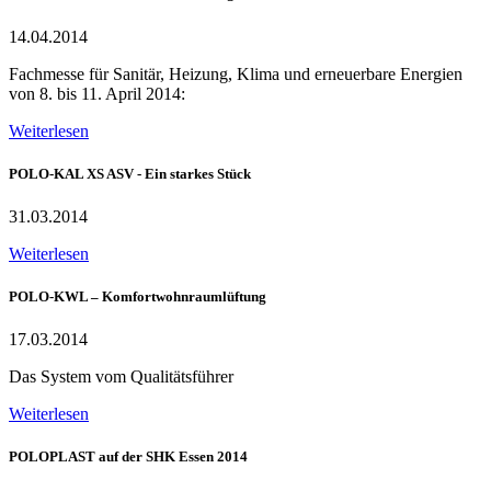
14.04.2014
Fachmesse für Sanitär, Heizung, Klima und erneuerbare Energien
von 8. bis 11. April 2014:
Weiterlesen
POLO-KAL XS ASV - Ein starkes Stück
31.03.2014
Weiterlesen
POLO-KWL – Komfortwohnraumlüftung
17.03.2014
Das System vom Qualitätsführer
Weiterlesen
POLOPLAST auf der SHK Essen 2014