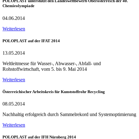
POLOPLAST unterstützt den Landeswettbewerb Oberösterreich der 40.
Chemieolympiade
04.06.2014
Weiterlesen
POLOPLAST auf der IFAT 2014
13.05.2014
Weltleitmesse für Wasser-, Abwasser-, Abfall- und
Rohstoffwirtschaft, vom 5. bis 9. Mai 2014
Weiterlesen
Österreichischer Arbeitskreis für Kunststoffrohr Recycling
08.05.2014
Nachhaltig erfolgreich durch Sammelrekord und Systemoptimierung
Weiterlesen
POLOPLAST auf der IFH Nürnberg 2014