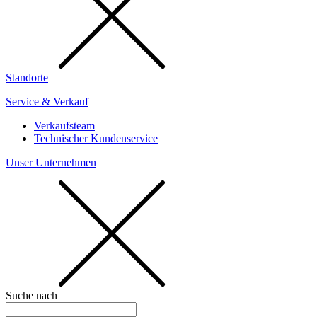
Standorte
Service & Verkauf
Verkaufsteam
Technischer Kundenservice
Unser Unternehmen
Suche nach