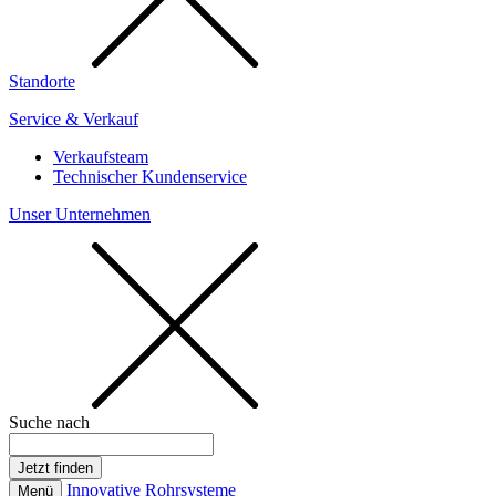
Standorte
Service & Verkauf
Verkaufsteam
Technischer Kundenservice
Unser Unternehmen
Suche nach
Innovative Rohrsysteme
Menü