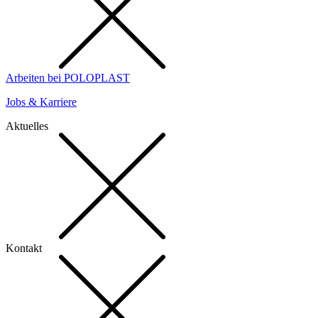
Arbeiten bei POLOPLAST
Jobs & Karriere
Aktuelles
Kontakt