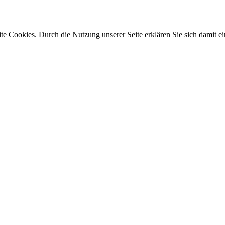
e Cookies. Durch die Nutzung unserer Seite erklären Sie sich damit ei