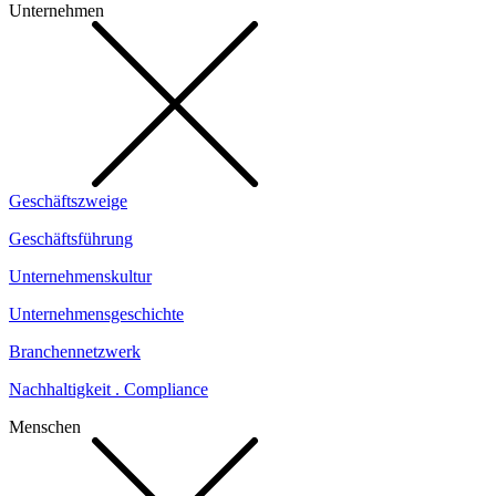
Unternehmen
Geschäftszweige
Geschäftsführung
Unternehmenskultur
Unternehmensgeschichte
Branchennetzwerk
Nachhaltigkeit . Compliance
Menschen