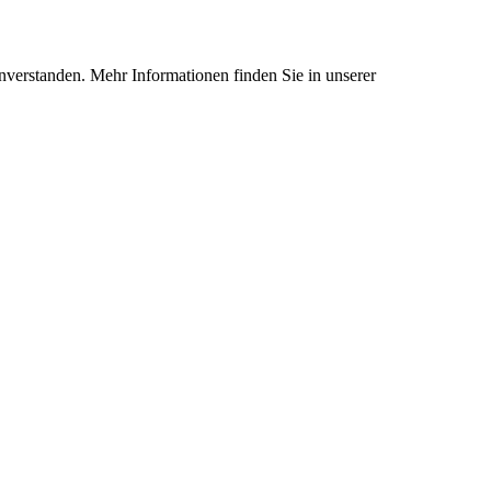
nverstanden. Mehr Informationen finden Sie in unserer