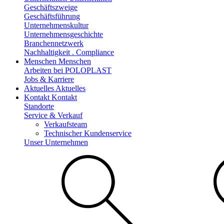
Geschäftszweige
Geschäftsführung
Unternehmenskultur
Unternehmensgeschichte
Branchennetzwerk
Nachhaltigkeit . Compliance
Menschen
Menschen
Arbeiten bei POLOPLAST
Jobs & Karriere
Aktuelles
Aktuelles
Kontakt
Kontakt
Standorte
Service & Verkauf
Verkaufsteam
Technischer Kundenservice
Unser Unternehmen