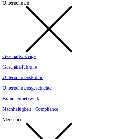
Unternehmen
Geschäftszweige
Geschäftsführung
Unternehmenskultur
Unternehmensgeschichte
Branchennetzwerk
Nachhaltigkeit . Compliance
Menschen