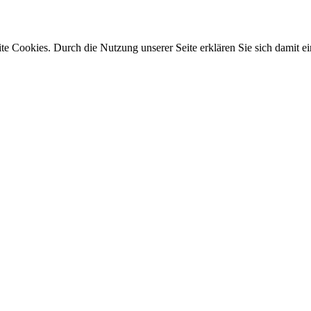
e Cookies. Durch die Nutzung unserer Seite erklären Sie sich damit ei