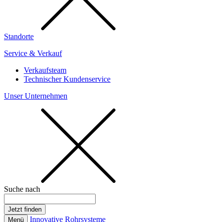
Standorte
Service & Verkauf
Verkaufsteam
Technischer Kundenservice
Unser Unternehmen
Suche nach
Innovative Rohrsysteme
Menü