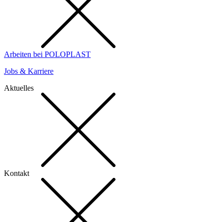
Arbeiten bei POLOPLAST
Jobs & Karriere
Aktuelles
Kontakt