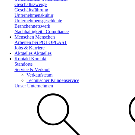
Geschäftszweige
Geschäftsführung
Unternehmenskultur
Unternehmensgeschichte
Branchennetzwerk
Nachhaltigkeit . Compliance
Menschen
Menschen
Arbeiten bei POLOPLAST
Jobs & Karriere
Aktuelles
Aktuelles
Kontakt
Kontakt
Standorte
Service & Verkauf
Verkaufsteam
Technischer Kundenservice
Unser Unternehmen