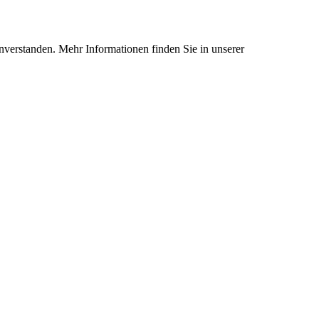
nverstanden. Mehr Informationen finden Sie in unserer