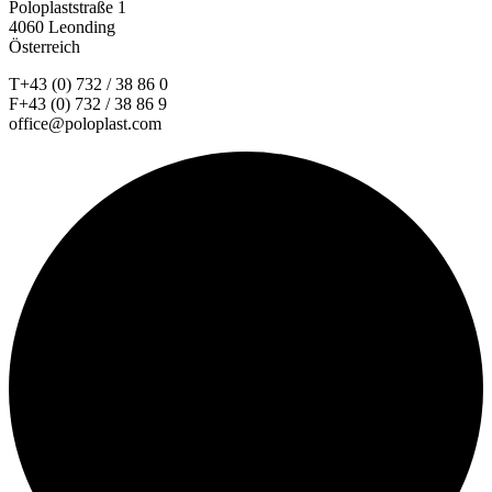
Poloplaststraße 1
4060 Leonding
Österreich
T+43 (0) 732 / 38 86 0
F+43 (0) 732 / 38 86 9
office@poloplast.com