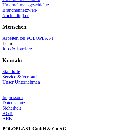
Unternehmensgeschichte
Branchennetzwerk
Nachhaltigkeit
Menschen
Arbeiten bei POLOPLAST
Lehre
Jobs & Karriere
Kontakt
Standorte
Service & Verkauf
Unser Unternehmen
Impressum
Datenschutz
Sicherheit
AGB
AEB
POLOPLAST GmbH & Co KG