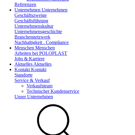
Referenzen
Unternehmen
Unternehmen
Geschäftszweige
Geschäftsführung
Unternehmenskultur
Unternehmensgeschichte
Branchennetzwerk
Nachhaltigkeit . Compliance
Menschen
Menschen
Arbeiten bei POLOPLAST
Jobs & Karriere
Aktuelles
Aktuelles
Kontakt
Kontakt
Standorte
Service & Verkauf
Verkaufsteam
Technischer Kundenservice
Unser Unternehmen