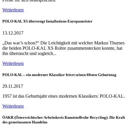
Weiterlesen
POLO-KAL XS überzeugt Installations-Europameister
13.12.2017
„Das war’s schon?“ Die Leichtigkeit mit welcher Markus Thurnes
die beiden POLO-KAL XS Rohre zusammenstecken konnte, hat
ihn überrascht und sogleich...
Weiterlesen
POLO-KAL – ein moderner Klassiker feiert seinen 60sten Geburtstag
29.11.2017
1957 ist das Geburtsjahr eines modernen Klassikers: POLO-KAL.
Weiterlesen
ÖAKR (Österreichischer Arbeitskreis Kunststoffrohr Recycling): Die Kraft
des gemeinsamen Handelns