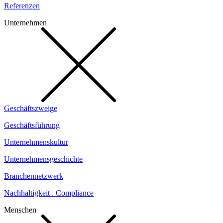
Referenzen
Unternehmen
Geschäftszweige
Geschäftsführung
Unternehmenskultur
Unternehmensgeschichte
Branchennetzwerk
Nachhaltigkeit . Compliance
Menschen