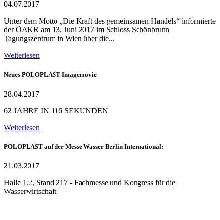
04.07.2017
Unter dem Motto „Die Kraft des gemeinsamen Handels“ informierte
der ÖAKR am 13. Juni 2017 im Schloss Schönbrunn
Tagungszentrum in Wien über die...
Weiterlesen
Neues POLOPLAST-Imagemovie
28.04.2017
62 JAHRE IN 116 SEKUNDEN
Weiterlesen
POLOPLAST auf der Messe Wasser Berlin International:
21.03.2017
Halle 1.2, Stand 217 - Fachmesse und Kongress für die
Wasserwirtschaft