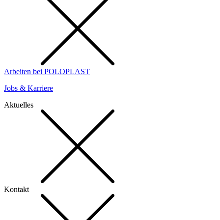
Arbeiten bei POLOPLAST
Jobs & Karriere
Aktuelles
Kontakt