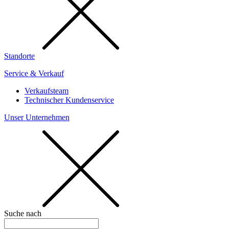
Standorte
Service & Verkauf
Verkaufsteam
Technischer Kundenservice
Unser Unternehmen
Suche nach