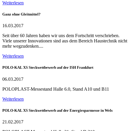
Weiterlesen
Ganz ohne Gleitmittel?
16.03.2017
Seit über 60 Jahren haben wir uns dem Fortschritt verschrieben.
Viele unserer Innovationen sind aus dem Bereich Haustechnik nicht
mehr wegzudenken....
Weiterlesen
POLO-KAL XS Steckwettbewerb auf der ISH Frankfurt
06.03.2017
POLOPLAST-Messestand Halle 6.0, Stand A10 und B11
Weiterlesen
POLO-KAL XS Steckwettbewerb auf der Energiesparmesse in Wels
21.02.2017