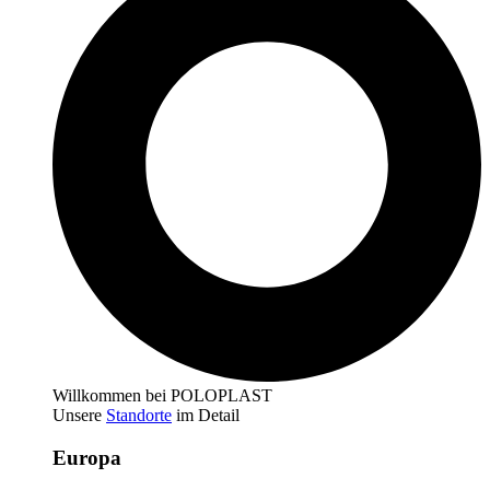
Willkommen bei POLOPLAST
Unsere
Standorte
im Detail
Europa