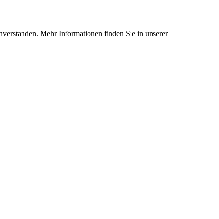
nverstanden. Mehr Informationen finden Sie in unserer