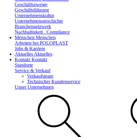
Geschäftszweige
Geschäftsführung
Unternehmenskultur
Unternehmensgeschichte
Branchennetzwerk
Nachhaltigkeit . Compliance
Menschen
Menschen
Arbeiten bei POLOPLAST
Jobs & Karriere
Aktuelles
Aktuelles
Kontakt
Kontakt
Standorte
Service & Verkauf
Verkaufsteam
Technischer Kundenservice
Unser Unternehmen