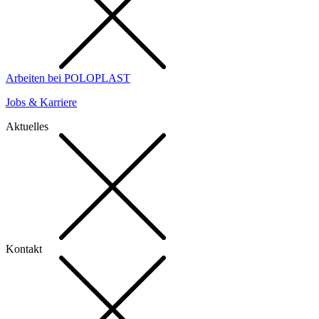
Arbeiten bei POLOPLAST
Jobs & Karriere
Aktuelles
Kontakt