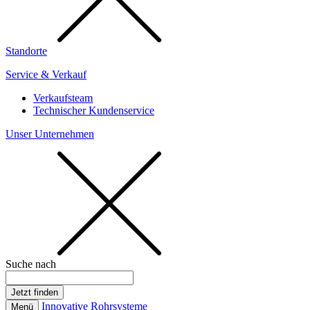
Standorte
Service & Verkauf
Verkaufsteam
Technischer Kundenservice
Unser Unternehmen
Suche nach
Innovative Rohrsysteme
Menü