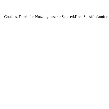
e Cookies. Durch die Nutzung unserer Seite erklären Sie sich damit ei