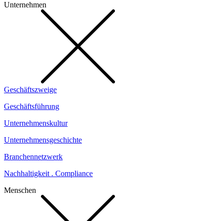
Unternehmen
Geschäftszweige
Geschäftsführung
Unternehmenskultur
Unternehmensgeschichte
Branchennetzwerk
Nachhaltigkeit . Compliance
Menschen