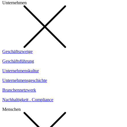
Unternehmen
Geschäftszweige
Geschäftsführung
Unternehmenskultur
Unternehmensgeschichte
Branchennetzwerk
Nachhaltigkeit . Compliance
Menschen