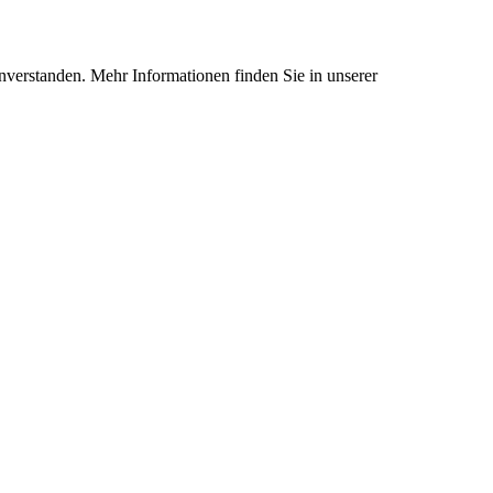
nverstanden. Mehr Informationen finden Sie in unserer