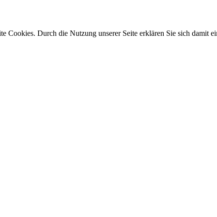
e Cookies. Durch die Nutzung unserer Seite erklären Sie sich damit ei