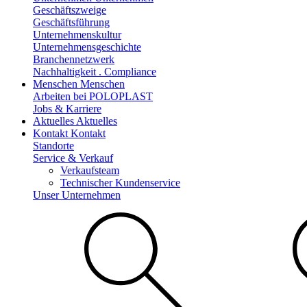
Geschäftszweige
Geschäftsführung
Unternehmenskultur
Unternehmensgeschichte
Branchennetzwerk
Nachhaltigkeit . Compliance
Menschen
Menschen
Arbeiten bei POLOPLAST
Jobs & Karriere
Aktuelles
Aktuelles
Kontakt
Kontakt
Standorte
Service & Verkauf
Verkaufsteam
Technischer Kundenservice
Unser Unternehmen