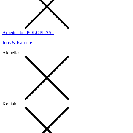
Arbeiten bei POLOPLAST
Jobs & Karriere
Aktuelles
Kontakt