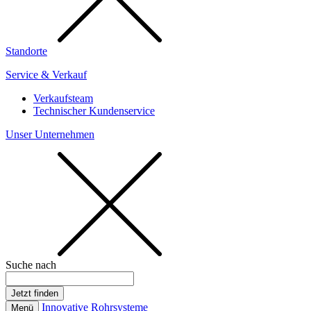
Standorte
Service & Verkauf
Verkaufsteam
Technischer Kundenservice
Unser Unternehmen
Suche nach
Innovative Rohrsysteme
Menü