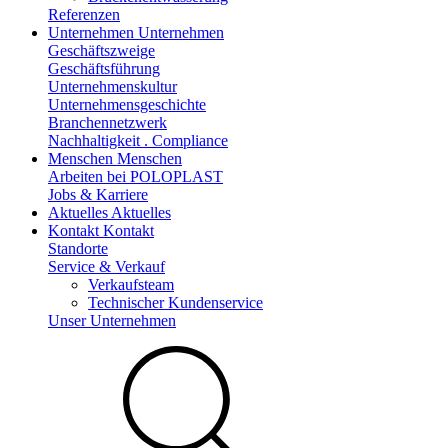
Referenzen
Unternehmen
Unternehmen
Geschäftszweige
Geschäftsführung
Unternehmenskultur
Unternehmensgeschichte
Branchennetzwerk
Nachhaltigkeit . Compliance
Menschen
Menschen
Arbeiten bei POLOPLAST
Jobs & Karriere
Aktuelles
Aktuelles
Kontakt
Kontakt
Standorte
Service & Verkauf
Verkaufsteam
Technischer Kundenservice
Unser Unternehmen