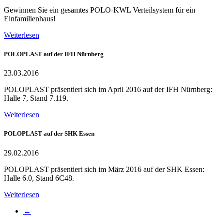
Gewinnen Sie ein gesamtes POLO-KWL Verteilsystem für ein
Einfamilienhaus!
Weiterlesen
POLOPLAST auf der IFH Nürnberg
23.03.2016
POLOPLAST präsentiert sich im April 2016 auf der IFH Nürnberg:
Halle 7, Stand 7.119.
Weiterlesen
POLOPLAST auf der SHK Essen
29.02.2016
POLOPLAST präsentiert sich im März 2016 auf der SHK Essen:
Halle 6.0, Stand 6C48.
Weiterlesen
←