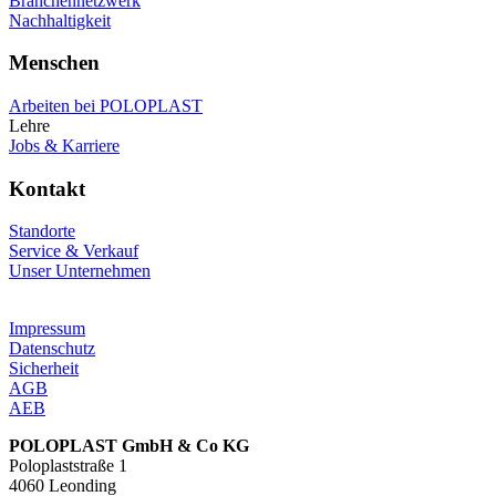
Branchennetzwerk
Nachhaltigkeit
Menschen
Arbeiten bei POLOPLAST
Lehre
Jobs & Karriere
Kontakt
Standorte
Service & Verkauf
Unser Unternehmen
Impressum
Datenschutz
Sicherheit
AGB
AEB
POLOPLAST GmbH & Co KG
Poloplaststraße 1
4060 Leonding