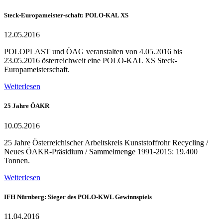
Steck-Europameister-schaft: POLO-KAL XS
12.05.2016
POLOPLAST und ÖAG veranstalten von 4.05.2016 bis
23.05.2016 österreichweit eine POLO-KAL XS Steck-
Europameisterschaft.
Weiterlesen
25 Jahre ÖAKR
10.05.2016
25 Jahre Österreichischer Arbeitskreis Kunststoffrohr Recycling /
Neues ÖAKR-Präsidium / Sammelmenge 1991-2015: 19.400
Tonnen.
Weiterlesen
IFH Nürnberg: Sieger des POLO-KWL Gewinnspiels
11.04.2016