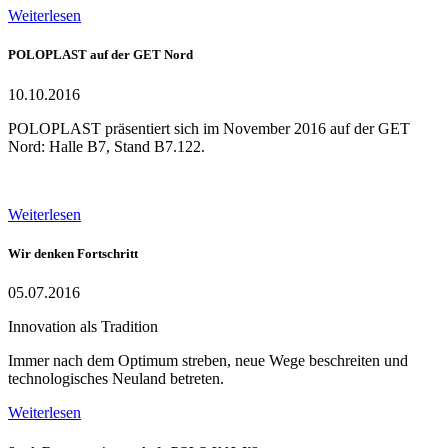
Weiterlesen
POLOPLAST auf der GET Nord
10.10.2016
POLOPLAST präsentiert sich im November 2016 auf der GET
Nord: Halle B7, Stand B7.122.
Weiterlesen
Wir denken Fortschritt
05.07.2016
Innovation als Tradition
Immer nach dem Optimum streben, neue Wege beschreiten und
technologisches Neuland betreten.
Weiterlesen