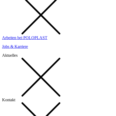
Arbeiten bei POLOPLAST
Jobs & Karriere
Aktuelles
Kontakt