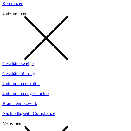
Referenzen
Unternehmen
Geschäftszweige
Geschäftsführung
Unternehmenskultur
Unternehmensgeschichte
Branchennetzwerk
Nachhaltigkeit . Compliance
Menschen