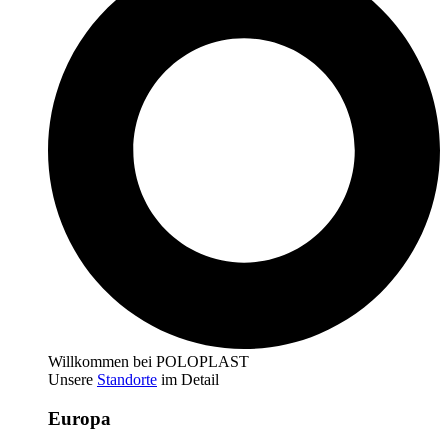
Willkommen bei POLOPLAST
Unsere
Standorte
im Detail
Europa