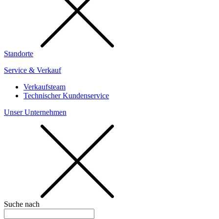
Standorte
Service & Verkauf
Verkaufsteam
Technischer Kundenservice
Unser Unternehmen
Suche nach