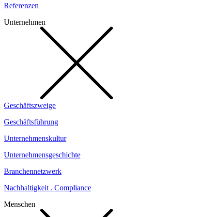
Referenzen
Unternehmen
Geschäftszweige
Geschäftsführung
Unternehmenskultur
Unternehmensgeschichte
Branchennetzwerk
Nachhaltigkeit . Compliance
Menschen