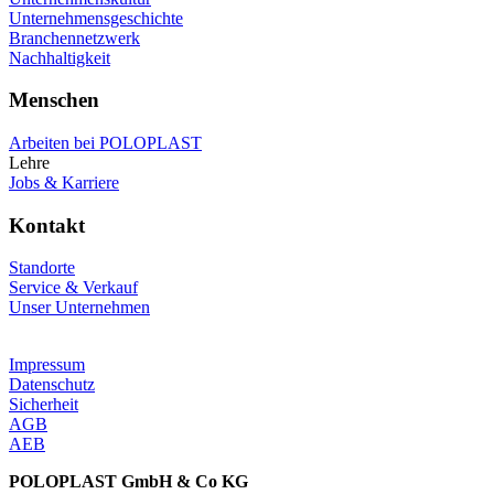
Unternehmensgeschichte
Branchennetzwerk
Nachhaltigkeit
Menschen
Arbeiten bei POLOPLAST
Lehre
Jobs & Karriere
Kontakt
Standorte
Service & Verkauf
Unser Unternehmen
Impressum
Datenschutz
Sicherheit
AGB
AEB
POLOPLAST GmbH & Co KG