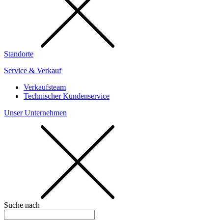
Standorte
Service & Verkauf
Verkaufsteam
Technischer Kundenservice
Unser Unternehmen
Suche nach