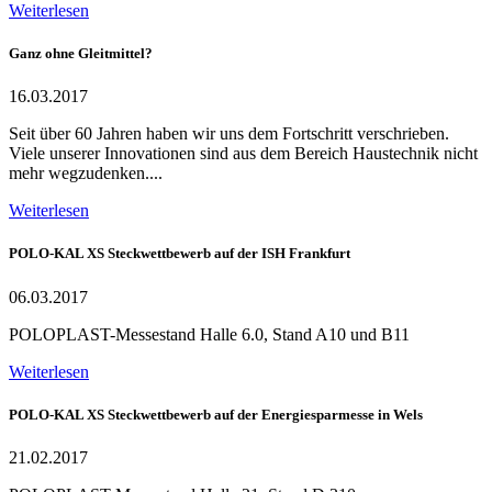
Weiterlesen
Ganz ohne Gleitmittel?
16.03.2017
Seit über 60 Jahren haben wir uns dem Fortschritt verschrieben.
Viele unserer Innovationen sind aus dem Bereich Haustechnik nicht
mehr wegzudenken....
Weiterlesen
POLO-KAL XS Steckwettbewerb auf der ISH Frankfurt
06.03.2017
POLOPLAST-Messestand Halle 6.0, Stand A10 und B11
Weiterlesen
POLO-KAL XS Steckwettbewerb auf der Energiesparmesse in Wels
21.02.2017