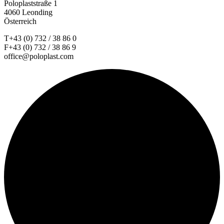
Poloplaststraße 1
4060 Leonding
Österreich
T+43 (0) 732 / 38 86 0
F+43 (0) 732 / 38 86 9
office@poloplast.com