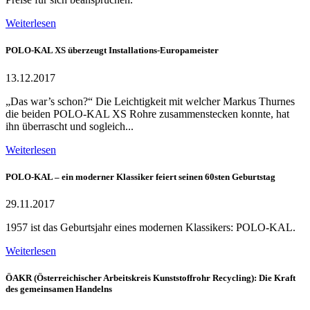
Weiterlesen
POLO-KAL XS überzeugt Installations-Europameister
13.12.2017
„Das war’s schon?“ Die Leichtigkeit mit welcher Markus Thurnes
die beiden POLO-KAL XS Rohre zusammenstecken konnte, hat
ihn überrascht und sogleich...
Weiterlesen
POLO-KAL – ein moderner Klassiker feiert seinen 60sten Geburtstag
29.11.2017
1957 ist das Geburtsjahr eines modernen Klassikers: POLO-KAL.
Weiterlesen
ÖAKR (Österreichischer Arbeitskreis Kunststoffrohr Recycling): Die Kraft
des gemeinsamen Handelns