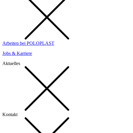
Arbeiten bei POLOPLAST
Jobs & Karriere
Aktuelles
Kontakt