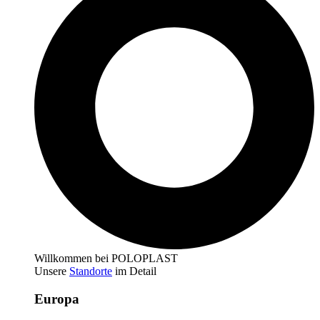
Willkommen bei POLOPLAST
Unsere
Standorte
im Detail
Europa