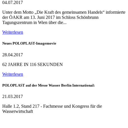
04.07.2017
Unter dem Motto „Die Kraft des gemeinsamen Handels“ informierte
der ÖAKR am 13. Juni 2017 im Schloss Schönbrunn
Tagungszentrum in Wien über die...
Weiterlesen
Neues POLOPLAST-Imagemovie
28.04.2017
62 JAHRE IN 116 SEKUNDEN
Weiterlesen
POLOPLAST auf der Messe Wasser Berlin International:
21.03.2017
Halle 1.2, Stand 217 - Fachmesse und Kongress für die
Wasserwirtschaft