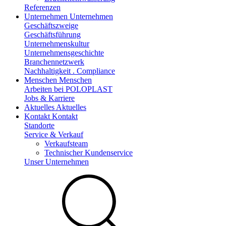
Referenzen
Unternehmen
Unternehmen
Geschäftszweige
Geschäftsführung
Unternehmenskultur
Unternehmensgeschichte
Branchennetzwerk
Nachhaltigkeit . Compliance
Menschen
Menschen
Arbeiten bei POLOPLAST
Jobs & Karriere
Aktuelles
Aktuelles
Kontakt
Kontakt
Standorte
Service & Verkauf
Verkaufsteam
Technischer Kundenservice
Unser Unternehmen