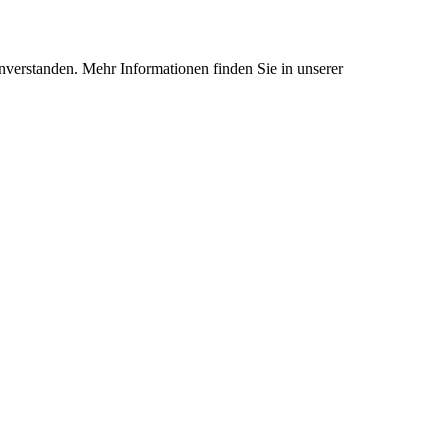
nverstanden. Mehr Informationen finden Sie in unserer