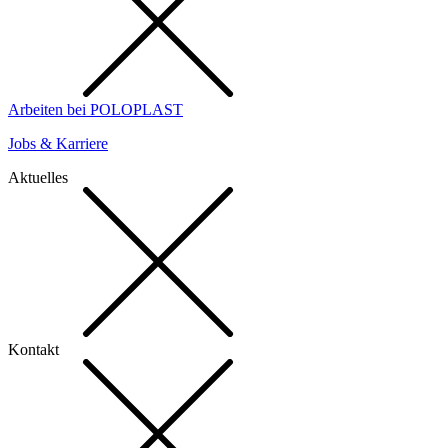
Arbeiten bei POLOPLAST
Jobs & Karriere
Aktuelles
Kontakt