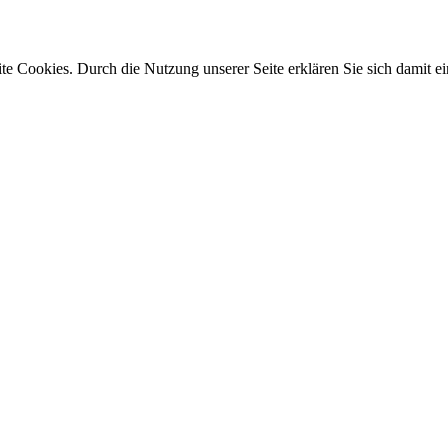
e Cookies. Durch die Nutzung unserer Seite erklären Sie sich damit ei