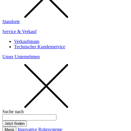
Standorte
Service & Verkauf
Verkaufsteam
Technischer Kundenservice
Unser Unternehmen
Suche nach
Innovative Rohrsysteme
Menü