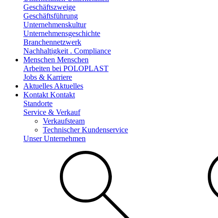
Geschäftszweige
Geschäftsführung
Unternehmenskultur
Unternehmensgeschichte
Branchennetzwerk
Nachhaltigkeit . Compliance
Menschen
Menschen
Arbeiten bei POLOPLAST
Jobs & Karriere
Aktuelles
Aktuelles
Kontakt
Kontakt
Standorte
Service & Verkauf
Verkaufsteam
Technischer Kundenservice
Unser Unternehmen