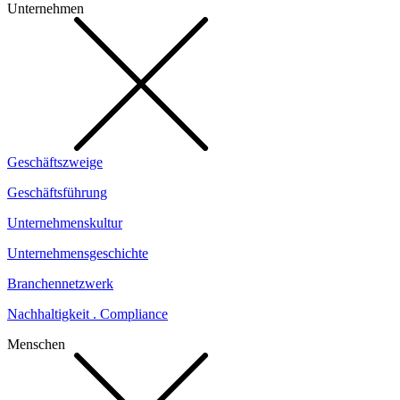
Unternehmen
Geschäftszweige
Geschäftsführung
Unternehmenskultur
Unternehmensgeschichte
Branchennetzwerk
Nachhaltigkeit . Compliance
Menschen