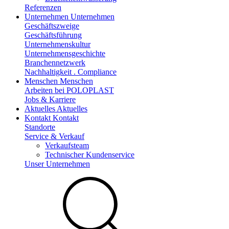
Referenzen
Unternehmen
Unternehmen
Geschäftszweige
Geschäftsführung
Unternehmenskultur
Unternehmensgeschichte
Branchennetzwerk
Nachhaltigkeit . Compliance
Menschen
Menschen
Arbeiten bei POLOPLAST
Jobs & Karriere
Aktuelles
Aktuelles
Kontakt
Kontakt
Standorte
Service & Verkauf
Verkaufsteam
Technischer Kundenservice
Unser Unternehmen