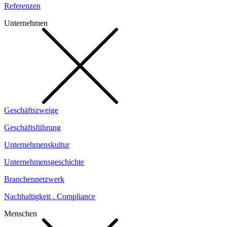
Referenzen
Unternehmen
Geschäftszweige
Geschäftsführung
Unternehmenskultur
Unternehmensgeschichte
Branchennetzwerk
Nachhaltigkeit . Compliance
Menschen