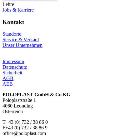
Lehre
Jobs & Karriere
Kontakt
Standorte
Service & Verkauf
Unser Unternehmen
Impressum
Datenschutz
Sicherheit
AGB
AEB
POLOPLAST GmbH & Co KG
Poloplaststraße 1
4060 Leonding
Österreich
T+43 (0) 732 / 38 86 0
F+43 (0) 732 / 38 86 9
office@poloplast.com