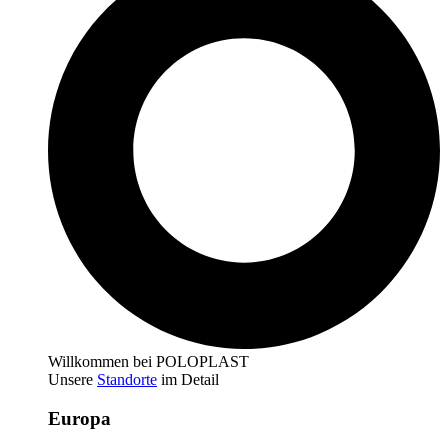
Willkommen bei POLOPLAST
Unsere
Standorte
im Detail
Europa