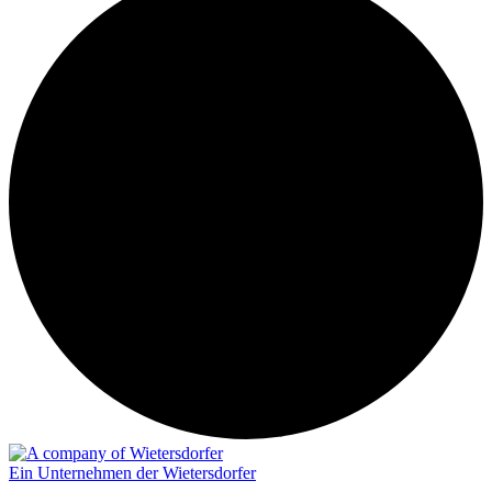
Ein Unternehmen der Wietersdorfer