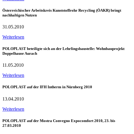
Österreichischer Arbeitskreis Kunststoffrohr Recycling (ÖAKR) bringt
nachhaltigen Nutzen
31.05.2010
Weiterlesen
POLOPLAST beteiligte sich an der Lehrlingsbaustelle: Wohnbauprojekt
Doppelhause Aurach
11.05.2010
Weiterlesen
POLOPLAST auf der IFH Intherm in Nürnberg 2010
13.04.2010
Weiterlesen
POLOPLAST auf der Mostra Convegno Expocomfort 2010, 23. bis
27.03.2010