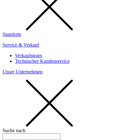
Standorte
Service & Verkauf
Verkaufsteam
Technischer Kundenservice
Unser Unternehmen
Suche nach