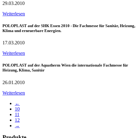
29.03.2010
Weiterlesen
POLOPLAST auf der SHK Essen 2010 - Die Fachmesse für Sanitär, Heizung,
Klima und erneuerbare Energien.
17.03.2010
Weiterlesen
POLOPLAST auf der Aquatherm Wien die internationale Fachmesse für
Heizung, Klima, Sanitär
26.01.2010
Weiterlesen
←
10
11
12
→
Produkte