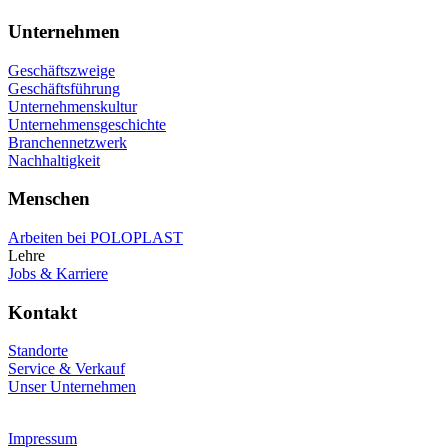
Unternehmen
Geschäftszweige
Geschäftsführung
Unternehmenskultur
Unternehmensgeschichte
Branchennetzwerk
Nachhaltigkeit
Menschen
Arbeiten bei POLOPLAST
Lehre
Jobs & Karriere
Kontakt
Standorte
Service & Verkauf
Unser Unternehmen
Impressum