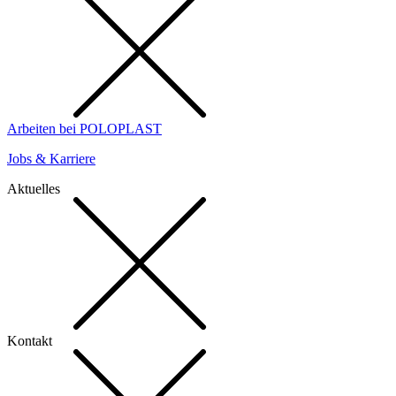
Arbeiten bei POLOPLAST
Jobs & Karriere
Aktuelles
Kontakt