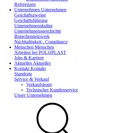
Referenzen
Unternehmen
Unternehmen
Geschäftszweige
Geschäftsführung
Unternehmenskultur
Unternehmensgeschichte
Branchennetzwerk
Nachhaltigkeit . Compliance
Menschen
Menschen
Arbeiten bei POLOPLAST
Jobs & Karriere
Aktuelles
Aktuelles
Kontakt
Kontakt
Standorte
Service & Verkauf
Verkaufsteam
Technischer Kundenservice
Unser Unternehmen