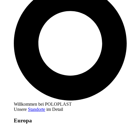
Willkommen bei POLOPLAST
Unsere
Standorte
im Detail
Europa