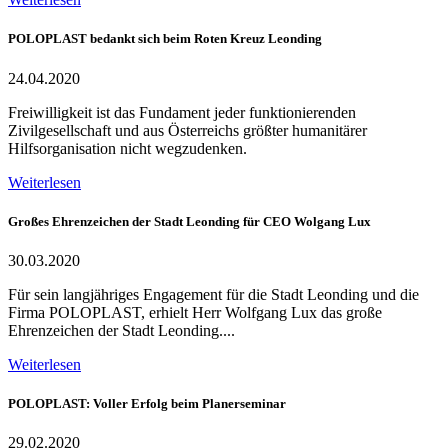
POLOPLAST bedankt sich beim Roten Kreuz Leonding
24.04.2020
Freiwilligkeit ist das Fundament jeder funktionierenden
Zivilgesellschaft und aus Österreichs größter humanitärer
Hilfsorganisation nicht wegzudenken.
Weiterlesen
Großes Ehrenzeichen der Stadt Leonding für CEO Wolgang Lux
30.03.2020
Für sein langjähriges Engagement für die Stadt Leonding und die
Firma POLOPLAST, erhielt Herr Wolfgang Lux das große
Ehrenzeichen der Stadt Leonding....
Weiterlesen
POLOPLAST: Voller Erfolg beim Planerseminar
29.02.2020