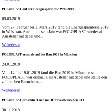
POLOPLAST auf der Energiesparmesse Wels 2019
05.03.2019
Vom 27. Februar bis 3. März 2019 fand die Energiesparmesse 2019
in Wels statt. Auch in diesem Jahr war POLOPLAST wieder als
Aussteller mit dabei und...
Weiterlesen
POLOPLAST erstmals auf der Bau 2019 in München
24.01.2019
Vom 14. bis 19.01.2019 fand die Bau 2019 in München statt.
POLOPLAST war erstmalig als Austeller mit dabei und stellte den
zahlreichen Besuchern...
Weiterlesen
POLOPLAST präsentiert sich im OÖ Privatfernsehen LT1
30.11.2018