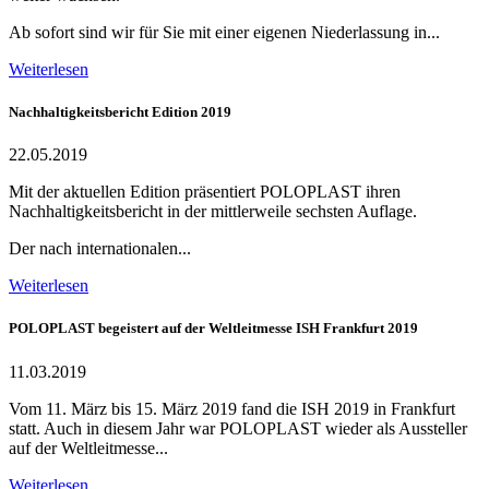
Ab sofort sind wir für Sie mit einer eigenen Niederlassung in...
Weiterlesen
Nachhaltigkeitsbericht Edition 2019
22.05.2019
Mit der aktuellen Edition präsentiert POLOPLAST ihren
Nachhaltigkeitsbericht in der mittlerweile sechsten Auflage.
Der nach internationalen...
Weiterlesen
POLOPLAST begeistert auf der Weltleitmesse ISH Frankfurt 2019
11.03.2019
Vom 11. März bis 15. März 2019 fand die ISH 2019 in Frankfurt
statt. Auch in diesem Jahr war POLOPLAST wieder als Aussteller
auf der Weltleitmesse...
Weiterlesen