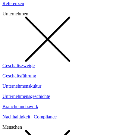
Referenzen
Unternehmen
Geschäftszweige
Geschäftsführung
Unternehmenskultur
Unternehmensgeschichte
Branchennetzwerk
Nachhaltigkeit . Compliance
Menschen