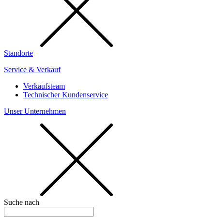
Standorte
Service & Verkauf
Verkaufsteam
Technischer Kundenservice
Unser Unternehmen
Suche nach