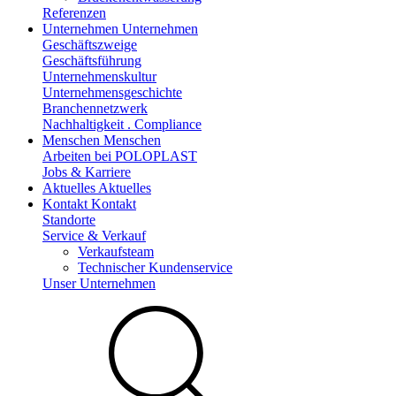
Referenzen
Unternehmen
Unternehmen
Geschäftszweige
Geschäftsführung
Unternehmenskultur
Unternehmensgeschichte
Branchennetzwerk
Nachhaltigkeit . Compliance
Menschen
Menschen
Arbeiten bei POLOPLAST
Jobs & Karriere
Aktuelles
Aktuelles
Kontakt
Kontakt
Standorte
Service & Verkauf
Verkaufsteam
Technischer Kundenservice
Unser Unternehmen