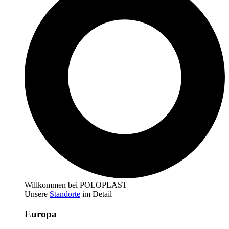
Willkommen bei POLOPLAST
Unsere
Standorte
im Detail
Europa