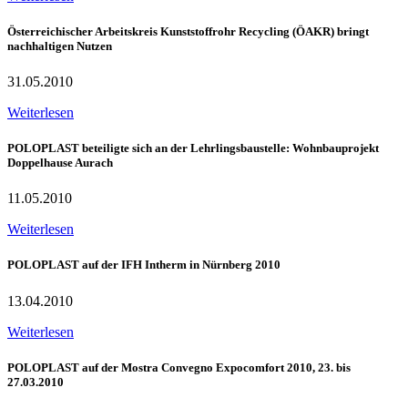
Österreichischer Arbeitskreis Kunststoffrohr Recycling (ÖAKR) bringt
nachhaltigen Nutzen
31.05.2010
Weiterlesen
POLOPLAST beteiligte sich an der Lehrlingsbaustelle: Wohnbauprojekt
Doppelhause Aurach
11.05.2010
Weiterlesen
POLOPLAST auf der IFH Intherm in Nürnberg 2010
13.04.2010
Weiterlesen
POLOPLAST auf der Mostra Convegno Expocomfort 2010, 23. bis
27.03.2010