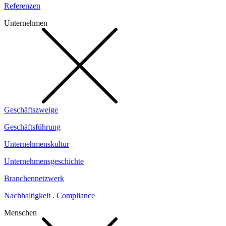
Referenzen
Unternehmen
Geschäftszweige
Geschäftsführung
Unternehmenskultur
Unternehmensgeschichte
Branchennetzwerk
Nachhaltigkeit . Compliance
Menschen