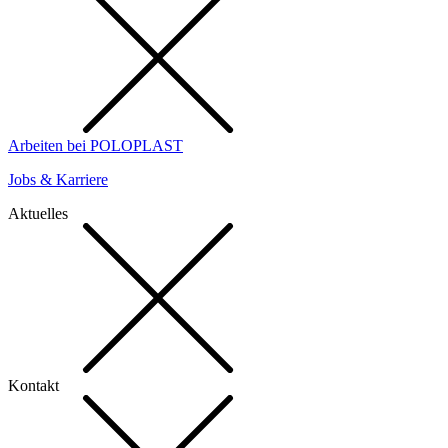
Arbeiten bei POLOPLAST
Jobs & Karriere
Aktuelles
Kontakt