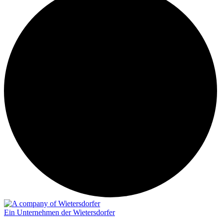
Ein Unternehmen der Wietersdorfer