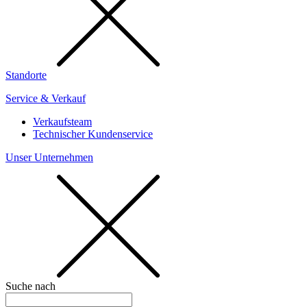
Standorte
Service & Verkauf
Verkaufsteam
Technischer Kundenservice
Unser Unternehmen
Suche nach