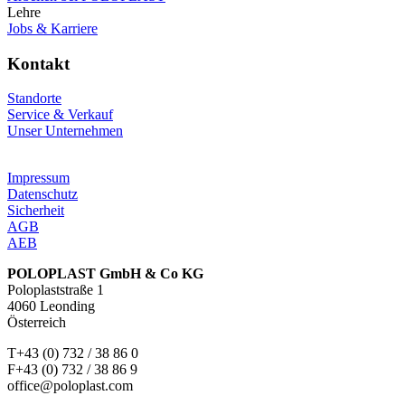
Lehre
Jobs & Karriere
Kontakt
Standorte
Service & Verkauf
Unser Unternehmen
Impressum
Datenschutz
Sicherheit
AGB
AEB
POLOPLAST GmbH & Co KG
Poloplaststraße 1
4060 Leonding
Österreich
T+43 (0) 732 / 38 86 0
F+43 (0) 732 / 38 86 9
office@poloplast.com