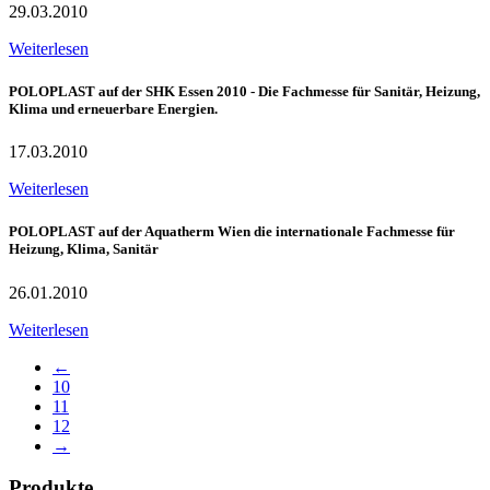
29.03.2010
Weiterlesen
POLOPLAST auf der SHK Essen 2010 - Die Fachmesse für Sanitär, Heizung,
Klima und erneuerbare Energien.
17.03.2010
Weiterlesen
POLOPLAST auf der Aquatherm Wien die internationale Fachmesse für
Heizung, Klima, Sanitär
26.01.2010
Weiterlesen
←
10
11
12
→
Produkte