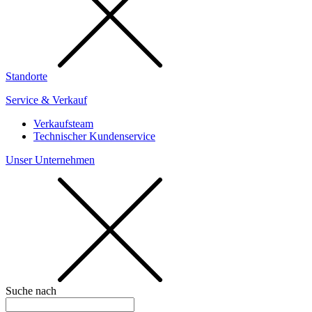
Standorte
Service & Verkauf
Verkaufsteam
Technischer Kundenservice
Unser Unternehmen
Suche nach