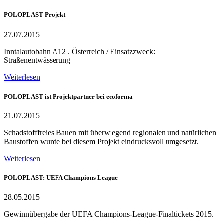
POLOPLAST Projekt
27.07.2015
Inntalautobahn A12 . Österreich / Einsatzzweck:
Straßenentwässerung
Weiterlesen
POLOPLAST ist Projektpartner bei ecoforma
21.07.2015
Schadstofffreies Bauen mit überwiegend regionalen und natürlichen
Baustoffen wurde bei diesem Projekt eindrucksvoll umgesetzt.
Weiterlesen
POLOPLAST: UEFA Champions League
28.05.2015
Gewinnübergabe der UEFA Champions-League-Finaltickets 2015.