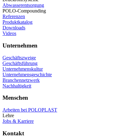
Abwasserentsorgung
POLO-Compounding
Referenzen
Produktkatalog
Downloads
Videos
Unternehmen
Geschäftszweige
Geschäftsführung
Unternehmenskultur
Unternehmensgeschichte
Branchennetzwerk
Nachhaltigkeit
Menschen
Arbeiten bei POLOPLAST
Lehre
Jobs & Karriere
Kontakt