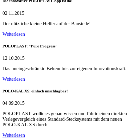
Die innovative POLOPLAST-App ist da!
02.11.2015
Der nützliche kleine Helfer auf der Baustelle!
Weiterlesen
POLOPLAST: "Pure Progress"
12.10.2015
Das uneingeschränkte Bekenntnis zur eigenen Innovationskraft.
Weiterlesen
POLO-KAL XS: einfach unschlagbar!
04.09.2015
POLOPLAST wollte es genau wissen und führte einen direkten
Verlegevergleich eines Standard-Stecksystems mit dem neuen
POLO-KAL XS durch.
Weiterlesen