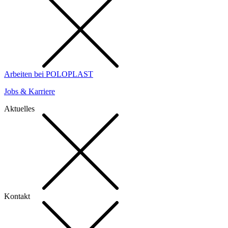
Arbeiten bei POLOPLAST
Jobs & Karriere
Aktuelles
Kontakt