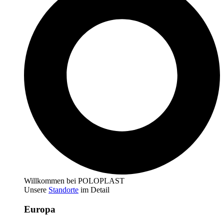
Willkommen bei POLOPLAST
Unsere
Standorte
im Detail
Europa