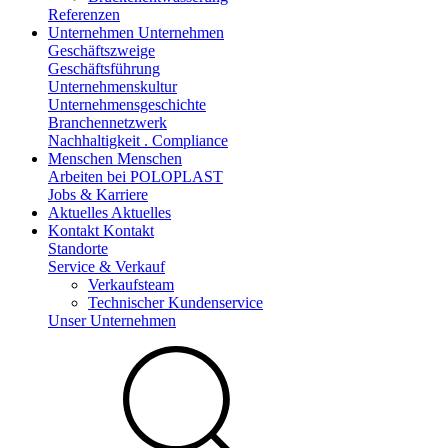
Referenzen
Unternehmen
Unternehmen
Geschäftszweige
Geschäftsführung
Unternehmenskultur
Unternehmensgeschichte
Branchennetzwerk
Nachhaltigkeit . Compliance
Menschen
Menschen
Arbeiten bei POLOPLAST
Jobs & Karriere
Aktuelles
Aktuelles
Kontakt
Kontakt
Standorte
Service & Verkauf
Verkaufsteam
Technischer Kundenservice
Unser Unternehmen