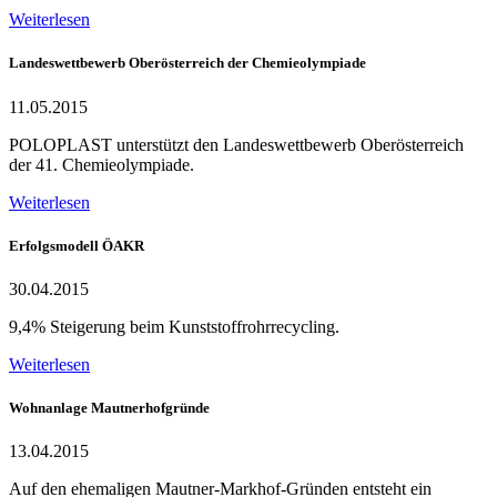
Weiterlesen
Landeswettbewerb Oberösterreich der Chemieolympiade
11.05.2015
POLOPLAST unterstützt den Landeswettbewerb Oberösterreich
der 41. Chemieolympiade.
Weiterlesen
Erfolgsmodell ÖAKR
30.04.2015
9,4% Steigerung beim Kunststoffrohrrecycling.
Weiterlesen
Wohnanlage Mautnerhofgründe
13.04.2015
Auf den ehemaligen Mautner-Markhof-Gründen entsteht ein