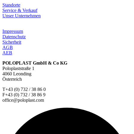
Standorte
Service & Verkauf
Unser Unternehmen
Impressum
Datenschutz
Sicherheit
AGB
AEB
POLOPLAST GmbH & Co KG
Poloplaststraße 1
4060 Leonding
Österreich
T+43 (0) 732 / 38 86 0
F+43 (0) 732 / 38 86 9
office@poloplast.com