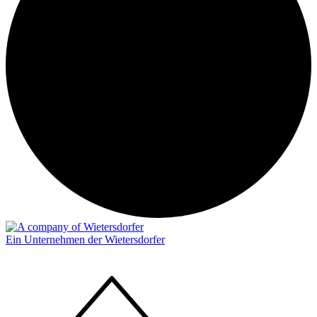
Ein Unternehmen der Wietersdorfer