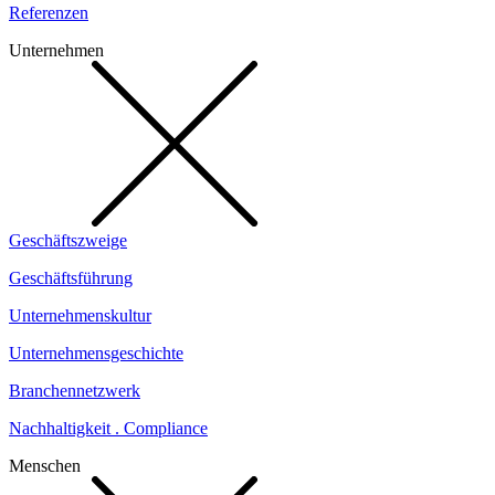
Referenzen
Unternehmen
Geschäftszweige
Geschäftsführung
Unternehmenskultur
Unternehmensgeschichte
Branchennetzwerk
Nachhaltigkeit . Compliance
Menschen