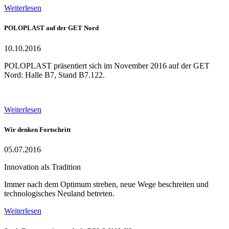
Weiterlesen
POLOPLAST auf der GET Nord
10.10.2016
POLOPLAST präsentiert sich im November 2016 auf der GET
Nord: Halle B7, Stand B7.122.
Weiterlesen
Wir denken Fortschritt
05.07.2016
Innovation als Tradition
Immer nach dem Optimum streben, neue Wege beschreiten und
technologisches Neuland betreten.
Weiterlesen