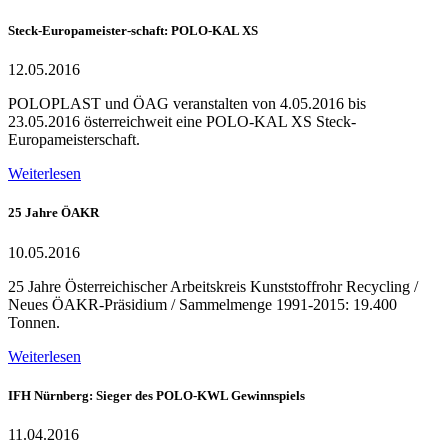
Steck-Europameister-schaft: POLO-KAL XS
12.05.2016
POLOPLAST und ÖAG veranstalten von 4.05.2016 bis
23.05.2016 österreichweit eine POLO-KAL XS Steck-
Europameisterschaft.
Weiterlesen
25 Jahre ÖAKR
10.05.2016
25 Jahre Österreichischer Arbeitskreis Kunststoffrohr Recycling /
Neues ÖAKR-Präsidium / Sammelmenge 1991-2015: 19.400
Tonnen.
Weiterlesen
IFH Nürnberg: Sieger des POLO-KWL Gewinnspiels
11.04.2016