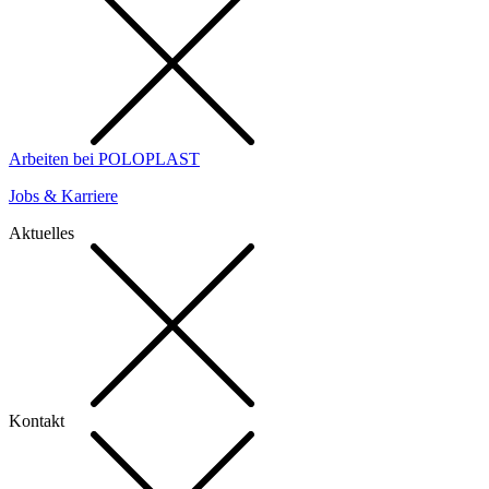
Arbeiten bei POLOPLAST
Jobs & Karriere
Aktuelles
Kontakt