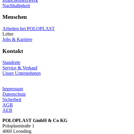
Branchennetzwerk
Nachhaltigkeit
Menschen
Arbeiten bei POLOPLAST
Lehre
Jobs & Karriere
Kontakt
Standorte
Service & Verkauf
Unser Unternehmen
Impressum
Datenschutz
Sicherheit
AGB
AEB
POLOPLAST GmbH & Co KG
Poloplaststraße 1
4060 Leonding