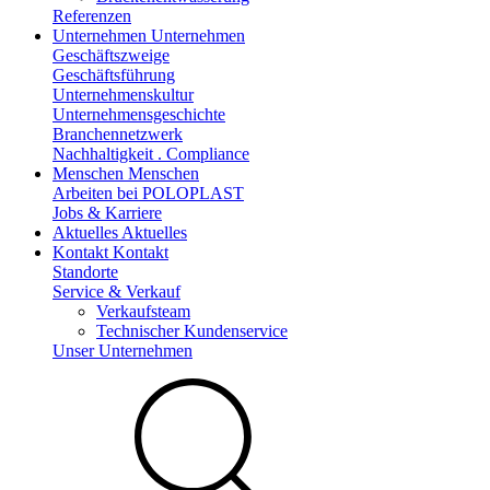
Referenzen
Unternehmen
Unternehmen
Geschäftszweige
Geschäftsführung
Unternehmenskultur
Unternehmensgeschichte
Branchennetzwerk
Nachhaltigkeit . Compliance
Menschen
Menschen
Arbeiten bei POLOPLAST
Jobs & Karriere
Aktuelles
Aktuelles
Kontakt
Kontakt
Standorte
Service & Verkauf
Verkaufsteam
Technischer Kundenservice
Unser Unternehmen