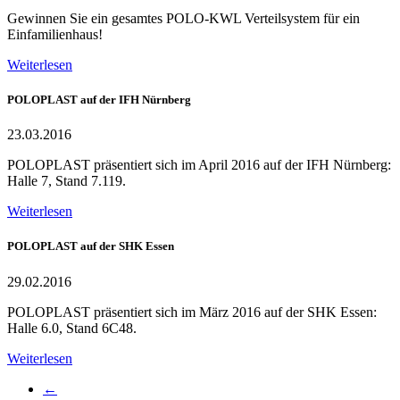
Gewinnen Sie ein gesamtes POLO-KWL Verteilsystem für ein
Einfamilienhaus!
Weiterlesen
POLOPLAST auf der IFH Nürnberg
23.03.2016
POLOPLAST präsentiert sich im April 2016 auf der IFH Nürnberg:
Halle 7, Stand 7.119.
Weiterlesen
POLOPLAST auf der SHK Essen
29.02.2016
POLOPLAST präsentiert sich im März 2016 auf der SHK Essen:
Halle 6.0, Stand 6C48.
Weiterlesen
←