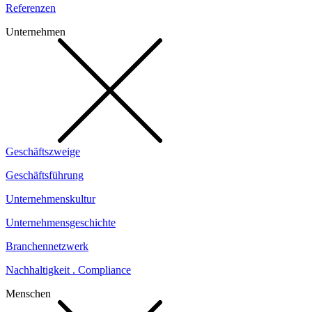
Referenzen
Unternehmen
Geschäftszweige
Geschäftsführung
Unternehmenskultur
Unternehmensgeschichte
Branchennetzwerk
Nachhaltigkeit . Compliance
Menschen