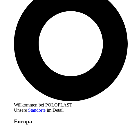
Willkommen bei POLOPLAST
Unsere
Standorte
im Detail
Europa