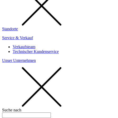
Standorte
Service & Verkauf
Verkaufsteam
Technischer Kundenservice
Unser Unternehmen
Suche nach