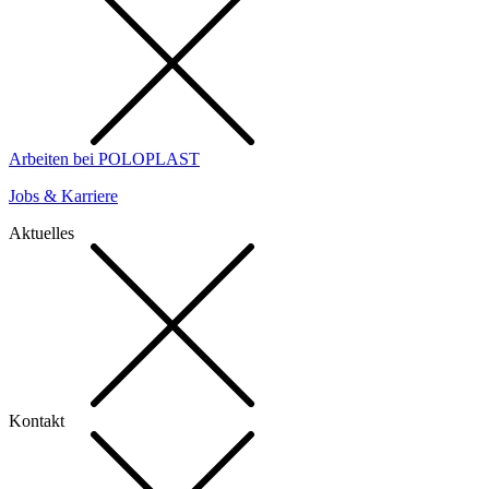
Arbeiten bei POLOPLAST
Jobs & Karriere
Aktuelles
Kontakt