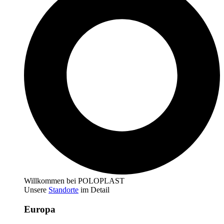
Willkommen bei POLOPLAST
Unsere
Standorte
im Detail
Europa