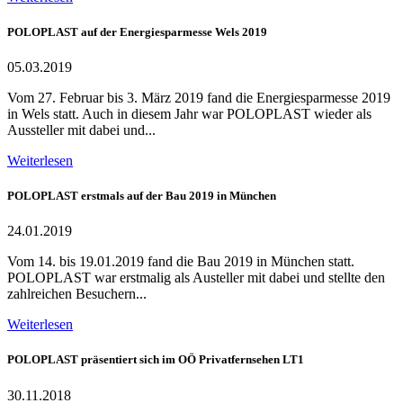
POLOPLAST auf der Energiesparmesse Wels 2019
05.03.2019
Vom 27. Februar bis 3. März 2019 fand die Energiesparmesse 2019
in Wels statt. Auch in diesem Jahr war POLOPLAST wieder als
Aussteller mit dabei und...
Weiterlesen
POLOPLAST erstmals auf der Bau 2019 in München
24.01.2019
Vom 14. bis 19.01.2019 fand die Bau 2019 in München statt.
POLOPLAST war erstmalig als Austeller mit dabei und stellte den
zahlreichen Besuchern...
Weiterlesen
POLOPLAST präsentiert sich im OÖ Privatfernsehen LT1
30.11.2018