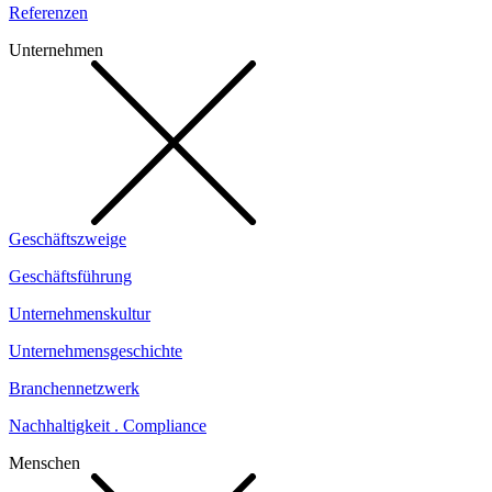
Referenzen
Unternehmen
Geschäftszweige
Geschäftsführung
Unternehmenskultur
Unternehmensgeschichte
Branchennetzwerk
Nachhaltigkeit . Compliance
Menschen