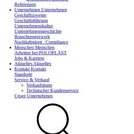
Referenzen
Unternehmen
Unternehmen
Geschäftszweige
Geschäftsführung
Unternehmenskultur
Unternehmensgeschichte
Branchennetzwerk
Nachhaltigkeit . Compliance
Menschen
Menschen
Arbeiten bei POLOPLAST
Jobs & Karriere
Aktuelles
Aktuelles
Kontakt
Kontakt
Standorte
Service & Verkauf
Verkaufsteam
Technischer Kundenservice
Unser Unternehmen