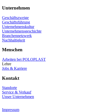
Unternehmen
Geschäftszweige
Geschäftsführung
Unternehmenskultur
Unternehmensgeschichte
Branchennetzwerk
Nachhaltigkeit
Menschen
Arbeiten bei POLOPLAST
Lehre
Jobs & Karriere
Kontakt
Standorte
Service & Verkauf
Unser Unternehmen
Impressum