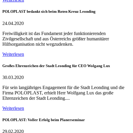
POLOPLAST bedankt sich beim Roten Kreuz Leonding
24.04.2020
Freiwilligkeit ist das Fundament jeder funktionierenden
Zivilgesellschaft und aus Österreichs größter humanitärer
Hilfsorganisation nicht wegzudenken.
Weiterlesen
Großes Ehrenzeichen der Stadt Leonding für CEO Wolgang Lux
30.03.2020
Für sein langjähriges Engagement für die Stadt Leonding und die
Firma POLOPLAST, erhielt Herr Wolfgang Lux das große
Ehrenzeichen der Stadt Leonding....
Weiterlesen
POLOPLAST: Voller Erfolg beim Planerseminar
29.02.2020