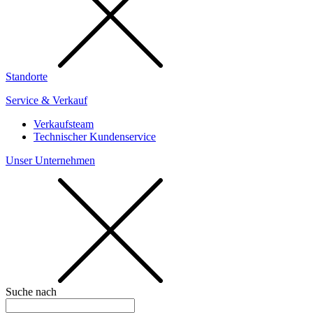
Standorte
Service & Verkauf
Verkaufsteam
Technischer Kundenservice
Unser Unternehmen
Suche nach