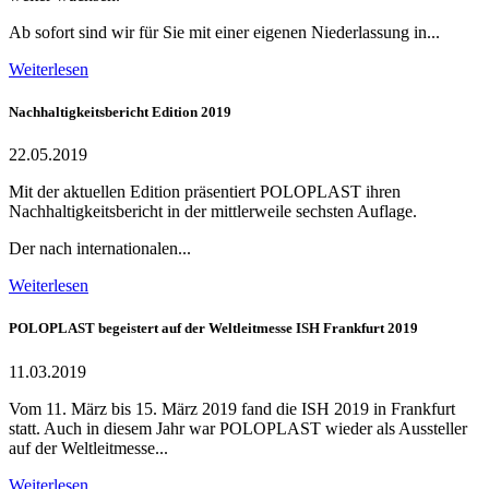
Ab sofort sind wir für Sie mit einer eigenen Niederlassung in...
Weiterlesen
Nachhaltigkeitsbericht Edition 2019
22.05.2019
Mit der aktuellen Edition präsentiert POLOPLAST ihren
Nachhaltigkeitsbericht in der mittlerweile sechsten Auflage.
Der nach internationalen...
Weiterlesen
POLOPLAST begeistert auf der Weltleitmesse ISH Frankfurt 2019
11.03.2019
Vom 11. März bis 15. März 2019 fand die ISH 2019 in Frankfurt
statt. Auch in diesem Jahr war POLOPLAST wieder als Aussteller
auf der Weltleitmesse...
Weiterlesen