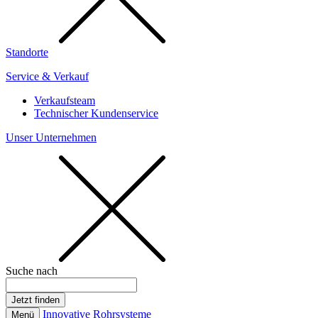
Standorte
Service & Verkauf
Verkaufsteam
Technischer Kundenservice
Unser Unternehmen
Suche nach
Innovative Rohrsysteme
Menü