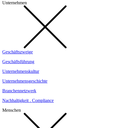
Unternehmen
Geschäftszweige
Geschäftsführung
Unternehmenskultur
Unternehmensgeschichte
Branchennetzwerk
Nachhaltigkeit . Compliance
Menschen