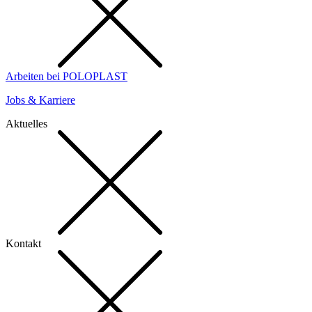
Arbeiten bei POLOPLAST
Jobs & Karriere
Aktuelles
Kontakt