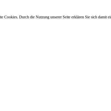
e Cookies. Durch die Nutzung unserer Seite erklären Sie sich damit ei