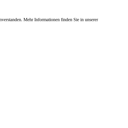
nverstanden. Mehr Informationen finden Sie in unserer