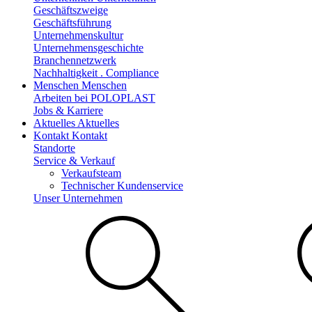
Geschäftszweige
Geschäftsführung
Unternehmenskultur
Unternehmensgeschichte
Branchennetzwerk
Nachhaltigkeit . Compliance
Menschen
Menschen
Arbeiten bei POLOPLAST
Jobs & Karriere
Aktuelles
Aktuelles
Kontakt
Kontakt
Standorte
Service & Verkauf
Verkaufsteam
Technischer Kundenservice
Unser Unternehmen