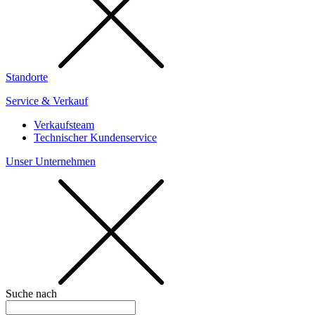
Standorte
Service & Verkauf
Verkaufsteam
Technischer Kundenservice
Unser Unternehmen
Suche nach