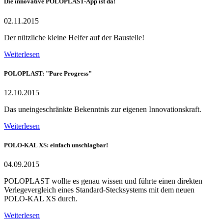
Die innovative POLOPLAST-App ist da!
02.11.2015
Der nützliche kleine Helfer auf der Baustelle!
Weiterlesen
POLOPLAST: "Pure Progress"
12.10.2015
Das uneingeschränkte Bekenntnis zur eigenen Innovationskraft.
Weiterlesen
POLO-KAL XS: einfach unschlagbar!
04.09.2015
POLOPLAST wollte es genau wissen und führte einen direkten
Verlegevergleich eines Standard-Stecksystems mit dem neuen
POLO-KAL XS durch.
Weiterlesen