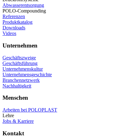
Abwasserentsorgung
POLO-Compounding
Referenzen
Produktkatalog
Downloads
Videos
Unternehmen
Geschäftszweige
Geschäftsführung
Unternehmenskultur
Unternehmensgeschichte
Branchennetzwerk
Nachhaltigkeit
Menschen
Arbeiten bei POLOPLAST
Lehre
Jobs & Karriere
Kontakt