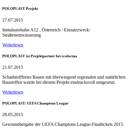
POLOPLAST Projekt
27.07.2015
Inntalautobahn A12 . Österreich / Einsatzzweck:
Straßenentwässerung
Weiterlesen
POLOPLAST ist Projektpartner bei ecoforma
21.07.2015
Schadstofffreies Bauen mit überwiegend regionalen und natürlichen
Baustoffen wurde bei diesem Projekt eindrucksvoll umgesetzt.
Weiterlesen
POLOPLAST: UEFA Champions League
28.05.2015
Gewinnübergabe der UEFA Champions-League-Finaltickets 2015.