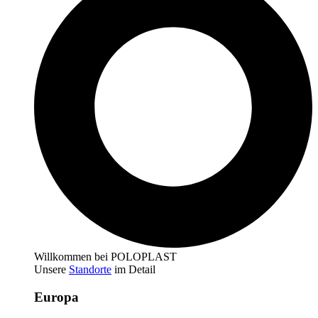
Willkommen bei POLOPLAST
Unsere
Standorte
im Detail
Europa