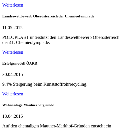
Weiterlesen
Landeswettbewerb Oberösterreich der Chemieolympiade
11.05.2015
POLOPLAST unterstützt den Landeswettbewerb Oberösterreich
der 41. Chemieolympiade.
Weiterlesen
Erfolgsmodell ÖAKR
30.04.2015
9,4% Steigerung beim Kunststoffrohrrecycling.
Weiterlesen
Wohnanlage Mautnerhofgründe
13.04.2015
Auf den ehemaligen Mautner-Markhof-Gründen entsteht ein