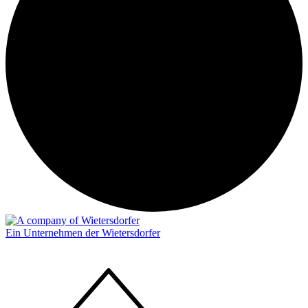
Ein Unternehmen der Wietersdorfer