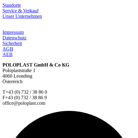
Standorte
Service & Verkauf
Unser Unternehmen
Impressum
Datenschutz
Sicherheit
AGB
AEB
POLOPLAST GmbH & Co KG
Poloplaststraße 1
4060 Leonding
Österreich
T+43 (0) 732 / 38 86 0
F+43 (0) 732 / 38 86 9
office@poloplast.com