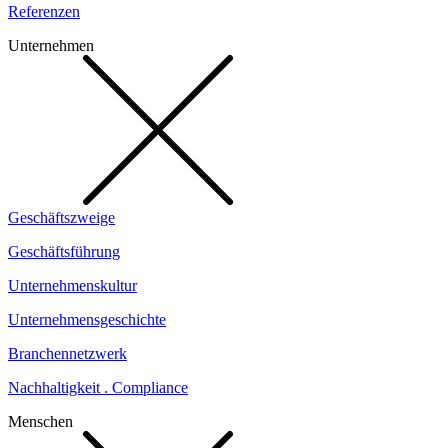
Referenzen
Unternehmen
Geschäftszweige
Geschäftsführung
Unternehmenskultur
Unternehmensgeschichte
Branchennetzwerk
Nachhaltigkeit . Compliance
Menschen