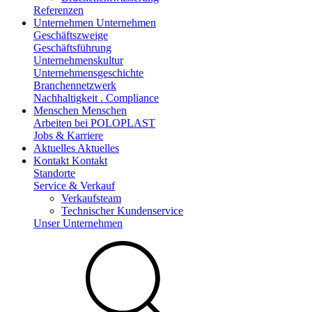
Referenzen
Unternehmen
Unternehmen
Geschäftszweige
Geschäftsführung
Unternehmenskultur
Unternehmensgeschichte
Branchennetzwerk
Nachhaltigkeit . Compliance
Menschen
Menschen
Arbeiten bei POLOPLAST
Jobs & Karriere
Aktuelles
Aktuelles
Kontakt
Kontakt
Standorte
Service & Verkauf
Verkaufsteam
Technischer Kundenservice
Unser Unternehmen