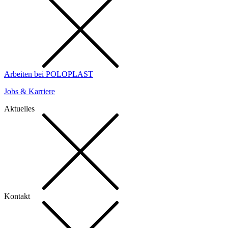
Arbeiten bei POLOPLAST
Jobs & Karriere
Aktuelles
Kontakt