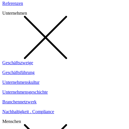
Referenzen
Unternehmen
Geschäftszweige
Geschäftsführung
Unternehmenskultur
Unternehmensgeschichte
Branchennetzwerk
Nachhaltigkeit . Compliance
Menschen