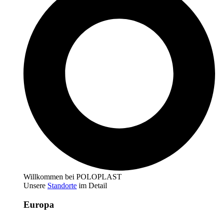
Willkommen bei POLOPLAST
Unsere
Standorte
im Detail
Europa