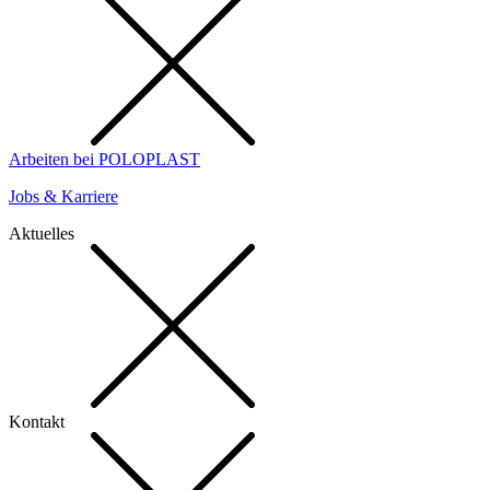
Arbeiten bei POLOPLAST
Jobs & Karriere
Aktuelles
Kontakt