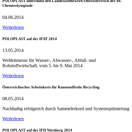
POLOPLAST unterstützt den Landeswettbewerb Oberösterreich der 40.
Chemieolympiade
04.06.2014
Weiterlesen
POLOPLAST auf der IFAT 2014
13.05.2014
Weltleitmesse für Wasser-, Abwasser-, Abfall- und
Rohstoffwirtschaft, vom 5. bis 9. Mai 2014
Weiterlesen
Österreichischer Arbeitskreis für Kunststoffrohr Recycling
08.05.2014
Nachhaltig erfolgreich durch Sammelrekord und Systemoptimierung
Weiterlesen
POLOPLAST auf der IFH Nürnberg 2014