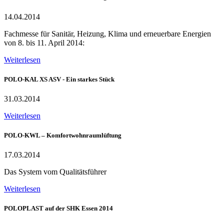
14.04.2014
Fachmesse für Sanitär, Heizung, Klima und erneuerbare Energien
von 8. bis 11. April 2014:
Weiterlesen
POLO-KAL XS ASV - Ein starkes Stück
31.03.2014
Weiterlesen
POLO-KWL – Komfortwohnraumlüftung
17.03.2014
Das System vom Qualitätsführer
Weiterlesen
POLOPLAST auf der SHK Essen 2014