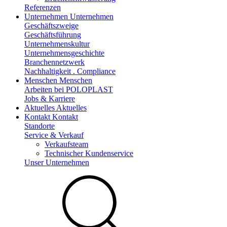
Referenzen
Unternehmen
Unternehmen
Geschäftszweige
Geschäftsführung
Unternehmenskultur
Unternehmensgeschichte
Branchennetzwerk
Nachhaltigkeit . Compliance
Menschen
Menschen
Arbeiten bei POLOPLAST
Jobs & Karriere
Aktuelles
Aktuelles
Kontakt
Kontakt
Standorte
Service & Verkauf
Verkaufsteam
Technischer Kundenservice
Unser Unternehmen