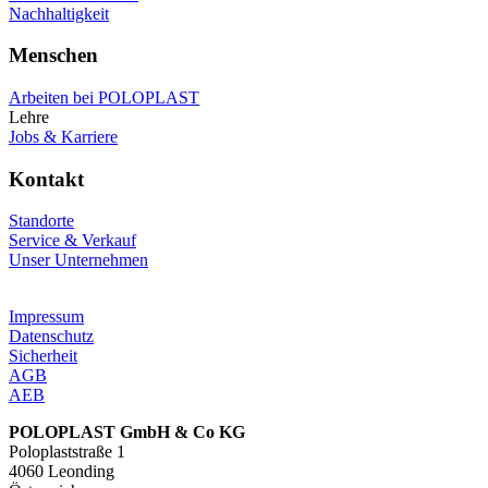
Nachhaltigkeit
Menschen
Arbeiten bei POLOPLAST
Lehre
Jobs & Karriere
Kontakt
Standorte
Service & Verkauf
Unser Unternehmen
Impressum
Datenschutz
Sicherheit
AGB
AEB
POLOPLAST GmbH & Co KG
Poloplaststraße 1
4060 Leonding