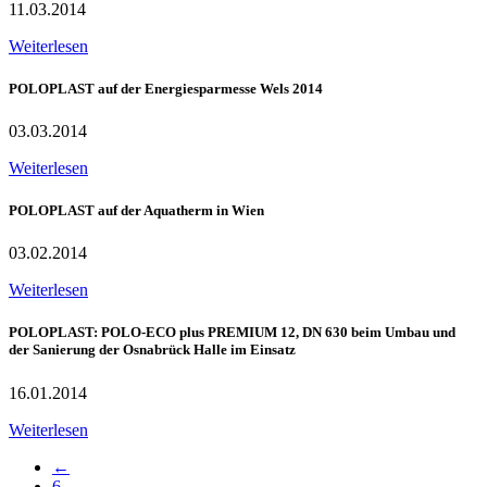
11.03.2014
Weiterlesen
POLOPLAST auf der Energiesparmesse Wels 2014
03.03.2014
Weiterlesen
POLOPLAST auf der Aquatherm in Wien
03.02.2014
Weiterlesen
POLOPLAST: POLO-ECO plus PREMIUM 12, DN 630 beim Umbau und
der Sanierung der Osnabrück Halle im Einsatz
16.01.2014
Weiterlesen
←
6