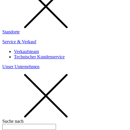
Standorte
Service & Verkauf
Verkaufsteam
Technischer Kundenservice
Unser Unternehmen
Suche nach