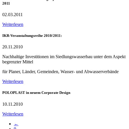
2011
02.03.2011
Weiterlesen
IKR-Veranstaltungsreihe 2010/2011:
20.11.2010
Nachhaltige Investitionen im Siedlungswasserbau unter dem Aspekt
begrenzter Mittel
für Planer, Länder, Gemeinden, Wasser- und Abwasserverbände
Weiterlesen
POLOPLAST in neuem Corporate Design
10.11.2010
Weiterlesen
←
9