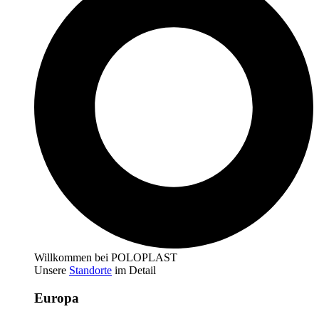
Willkommen bei POLOPLAST
Unsere
Standorte
im Detail
Europa