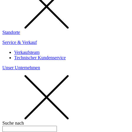
Standorte
Service & Verkauf
Verkaufsteam
Technischer Kundenservice
Unser Unternehmen
Suche nach