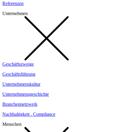
Referenzen
Unternehmen
Geschäftszweige
Geschäftsführung
Unternehmenskultur
Unternehmensgeschichte
Branchennetzwerk
Nachhaltigkeit . Compliance
Menschen