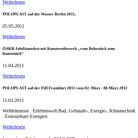
Weiterlesen
POLOPLAST auf der Wasser Berlin 2011,
05.05.2011
Weiterlesen
ÖAKR-Jubiläumsfest mit Kunstwettbewerb „vom Rohrstück zum
Kunststück“
11.04.2011
Weiterlesen
POLOPLAST auf der ISH Frankfurt 2011 vom 02. März - 06 März 2011
11.03.2011
Weltleitmesse . Erlebniswelt Bad, Gebäude-, Energie-, Klimatechnik
. Erneuerbare Energien
Weiterlesen