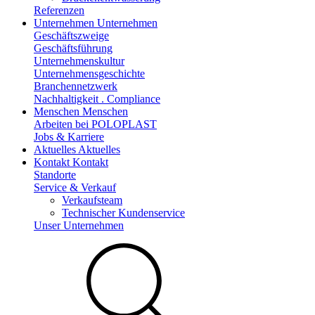
Referenzen
Unternehmen
Unternehmen
Geschäftszweige
Geschäftsführung
Unternehmenskultur
Unternehmensgeschichte
Branchennetzwerk
Nachhaltigkeit . Compliance
Menschen
Menschen
Arbeiten bei POLOPLAST
Jobs & Karriere
Aktuelles
Aktuelles
Kontakt
Kontakt
Standorte
Service & Verkauf
Verkaufsteam
Technischer Kundenservice
Unser Unternehmen