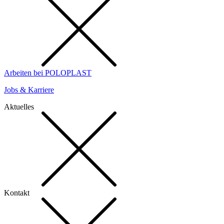
Arbeiten bei POLOPLAST
Jobs & Karriere
Aktuelles
Kontakt