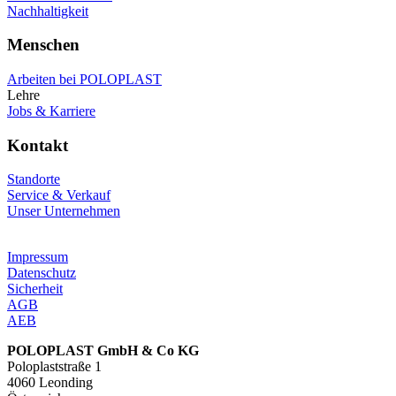
Nachhaltigkeit
Menschen
Arbeiten bei POLOPLAST
Lehre
Jobs & Karriere
Kontakt
Standorte
Service & Verkauf
Unser Unternehmen
Impressum
Datenschutz
Sicherheit
AGB
AEB
POLOPLAST GmbH & Co KG
Poloplaststraße 1
4060 Leonding