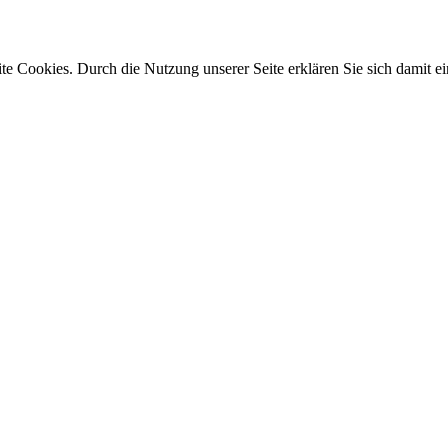
e Cookies. Durch die Nutzung unserer Seite erklären Sie sich damit ei