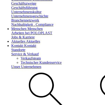
Geschäftszweige
Geschäftsführung
Unternehmenskultur
Unternehmensgeschichte
Branchennetzwerk
Nachhaltigkeit . Compliance
Menschen
Menschen
Arbeiten bei POLOPLAST
Jobs & Karriere
Aktuelles
Aktuelles
Kontakt
Kontakt
Standorte
Service & Verkauf
Verkaufsteam
Technischer Kundenservice
Unser Unternehmen