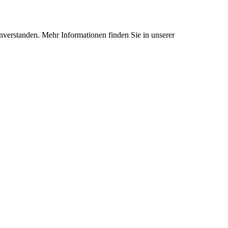
nverstanden. Mehr Informationen finden Sie in unserer