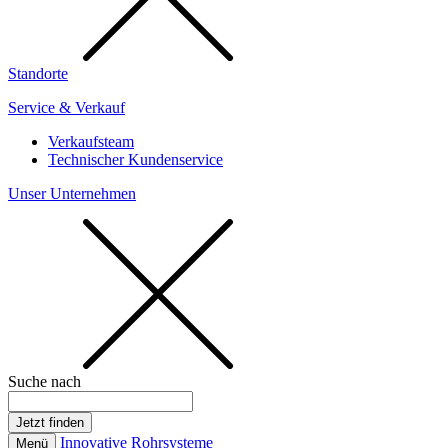
Standorte
Service & Verkauf
Verkaufsteam
Technischer Kundenservice
Unser Unternehmen
Suche nach
Innovative Rohrsysteme
Menü