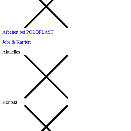
Arbeiten bei POLOPLAST
Jobs & Karriere
Aktuelles
Kontakt