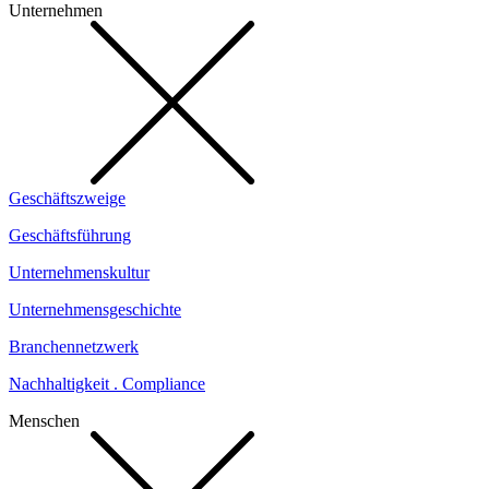
Unternehmen
Geschäftszweige
Geschäftsführung
Unternehmenskultur
Unternehmensgeschichte
Branchennetzwerk
Nachhaltigkeit . Compliance
Menschen