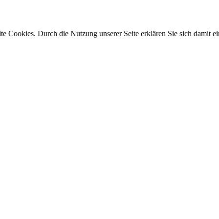
e Cookies. Durch die Nutzung unserer Seite erklären Sie sich damit ei