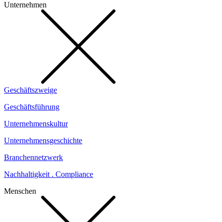
Unternehmen
Geschäftszweige
Geschäftsführung
Unternehmenskultur
Unternehmensgeschichte
Branchennetzwerk
Nachhaltigkeit . Compliance
Menschen