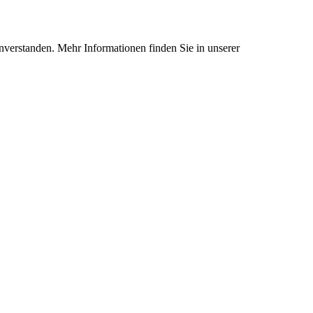
nverstanden. Mehr Informationen finden Sie in unserer