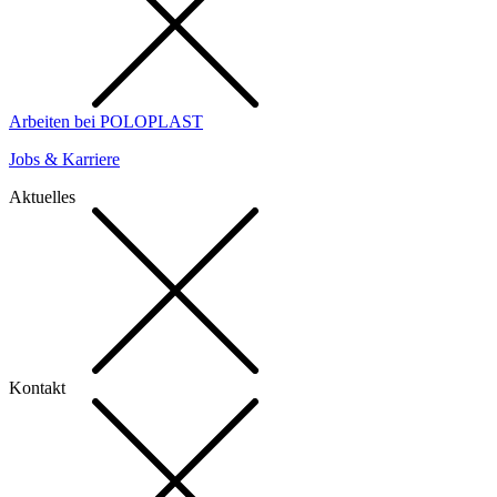
Arbeiten bei POLOPLAST
Jobs & Karriere
Aktuelles
Kontakt