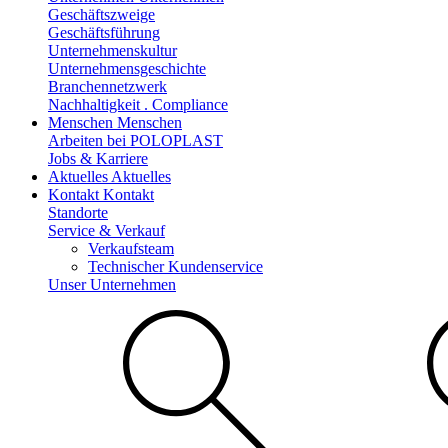
Geschäftszweige
Geschäftsführung
Unternehmenskultur
Unternehmensgeschichte
Branchennetzwerk
Nachhaltigkeit . Compliance
Menschen
Menschen
Arbeiten bei POLOPLAST
Jobs & Karriere
Aktuelles
Aktuelles
Kontakt
Kontakt
Standorte
Service & Verkauf
Verkaufsteam
Technischer Kundenservice
Unser Unternehmen