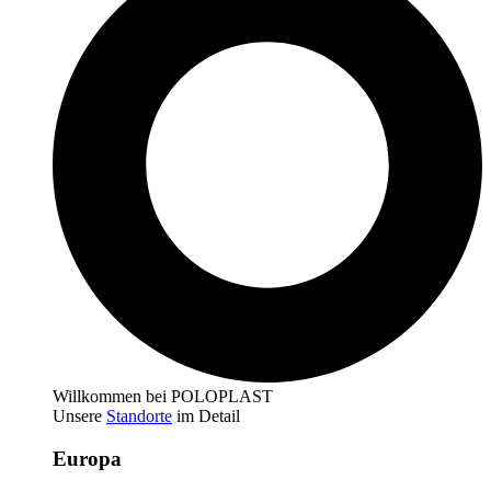
Willkommen bei POLOPLAST
Unsere
Standorte
im Detail
Europa