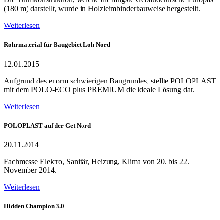
(180 m) darstellt, wurde in Holzleimbinderbauweise hergestellt.
Weiterlesen
Rohrmaterial für Baugebiet Loh Nord
12.01.2015
Aufgrund des enorm schwierigen Baugrundes, stellte POLOPLAST
mit dem POLO-ECO plus PREMIUM die ideale Lösung dar.
Weiterlesen
POLOPLAST auf der Get Nord
20.11.2014
Fachmesse Elektro, Sanitär, Heizung, Klima von 20. bis 22.
November 2014.
Weiterlesen
Hidden Champion 3.0