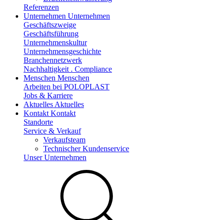
Referenzen
Unternehmen
Unternehmen
Geschäftszweige
Geschäftsführung
Unternehmenskultur
Unternehmensgeschichte
Branchennetzwerk
Nachhaltigkeit . Compliance
Menschen
Menschen
Arbeiten bei POLOPLAST
Jobs & Karriere
Aktuelles
Aktuelles
Kontakt
Kontakt
Standorte
Service & Verkauf
Verkaufsteam
Technischer Kundenservice
Unser Unternehmen