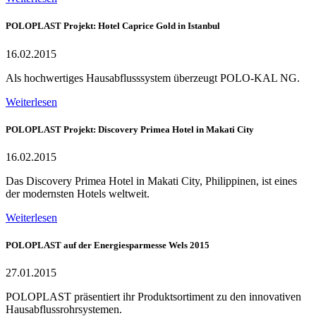
POLOPLAST Projekt: Hotel Caprice Gold in Istanbul
16.02.2015
Als hochwertiges Hausabflusssystem überzeugt POLO-KAL NG.
Weiterlesen
POLOPLAST Projekt: Discovery Primea Hotel in Makati City
16.02.2015
Das Discovery Primea Hotel in Makati City, Philippinen, ist eines
der modernsten Hotels weltweit.
Weiterlesen
POLOPLAST auf der Energiesparmesse Wels 2015
27.01.2015
POLOPLAST präsentiert ihr Produktsortiment zu den innovativen
Hausabflussrohrsystemen.