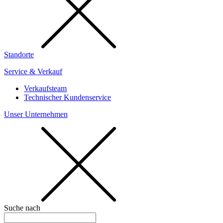
Standorte
Service & Verkauf
Verkaufsteam
Technischer Kundenservice
Unser Unternehmen
Suche nach