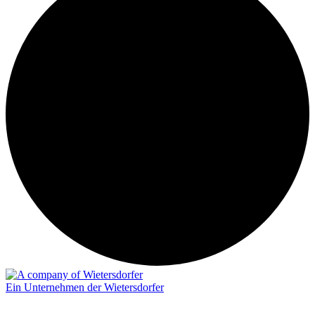
Ein Unternehmen der Wietersdorfer