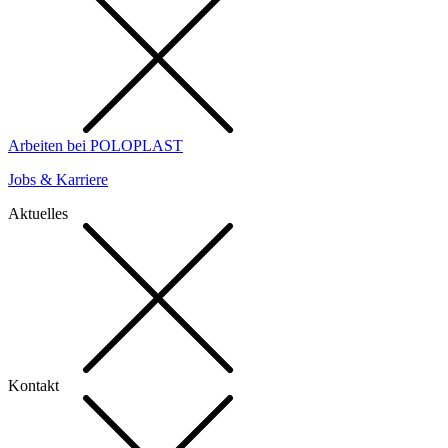
Arbeiten bei POLOPLAST
Jobs & Karriere
Aktuelles
Kontakt