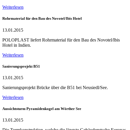
Weiterlesen
Rohrmaterial für den Bau des Novotel/Ibis Hotel
13.01.2015
POLOPLAST liefert Rohrmaterial für den Bau des Novotel/Ibis
Hotel in Indien.
Weiterlesen
Sanierungsprojekt B51
13.01.2015
Sanierungsprojekt Brücke über die B51 bei Neusiedl/See.
Weiterlesen
Aussichtsturm Pyramidenkogel am Wörther See
13.01.2015
Die Turmkonstruktion, welche die längste Gebäuderutsche Europas