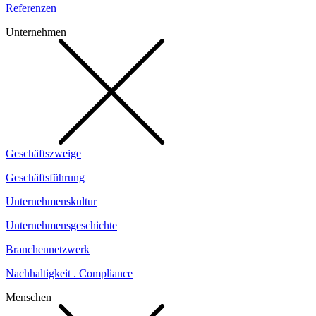
Referenzen
Unternehmen
Geschäftszweige
Geschäftsführung
Unternehmenskultur
Unternehmensgeschichte
Branchennetzwerk
Nachhaltigkeit . Compliance
Menschen