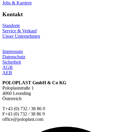
Jobs & Karriere
Kontakt
Standorte
Service & Verkauf
Unser Unternehmen
Impressum
Datenschutz
Sicherheit
AGB
AEB
POLOPLAST GmbH & Co KG
Poloplaststraße 1
4060 Leonding
Österreich
T+43 (0) 732 / 38 86 0
F+43 (0) 732 / 38 86 9
office@poloplast.com