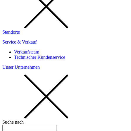
Standorte
Service & Verkauf
Verkaufsteam
Technischer Kundenservice
Unser Unternehmen
Suche nach