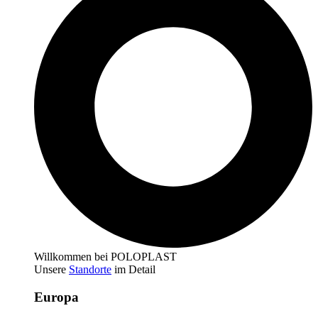
Willkommen bei POLOPLAST
Unsere
Standorte
im Detail
Europa