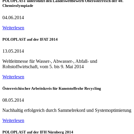
POLOPLAST unterstützt den Landeswettbewerb Oberösterreich der 40.
Chemieolympiade
04.06.2014
Weiterlesen
POLOPLAST auf der IFAT 2014
13.05.2014
Weltleitmesse für Wasser-, Abwasser-, Abfall- und
Rohstoffwirtschaft, vom 5. bis 9. Mai 2014
Weiterlesen
Österreichischer Arbeitskreis für Kunststoffrohr Recycling
08.05.2014
Nachhaltig erfolgreich durch Sammelrekord und Systemoptimierung
Weiterlesen
POLOPLAST auf der IFH Nürnberg 2014