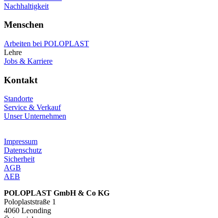
Nachhaltigkeit
Menschen
Arbeiten bei POLOPLAST
Lehre
Jobs & Karriere
Kontakt
Standorte
Service & Verkauf
Unser Unternehmen
Impressum
Datenschutz
Sicherheit
AGB
AEB
POLOPLAST GmbH & Co KG
Poloplaststraße 1
4060 Leonding