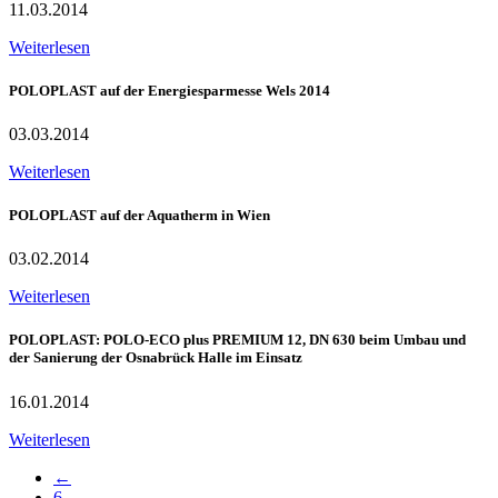
11.03.2014
Weiterlesen
POLOPLAST auf der Energiesparmesse Wels 2014
03.03.2014
Weiterlesen
POLOPLAST auf der Aquatherm in Wien
03.02.2014
Weiterlesen
POLOPLAST: POLO-ECO plus PREMIUM 12, DN 630 beim Umbau und
der Sanierung der Osnabrück Halle im Einsatz
16.01.2014
Weiterlesen
←
6