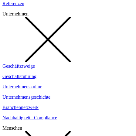
Referenzen
Unternehmen
Geschäftszweige
Geschäftsführung
Unternehmenskultur
Unternehmensgeschichte
Branchennetzwerk
Nachhaltigkeit . Compliance
Menschen