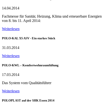
14.04.2014
Fachmesse für Sanitär, Heizung, Klima und erneuerbare Energien
von 8. bis 11. April 2014:
Weiterlesen
POLO-KAL XS ASV - Ein starkes Stück
31.03.2014
Weiterlesen
POLO-KWL – Komfortwohnraumlüftung
17.03.2014
Das System vom Qualitätsführer
Weiterlesen
POLOPLAST auf der SHK Essen 2014