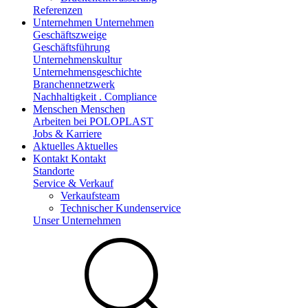
Referenzen
Unternehmen
Unternehmen
Geschäftszweige
Geschäftsführung
Unternehmenskultur
Unternehmensgeschichte
Branchennetzwerk
Nachhaltigkeit . Compliance
Menschen
Menschen
Arbeiten bei POLOPLAST
Jobs & Karriere
Aktuelles
Aktuelles
Kontakt
Kontakt
Standorte
Service & Verkauf
Verkaufsteam
Technischer Kundenservice
Unser Unternehmen