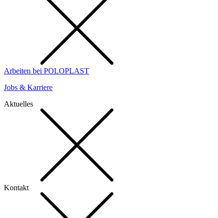
Arbeiten bei POLOPLAST
Jobs & Karriere
Aktuelles
Kontakt