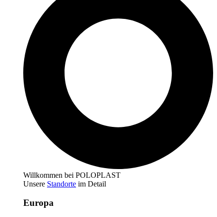
Willkommen bei POLOPLAST
Unsere
Standorte
im Detail
Europa