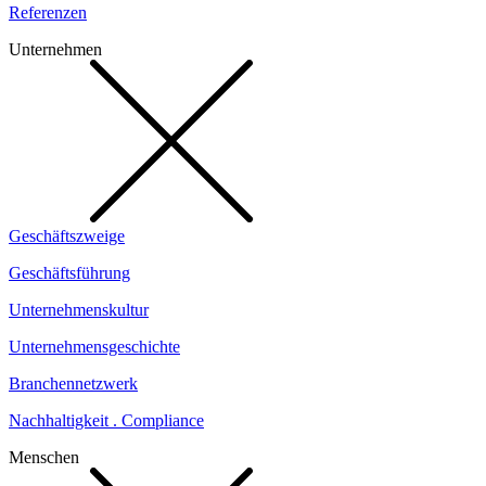
Referenzen
Unternehmen
Geschäftszweige
Geschäftsführung
Unternehmenskultur
Unternehmensgeschichte
Branchennetzwerk
Nachhaltigkeit . Compliance
Menschen