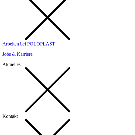
Arbeiten bei POLOPLAST
Jobs & Karriere
Aktuelles
Kontakt