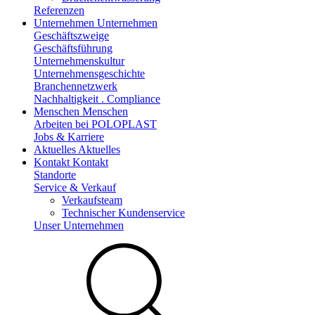
Referenzen
Unternehmen
Unternehmen
Geschäftszweige
Geschäftsführung
Unternehmenskultur
Unternehmensgeschichte
Branchennetzwerk
Nachhaltigkeit . Compliance
Menschen
Menschen
Arbeiten bei POLOPLAST
Jobs & Karriere
Aktuelles
Aktuelles
Kontakt
Kontakt
Standorte
Service & Verkauf
Verkaufsteam
Technischer Kundenservice
Unser Unternehmen