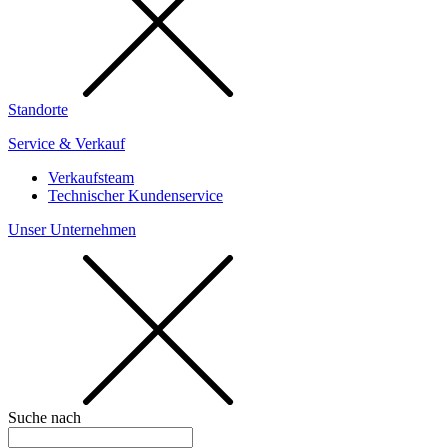
Standorte
Service & Verkauf
Verkaufsteam
Technischer Kundenservice
Unser Unternehmen
Suche nach