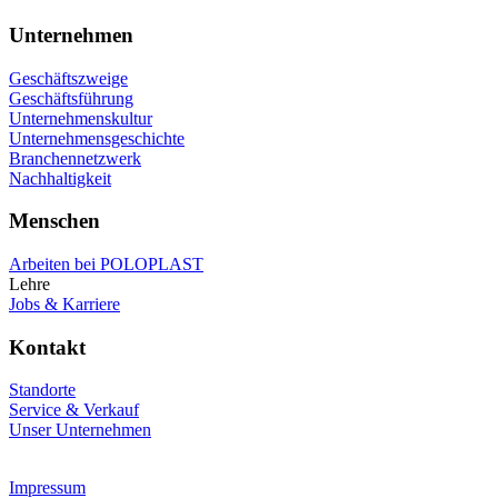
Unternehmen
Geschäftszweige
Geschäftsführung
Unternehmenskultur
Unternehmensgeschichte
Branchennetzwerk
Nachhaltigkeit
Menschen
Arbeiten bei POLOPLAST
Lehre
Jobs & Karriere
Kontakt
Standorte
Service & Verkauf
Unser Unternehmen
Impressum