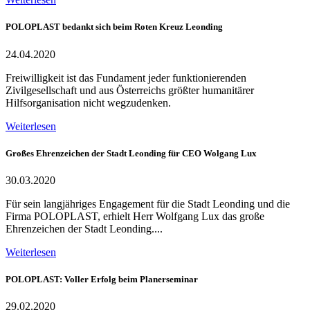
POLOPLAST bedankt sich beim Roten Kreuz Leonding
24.04.2020
Freiwilligkeit ist das Fundament jeder funktionierenden
Zivilgesellschaft und aus Österreichs größter humanitärer
Hilfsorganisation nicht wegzudenken.
Weiterlesen
Großes Ehrenzeichen der Stadt Leonding für CEO Wolgang Lux
30.03.2020
Für sein langjähriges Engagement für die Stadt Leonding und die
Firma POLOPLAST, erhielt Herr Wolfgang Lux das große
Ehrenzeichen der Stadt Leonding....
Weiterlesen
POLOPLAST: Voller Erfolg beim Planerseminar
29.02.2020