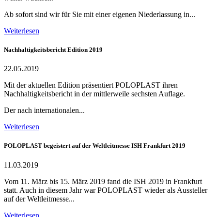
Ab sofort sind wir für Sie mit einer eigenen Niederlassung in...
Weiterlesen
Nachhaltigkeitsbericht Edition 2019
22.05.2019
Mit der aktuellen Edition präsentiert POLOPLAST ihren
Nachhaltigkeitsbericht in der mittlerweile sechsten Auflage.
Der nach internationalen...
Weiterlesen
POLOPLAST begeistert auf der Weltleitmesse ISH Frankfurt 2019
11.03.2019
Vom 11. März bis 15. März 2019 fand die ISH 2019 in Frankfurt
statt. Auch in diesem Jahr war POLOPLAST wieder als Aussteller
auf der Weltleitmesse...
Weiterlesen