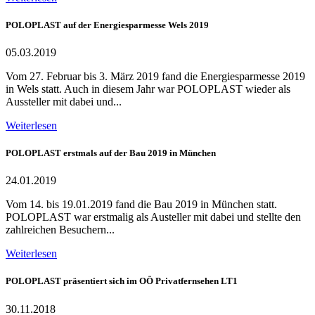
POLOPLAST auf der Energiesparmesse Wels 2019
05.03.2019
Vom 27. Februar bis 3. März 2019 fand die Energiesparmesse 2019
in Wels statt. Auch in diesem Jahr war POLOPLAST wieder als
Aussteller mit dabei und...
Weiterlesen
POLOPLAST erstmals auf der Bau 2019 in München
24.01.2019
Vom 14. bis 19.01.2019 fand die Bau 2019 in München statt.
POLOPLAST war erstmalig als Austeller mit dabei und stellte den
zahlreichen Besuchern...
Weiterlesen
POLOPLAST präsentiert sich im OÖ Privatfernsehen LT1
30.11.2018