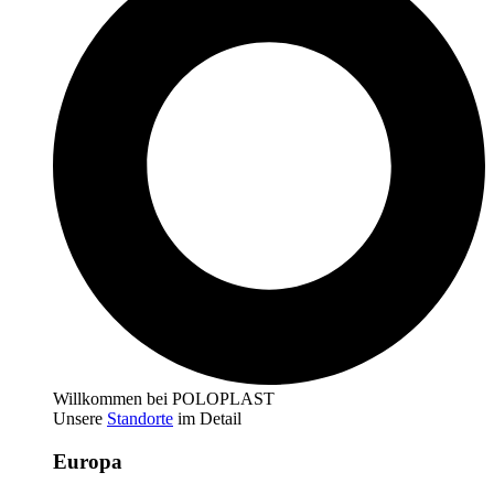
Willkommen bei POLOPLAST
Unsere
Standorte
im Detail
Europa