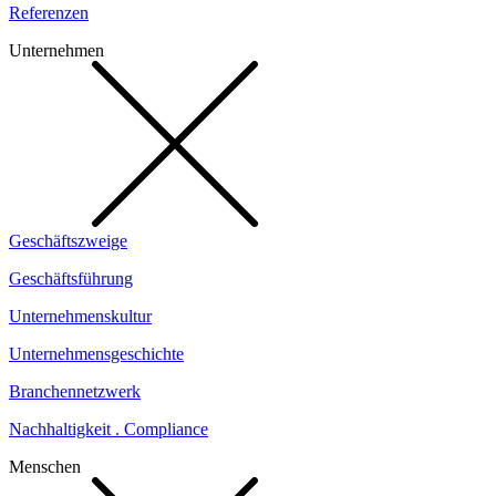
Referenzen
Unternehmen
Geschäftszweige
Geschäftsführung
Unternehmenskultur
Unternehmensgeschichte
Branchennetzwerk
Nachhaltigkeit . Compliance
Menschen