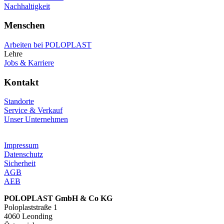
Nachhaltigkeit
Menschen
Arbeiten bei POLOPLAST
Lehre
Jobs & Karriere
Kontakt
Standorte
Service & Verkauf
Unser Unternehmen
Impressum
Datenschutz
Sicherheit
AGB
AEB
POLOPLAST GmbH & Co KG
Poloplaststraße 1
4060 Leonding