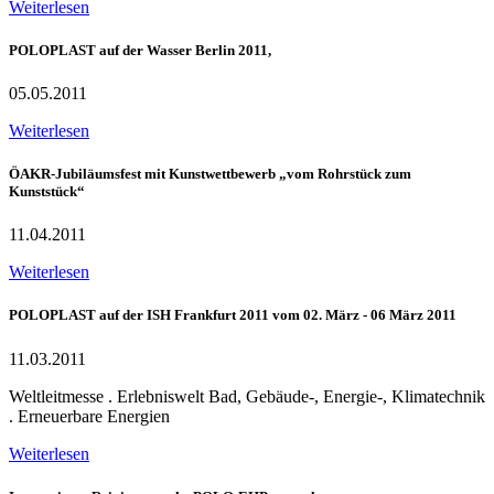
Weiterlesen
POLOPLAST auf der Wasser Berlin 2011,
05.05.2011
Weiterlesen
ÖAKR-Jubiläumsfest mit Kunstwettbewerb „vom Rohrstück zum
Kunststück“
11.04.2011
Weiterlesen
POLOPLAST auf der ISH Frankfurt 2011 vom 02. März - 06 März 2011
11.03.2011
Weltleitmesse . Erlebniswelt Bad, Gebäude-, Energie-, Klimatechnik
. Erneuerbare Energien
Weiterlesen