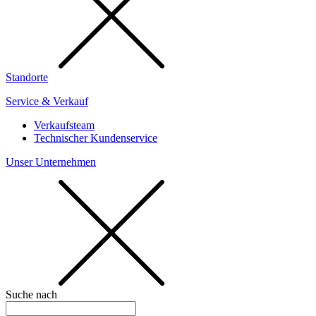
Standorte
Service & Verkauf
Verkaufsteam
Technischer Kundenservice
Unser Unternehmen
Suche nach