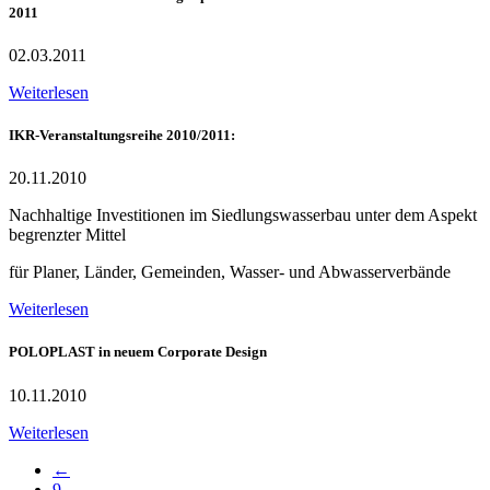
2011
02.03.2011
Weiterlesen
IKR-Veranstaltungsreihe 2010/2011:
20.11.2010
Nachhaltige Investitionen im Siedlungswasserbau unter dem Aspekt
begrenzter Mittel
für Planer, Länder, Gemeinden, Wasser- und Abwasserverbände
Weiterlesen
POLOPLAST in neuem Corporate Design
10.11.2010
Weiterlesen
←
9