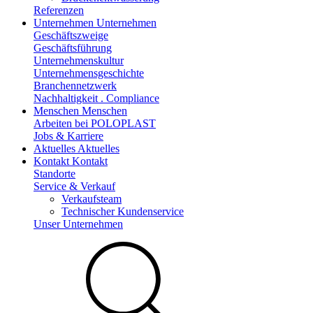
Referenzen
Unternehmen
Unternehmen
Geschäftszweige
Geschäftsführung
Unternehmenskultur
Unternehmensgeschichte
Branchennetzwerk
Nachhaltigkeit . Compliance
Menschen
Menschen
Arbeiten bei POLOPLAST
Jobs & Karriere
Aktuelles
Aktuelles
Kontakt
Kontakt
Standorte
Service & Verkauf
Verkaufsteam
Technischer Kundenservice
Unser Unternehmen