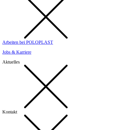
Arbeiten bei POLOPLAST
Jobs & Karriere
Aktuelles
Kontakt