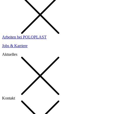
Arbeiten bei POLOPLAST
Jobs & Karriere
Aktuelles
Kontakt