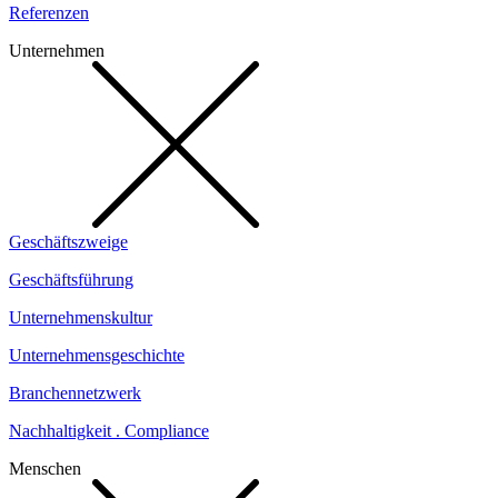
Referenzen
Unternehmen
Geschäftszweige
Geschäftsführung
Unternehmenskultur
Unternehmensgeschichte
Branchennetzwerk
Nachhaltigkeit . Compliance
Menschen