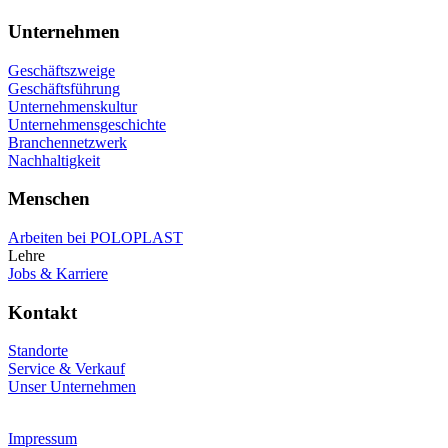
Unternehmen
Geschäftszweige
Geschäftsführung
Unternehmenskultur
Unternehmensgeschichte
Branchennetzwerk
Nachhaltigkeit
Menschen
Arbeiten bei POLOPLAST
Lehre
Jobs & Karriere
Kontakt
Standorte
Service & Verkauf
Unser Unternehmen
Impressum