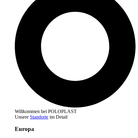
Willkommen bei POLOPLAST
Unsere
Standorte
im Detail
Europa