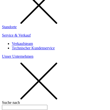
Standorte
Service & Verkauf
Verkaufsteam
Technischer Kundenservice
Unser Unternehmen
Suche nach