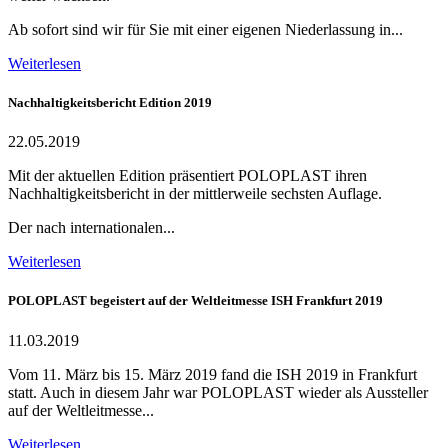
Ab sofort sind wir für Sie mit einer eigenen Niederlassung in...
Weiterlesen
Nachhaltigkeitsbericht Edition 2019
22.05.2019
Mit der aktuellen Edition präsentiert POLOPLAST ihren
Nachhaltigkeitsbericht in der mittlerweile sechsten Auflage.
Der nach internationalen...
Weiterlesen
POLOPLAST begeistert auf der Weltleitmesse ISH Frankfurt 2019
11.03.2019
Vom 11. März bis 15. März 2019 fand die ISH 2019 in Frankfurt
statt. Auch in diesem Jahr war POLOPLAST wieder als Aussteller
auf der Weltleitmesse...
Weiterlesen