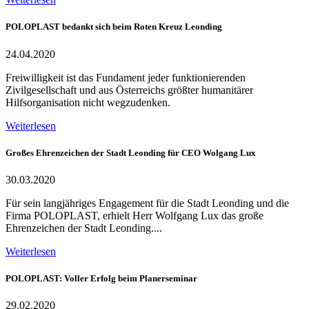
POLOPLAST bedankt sich beim Roten Kreuz Leonding
24.04.2020
Freiwilligkeit ist das Fundament jeder funktionierenden
Zivilgesellschaft und aus Österreichs größter humanitärer
Hilfsorganisation nicht wegzudenken.
Weiterlesen
Großes Ehrenzeichen der Stadt Leonding für CEO Wolgang Lux
30.03.2020
Für sein langjähriges Engagement für die Stadt Leonding und die
Firma POLOPLAST, erhielt Herr Wolfgang Lux das große
Ehrenzeichen der Stadt Leonding....
Weiterlesen
POLOPLAST: Voller Erfolg beim Planerseminar
29.02.2020