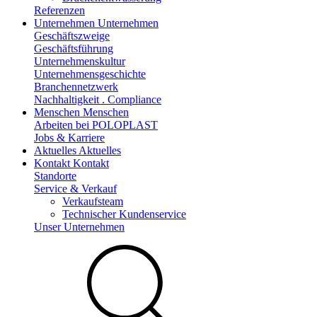
Referenzen
Unternehmen
Unternehmen
Geschäftszweige
Geschäftsführung
Unternehmenskultur
Unternehmensgeschichte
Branchennetzwerk
Nachhaltigkeit . Compliance
Menschen
Menschen
Arbeiten bei POLOPLAST
Jobs & Karriere
Aktuelles
Aktuelles
Kontakt
Kontakt
Standorte
Service & Verkauf
Verkaufsteam
Technischer Kundenservice
Unser Unternehmen