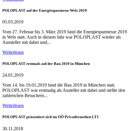
POLOPLAST auf der Energiesparmesse Wels 2019
05.03.2019
Vom 27. Februar bis 3. März 2019 fand die Energiesparmesse 2019
in Wels statt. Auch in diesem Jahr war POLOPLAST wieder als
Aussteller mit dabei und...
Weiterlesen
POLOPLAST erstmals auf der Bau 2019 in München
24.01.2019
Vom 14. bis 19.01.2019 fand die Bau 2019 in München statt.
POLOPLAST war erstmalig als Austeller mit dabei und stellte den
zahlreichen Besuchern...
Weiterlesen
POLOPLAST präsentiert sich im OÖ Privatfernsehen LT1
30.11.2018