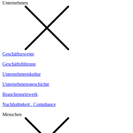
Unternehmen
Geschäftszweige
Geschäftsführung
Unternehmenskultur
Unternehmensgeschichte
Branchennetzwerk
Nachhaltigkeit . Compliance
Menschen