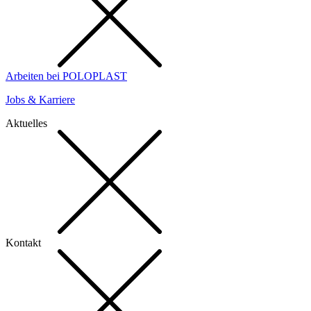
Arbeiten bei POLOPLAST
Jobs & Karriere
Aktuelles
Kontakt