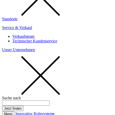
Standorte
Service & Verkauf
Verkaufsteam
Technischer Kundenservice
Unser Unternehmen
Suche nach
Innovative Rohrsysteme
Menü