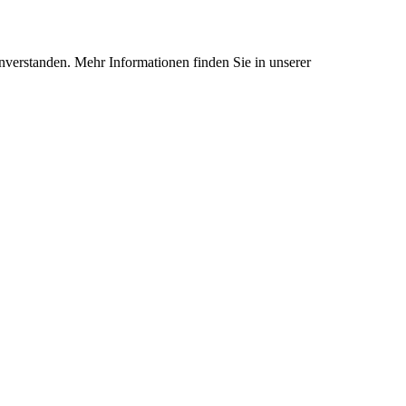
nverstanden. Mehr Informationen finden Sie in unserer