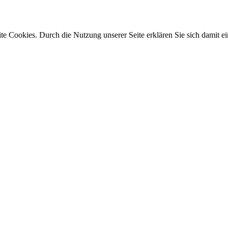
e Cookies. Durch die Nutzung unserer Seite erklären Sie sich damit ei