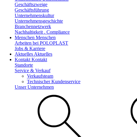
Geschäftszweige
Geschäftsführung
Unternehmenskultur
Unternehmensgeschichte
Branchennetzwerk
Nachhaltigkeit . Compliance
Menschen
Menschen
Arbeiten bei POLOPLAST
Jobs & Karriere
Aktuelles
Aktuelles
Kontakt
Kontakt
Standorte
Service & Verkauf
Verkaufsteam
Technischer Kundenservice
Unser Unternehmen