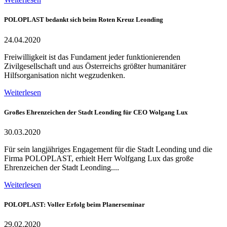
POLOPLAST bedankt sich beim Roten Kreuz Leonding
24.04.2020
Freiwilligkeit ist das Fundament jeder funktionierenden
Zivilgesellschaft und aus Österreichs größter humanitärer
Hilfsorganisation nicht wegzudenken.
Weiterlesen
Großes Ehrenzeichen der Stadt Leonding für CEO Wolgang Lux
30.03.2020
Für sein langjähriges Engagement für die Stadt Leonding und die
Firma POLOPLAST, erhielt Herr Wolfgang Lux das große
Ehrenzeichen der Stadt Leonding....
Weiterlesen
POLOPLAST: Voller Erfolg beim Planerseminar
29.02.2020