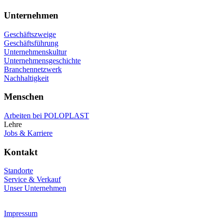
Unternehmen
Geschäftszweige
Geschäftsführung
Unternehmenskultur
Unternehmensgeschichte
Branchennetzwerk
Nachhaltigkeit
Menschen
Arbeiten bei POLOPLAST
Lehre
Jobs & Karriere
Kontakt
Standorte
Service & Verkauf
Unser Unternehmen
Impressum