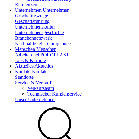
Referenzen
Unternehmen
Unternehmen
Geschäftszweige
Geschäftsführung
Unternehmenskultur
Unternehmensgeschichte
Branchennetzwerk
Nachhaltigkeit . Compliance
Menschen
Menschen
Arbeiten bei POLOPLAST
Jobs & Karriere
Aktuelles
Aktuelles
Kontakt
Kontakt
Standorte
Service & Verkauf
Verkaufsteam
Technischer Kundenservice
Unser Unternehmen