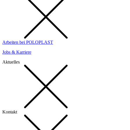
Arbeiten bei POLOPLAST
Jobs & Karriere
Aktuelles
Kontakt