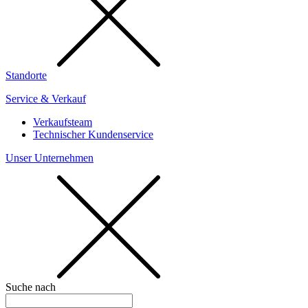
Standorte
Service & Verkauf
Verkaufsteam
Technischer Kundenservice
Unser Unternehmen
Suche nach