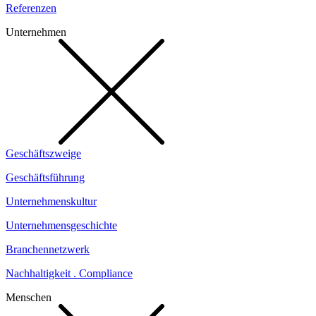
Referenzen
Unternehmen
Geschäftszweige
Geschäftsführung
Unternehmenskultur
Unternehmensgeschichte
Branchennetzwerk
Nachhaltigkeit . Compliance
Menschen