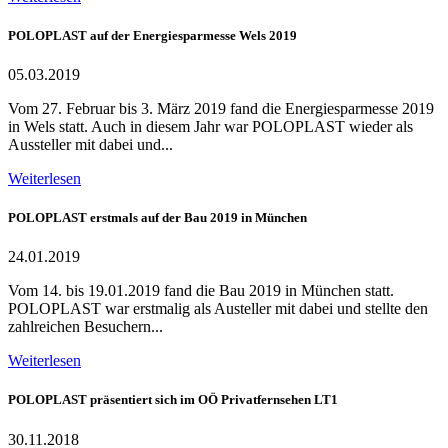
POLOPLAST auf der Energiesparmesse Wels 2019
05.03.2019
Vom 27. Februar bis 3. März 2019 fand die Energiesparmesse 2019
in Wels statt. Auch in diesem Jahr war POLOPLAST wieder als
Aussteller mit dabei und...
Weiterlesen
POLOPLAST erstmals auf der Bau 2019 in München
24.01.2019
Vom 14. bis 19.01.2019 fand die Bau 2019 in München statt.
POLOPLAST war erstmalig als Austeller mit dabei und stellte den
zahlreichen Besuchern...
Weiterlesen
POLOPLAST präsentiert sich im OÖ Privatfernsehen LT1
30.11.2018