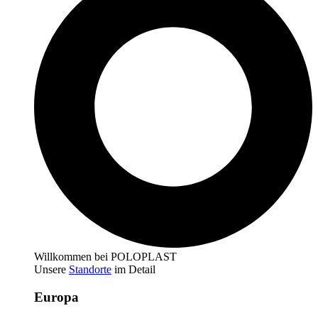
Willkommen bei POLOPLAST
Unsere
Standorte
im Detail
Europa