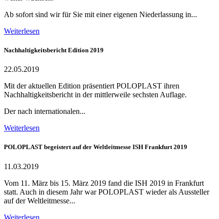
Ab sofort sind wir für Sie mit einer eigenen Niederlassung in...
Weiterlesen
Nachhaltigkeitsbericht Edition 2019
22.05.2019
Mit der aktuellen Edition präsentiert POLOPLAST ihren
Nachhaltigkeitsbericht in der mittlerweile sechsten Auflage.
Der nach internationalen...
Weiterlesen
POLOPLAST begeistert auf der Weltleitmesse ISH Frankfurt 2019
11.03.2019
Vom 11. März bis 15. März 2019 fand die ISH 2019 in Frankfurt
statt. Auch in diesem Jahr war POLOPLAST wieder als Aussteller
auf der Weltleitmesse...
Weiterlesen