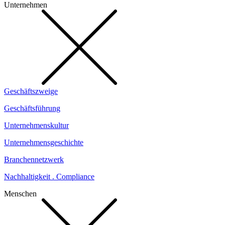
Unternehmen
Geschäftszweige
Geschäftsführung
Unternehmenskultur
Unternehmensgeschichte
Branchennetzwerk
Nachhaltigkeit . Compliance
Menschen