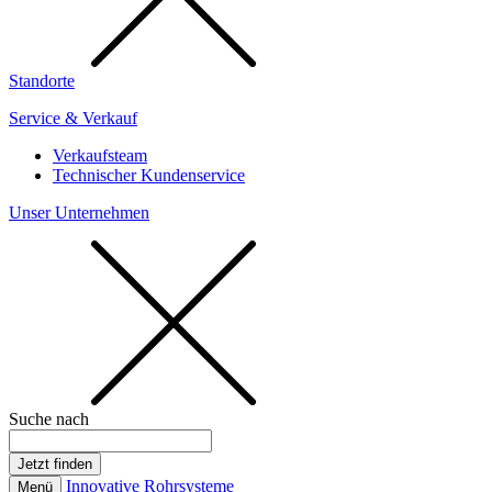
Standorte
Service & Verkauf
Verkaufsteam
Technischer Kundenservice
Unser Unternehmen
Suche nach
Innovative Rohrsysteme
Menü