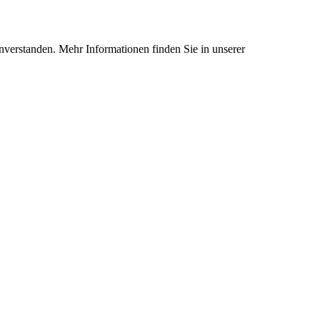
nverstanden. Mehr Informationen finden Sie in unserer