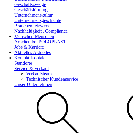
Geschäftszweige
Geschäftsführung
Unternehmenskultur
Unternehmensgeschichte
Branchennetzwerk
Nachhaltigkeit . Compliance
Menschen
Menschen
Arbeiten bei POLOPLAST
Jobs & Karriere
Aktuelles
Aktuelles
Kontakt
Kontakt
Standorte
Service & Verkauf
Verkaufsteam
Technischer Kundenservice
Unser Unternehmen