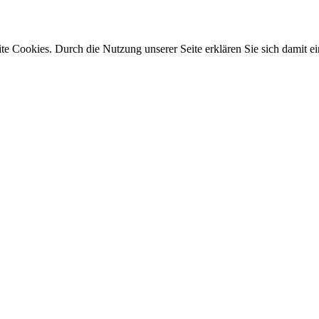
e Cookies. Durch die Nutzung unserer Seite erklären Sie sich damit ei