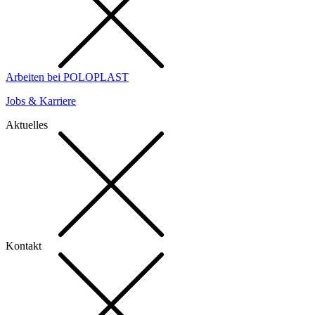
Arbeiten bei POLOPLAST
Jobs & Karriere
Aktuelles
Kontakt