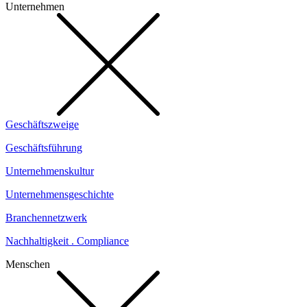
Unternehmen
Geschäftszweige
Geschäftsführung
Unternehmenskultur
Unternehmensgeschichte
Branchennetzwerk
Nachhaltigkeit . Compliance
Menschen