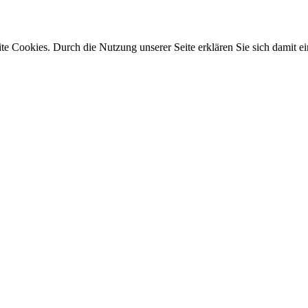
e Cookies. Durch die Nutzung unserer Seite erklären Sie sich damit ei