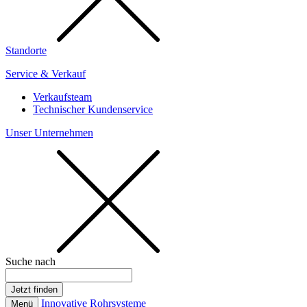
Standorte
Service & Verkauf
Verkaufsteam
Technischer Kundenservice
Unser Unternehmen
Suche nach
Innovative Rohrsysteme
Menü