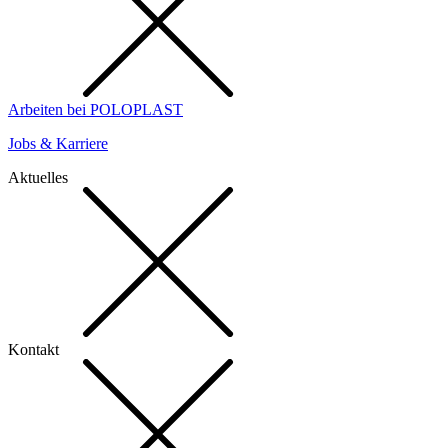
Arbeiten bei POLOPLAST
Jobs & Karriere
Aktuelles
Kontakt