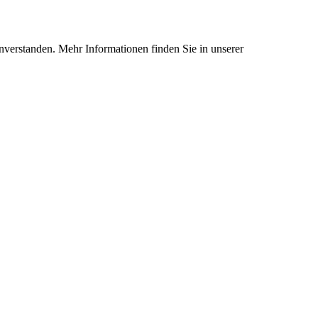
nverstanden. Mehr Informationen finden Sie in unserer