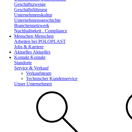
Geschäftszweige
Geschäftsführung
Unternehmenskultur
Unternehmensgeschichte
Branchennetzwerk
Nachhaltigkeit . Compliance
Menschen
Menschen
Arbeiten bei POLOPLAST
Jobs & Karriere
Aktuelles
Aktuelles
Kontakt
Kontakt
Standorte
Service & Verkauf
Verkaufsteam
Technischer Kundenservice
Unser Unternehmen