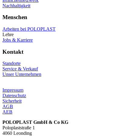
Branchennetzwerk
Nachhaltigkeit
Menschen
Arbeiten bei POLOPLAST
Lehre
Jobs & Karriere
Kontakt
Standorte
Service & Verkauf
Unser Unternehmen
Impressum
Datenschutz
Sicherheit
AGB
AEB
POLOPLAST GmbH & Co KG
Poloplaststraße 1
4060 Leonding