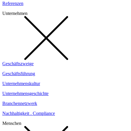
Referenzen
Unternehmen
Geschäftszweige
Geschäftsführung
Unternehmenskultur
Unternehmensgeschichte
Branchennetzwerk
Nachhaltigkeit . Compliance
Menschen