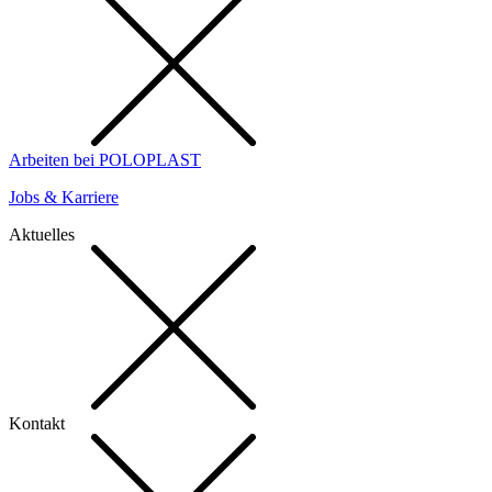
Arbeiten bei POLOPLAST
Jobs & Karriere
Aktuelles
Kontakt