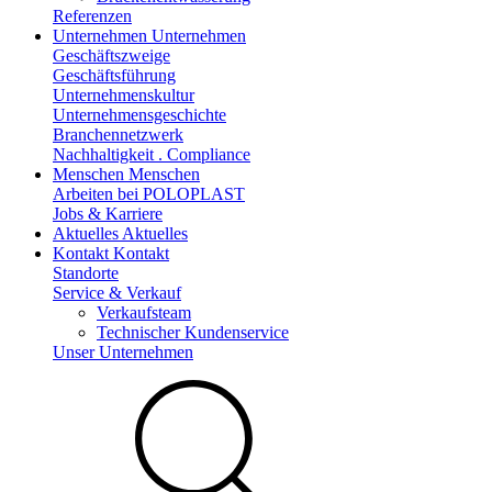
Referenzen
Unternehmen
Unternehmen
Geschäftszweige
Geschäftsführung
Unternehmenskultur
Unternehmensgeschichte
Branchennetzwerk
Nachhaltigkeit . Compliance
Menschen
Menschen
Arbeiten bei POLOPLAST
Jobs & Karriere
Aktuelles
Aktuelles
Kontakt
Kontakt
Standorte
Service & Verkauf
Verkaufsteam
Technischer Kundenservice
Unser Unternehmen