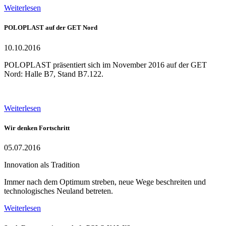
Weiterlesen
POLOPLAST auf der GET Nord
10.10.2016
POLOPLAST präsentiert sich im November 2016 auf der GET
Nord: Halle B7, Stand B7.122.
Weiterlesen
Wir denken Fortschritt
05.07.2016
Innovation als Tradition
Immer nach dem Optimum streben, neue Wege beschreiten und
technologisches Neuland betreten.
Weiterlesen