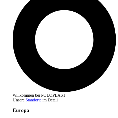
Willkommen bei POLOPLAST
Unsere
Standorte
im Detail
Europa