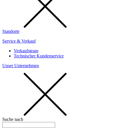
Standorte
Service & Verkauf
Verkaufsteam
Technischer Kundenservice
Unser Unternehmen
Suche nach