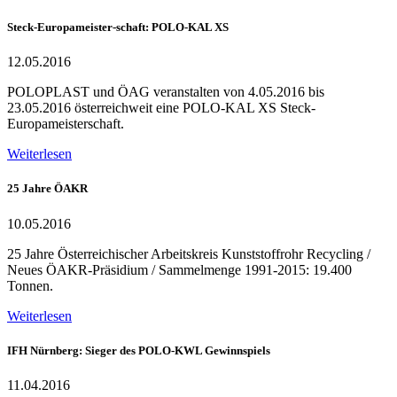
Steck-Europameister-schaft: POLO-KAL XS
12.05.2016
POLOPLAST und ÖAG veranstalten von 4.05.2016 bis
23.05.2016 österreichweit eine POLO-KAL XS Steck-
Europameisterschaft.
Weiterlesen
25 Jahre ÖAKR
10.05.2016
25 Jahre Österreichischer Arbeitskreis Kunststoffrohr Recycling /
Neues ÖAKR-Präsidium / Sammelmenge 1991-2015: 19.400
Tonnen.
Weiterlesen
IFH Nürnberg: Sieger des POLO-KWL Gewinnspiels
11.04.2016