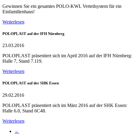
Gewinnen Sie ein gesamtes POLO-KWL Verteilsystem für ein
Einfamilienhaus!
Weiterlesen
POLOPLAST auf der IFH Nürnberg
23.03.2016
POLOPLAST präsentiert sich im April 2016 auf der IFH Nürnberg:
Halle 7, Stand 7.119.
Weiterlesen
POLOPLAST auf der SHK Essen
29.02.2016
POLOPLAST präsentiert sich im März 2016 auf der SHK Essen:
Halle 6.0, Stand 6C48.
Weiterlesen
←