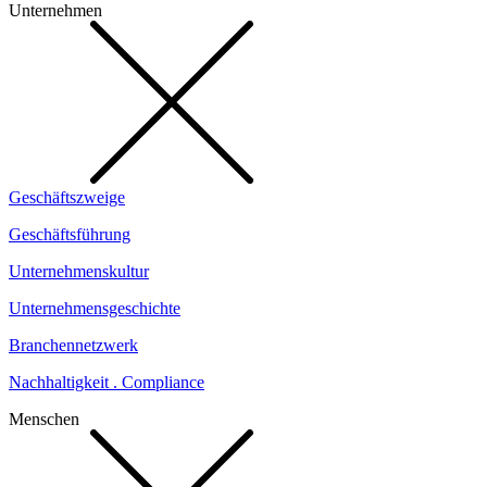
Unternehmen
Geschäftszweige
Geschäftsführung
Unternehmenskultur
Unternehmensgeschichte
Branchennetzwerk
Nachhaltigkeit . Compliance
Menschen