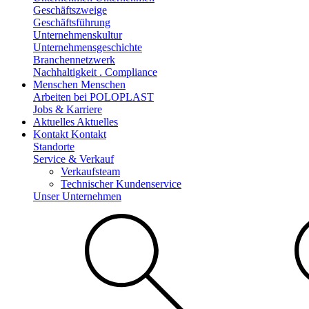
Geschäftszweige
Geschäftsführung
Unternehmenskultur
Unternehmensgeschichte
Branchennetzwerk
Nachhaltigkeit . Compliance
Menschen
Menschen
Arbeiten bei POLOPLAST
Jobs & Karriere
Aktuelles
Aktuelles
Kontakt
Kontakt
Standorte
Service & Verkauf
Verkaufsteam
Technischer Kundenservice
Unser Unternehmen