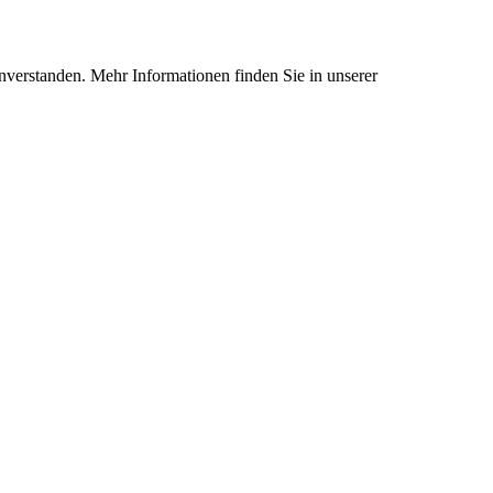
nverstanden. Mehr Informationen finden Sie in unserer