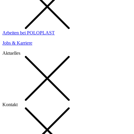
Arbeiten bei POLOPLAST
Jobs & Karriere
Aktuelles
Kontakt