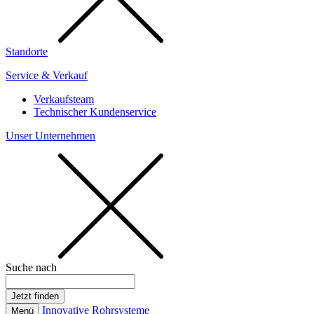
Standorte
Service & Verkauf
Verkaufsteam
Technischer Kundenservice
Unser Unternehmen
Suche nach
Innovative Rohrsysteme
Menü