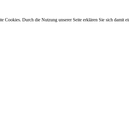
e Cookies. Durch die Nutzung unserer Seite erklären Sie sich damit ei