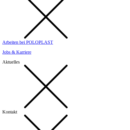
Arbeiten bei POLOPLAST
Jobs & Karriere
Aktuelles
Kontakt