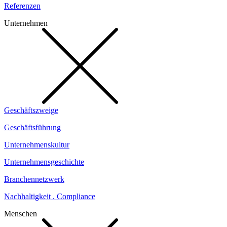
Referenzen
Unternehmen
Geschäftszweige
Geschäftsführung
Unternehmenskultur
Unternehmensgeschichte
Branchennetzwerk
Nachhaltigkeit . Compliance
Menschen