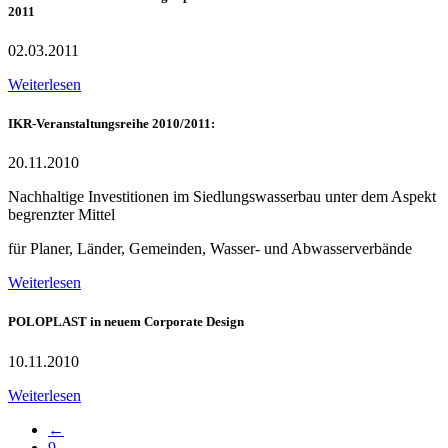
2011
02.03.2011
Weiterlesen
IKR-Veranstaltungsreihe 2010/2011:
20.11.2010
Nachhaltige Investitionen im Siedlungswasserbau unter dem Aspekt
begrenzter Mittel
für Planer, Länder, Gemeinden, Wasser- und Abwasserverbände
Weiterlesen
POLOPLAST in neuem Corporate Design
10.11.2010
Weiterlesen
←
9