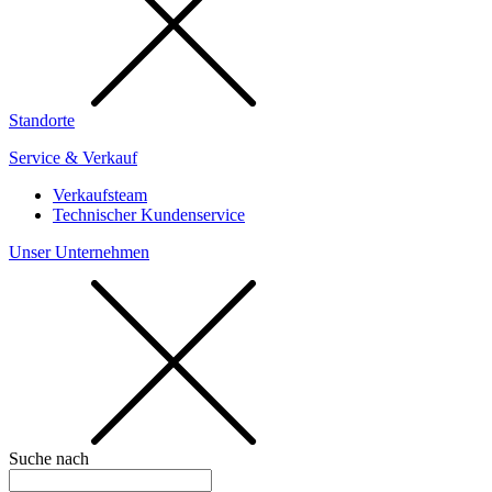
Standorte
Service & Verkauf
Verkaufsteam
Technischer Kundenservice
Unser Unternehmen
Suche nach