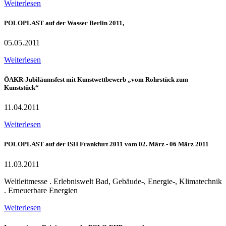
Weiterlesen
POLOPLAST auf der Wasser Berlin 2011,
05.05.2011
Weiterlesen
ÖAKR-Jubiläumsfest mit Kunstwettbewerb „vom Rohrstück zum
Kunststück“
11.04.2011
Weiterlesen
POLOPLAST auf der ISH Frankfurt 2011 vom 02. März - 06 März 2011
11.03.2011
Weltleitmesse . Erlebniswelt Bad, Gebäude-, Energie-, Klimatechnik
. Erneuerbare Energien
Weiterlesen