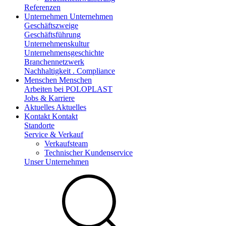
Referenzen
Unternehmen
Unternehmen
Geschäftszweige
Geschäftsführung
Unternehmenskultur
Unternehmensgeschichte
Branchennetzwerk
Nachhaltigkeit . Compliance
Menschen
Menschen
Arbeiten bei POLOPLAST
Jobs & Karriere
Aktuelles
Aktuelles
Kontakt
Kontakt
Standorte
Service & Verkauf
Verkaufsteam
Technischer Kundenservice
Unser Unternehmen