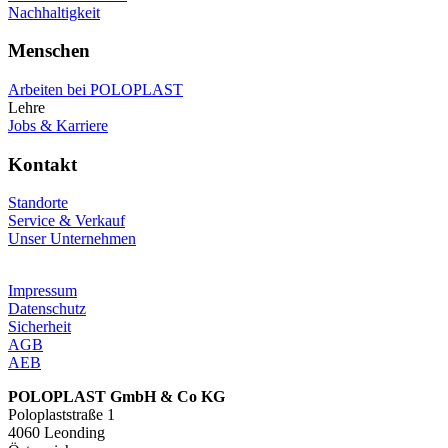
Nachhaltigkeit
Menschen
Arbeiten bei POLOPLAST
Lehre
Jobs & Karriere
Kontakt
Standorte
Service & Verkauf
Unser Unternehmen
Impressum
Datenschutz
Sicherheit
AGB
AEB
POLOPLAST GmbH & Co KG
Poloplaststraße 1
4060 Leonding