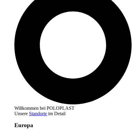
Willkommen bei POLOPLAST
Unsere
Standorte
im Detail
Europa