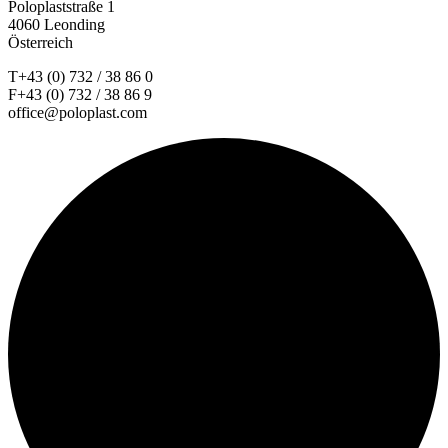
Poloplaststraße 1
4060 Leonding
Österreich
T+43 (0) 732 / 38 86 0
F+43 (0) 732 / 38 86 9
office@poloplast.com