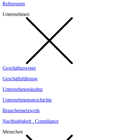
Referenzen
Unternehmen
Geschäftszweige
Geschäftsführung
Unternehmenskultur
Unternehmensgeschichte
Branchennetzwerk
Nachhaltigkeit . Compliance
Menschen