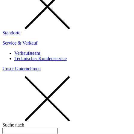
Standorte
Service & Verkauf
Verkaufsteam
Technischer Kundenservice
Unser Unternehmen
Suche nach