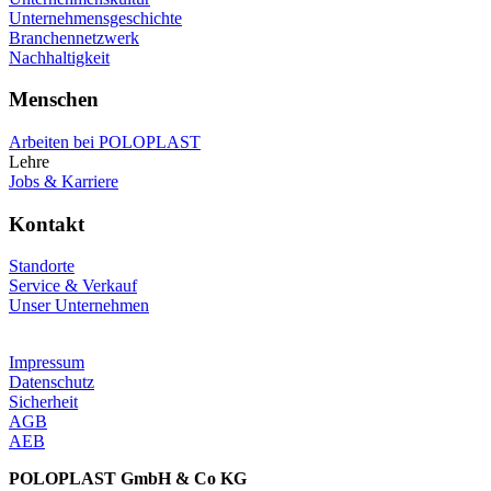
Unternehmensgeschichte
Branchennetzwerk
Nachhaltigkeit
Menschen
Arbeiten bei POLOPLAST
Lehre
Jobs & Karriere
Kontakt
Standorte
Service & Verkauf
Unser Unternehmen
Impressum
Datenschutz
Sicherheit
AGB
AEB
POLOPLAST GmbH & Co KG