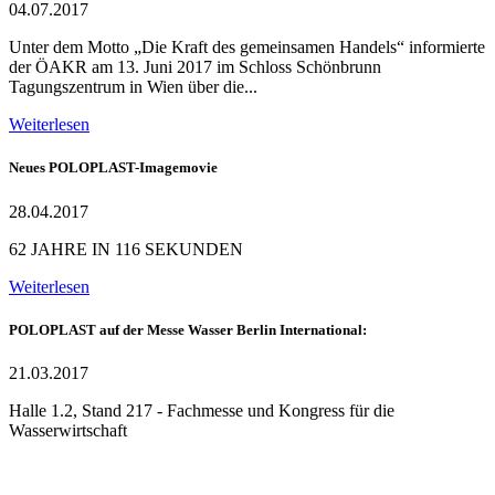
04.07.2017
Unter dem Motto „Die Kraft des gemeinsamen Handels“ informierte
der ÖAKR am 13. Juni 2017 im Schloss Schönbrunn
Tagungszentrum in Wien über die...
Weiterlesen
Neues POLOPLAST-Imagemovie
28.04.2017
62 JAHRE IN 116 SEKUNDEN
Weiterlesen
POLOPLAST auf der Messe Wasser Berlin International:
21.03.2017
Halle 1.2, Stand 217 - Fachmesse und Kongress für die
Wasserwirtschaft