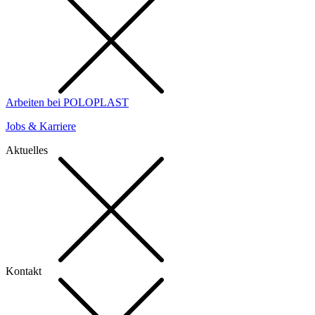
Arbeiten bei POLOPLAST
Jobs & Karriere
Aktuelles
Kontakt