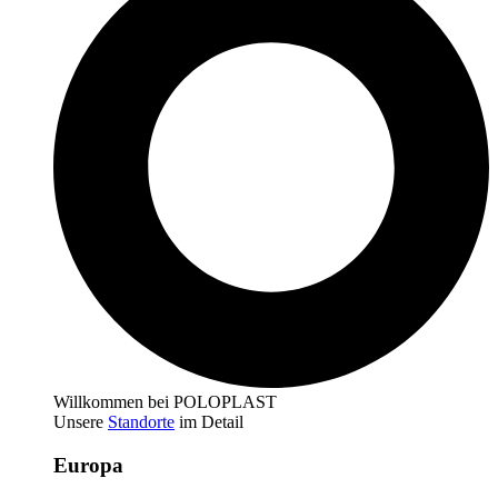
Willkommen bei POLOPLAST
Unsere
Standorte
im Detail
Europa