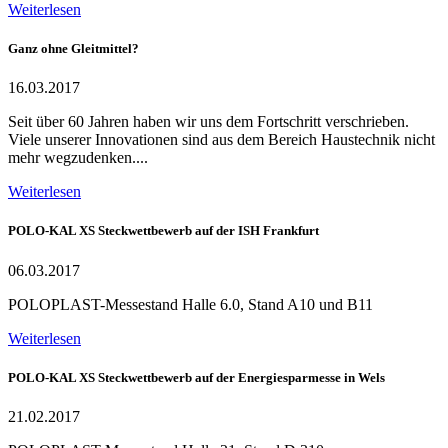
Weiterlesen
Ganz ohne Gleitmittel?
16.03.2017
Seit über 60 Jahren haben wir uns dem Fortschritt verschrieben.
Viele unserer Innovationen sind aus dem Bereich Haustechnik nicht
mehr wegzudenken....
Weiterlesen
POLO-KAL XS Steckwettbewerb auf der ISH Frankfurt
06.03.2017
POLOPLAST-Messestand Halle 6.0, Stand A10 und B11
Weiterlesen
POLO-KAL XS Steckwettbewerb auf der Energiesparmesse in Wels
21.02.2017