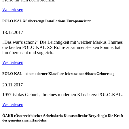
Weiterlesen
POLO-KAL XS überzeugt Installations-Europameister
13.12.2017
„Das war’s schon?“ Die Leichtigkeit mit welcher Markus Thurnes
die beiden POLO-KAL XS Rohre zusammenstecken konnte, hat
ihn überrascht und sogleich...
Weiterlesen
POLO-KAL – ein moderner Klassiker feiert seinen 60sten Geburtstag
29.11.2017
1957 ist das Geburtsjahr eines modernen Klassikers: POLO-KAL.
Weiterlesen
ÖAKR (Österreichischer Arbeitskreis Kunststoffrohr Recycling): Die Kraft
des gemeinsamen Handelns