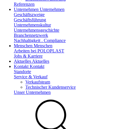
Referenzen
Unternehmen
Unternehmen
Geschäftszweige
Geschäftsführung
Unternehmenskultur
Unternehmensgeschichte
Branchennetzwerk
Nachhaltigkeit . Compliance
Menschen
Menschen
Arbeiten bei POLOPLAST
Jobs & Karriere
Aktuelles
Aktuelles
Kontakt
Kontakt
Standorte
Service & Verkauf
Verkaufsteam
Technischer Kundenservice
Unser Unternehmen