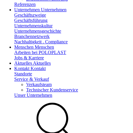
Referenzen
Unternehmen
Unternehmen
Geschäftszweige
Geschäftsführung
Unternehmenskultur
Unternehmensgeschichte
Branchennetzwerk
Nachhaltigkeit . Compliance
Menschen
Menschen
Arbeiten bei POLOPLAST
Jobs & Karriere
Aktuelles
Aktuelles
Kontakt
Kontakt
Standorte
Service & Verkauf
Verkaufsteam
Technischer Kundenservice
Unser Unternehmen