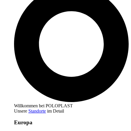
Willkommen bei POLOPLAST
Unsere
Standorte
im Detail
Europa