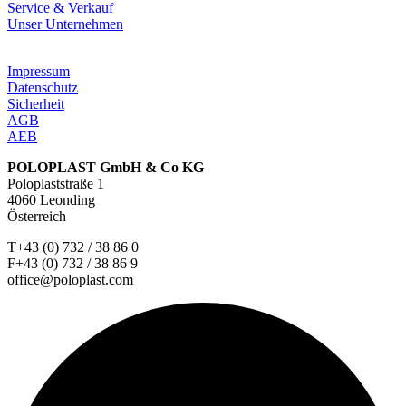
Service & Verkauf
Unser Unternehmen
Impressum
Datenschutz
Sicherheit
AGB
AEB
POLOPLAST GmbH & Co KG
Poloplaststraße 1
4060 Leonding
Österreich
T+43 (0) 732 / 38 86 0
F+43 (0) 732 / 38 86 9
office@poloplast.com