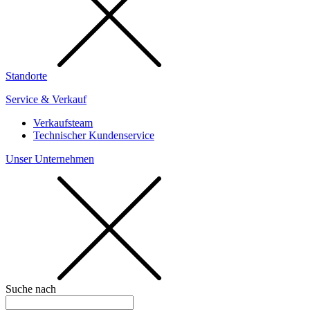
Standorte
Service & Verkauf
Verkaufsteam
Technischer Kundenservice
Unser Unternehmen
Suche nach