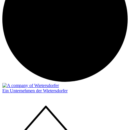
Ein Unternehmen der Wietersdorfer