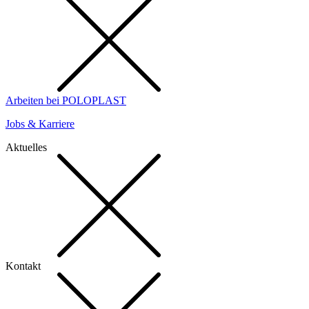
Arbeiten bei POLOPLAST
Jobs & Karriere
Aktuelles
Kontakt