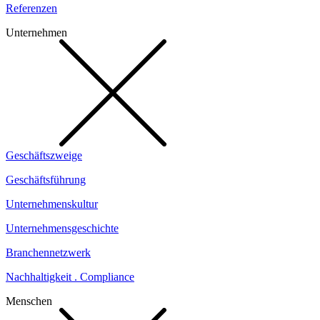
Referenzen
Unternehmen
Geschäftszweige
Geschäftsführung
Unternehmenskultur
Unternehmensgeschichte
Branchennetzwerk
Nachhaltigkeit . Compliance
Menschen