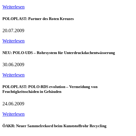
Weiterlesen
POLOPLAST: Partner des Roten Kreuzes
20.07.2009
Weiterlesen
NEU: POLO-UDS – Rohrsystem für Unterdruckdachentwässerung
30.06.2009
Weiterlesen
POLOPLAST: POLO-RDS evolution – Vermeidung von
Feuchtigkeitsschäden in Gebäuden
24.06.2009
Weiterlesen
ÖAKR: Neuer Sammelrekord beim Kunststoffrohr Recycling