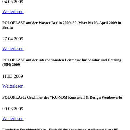
04.05.2009
Weiterlesen
POLOPLAST auf der Wasser Berlin 2009, 30. März bis 03. April 2009 in
Berlin
27.04.2009
Weiterlesen
POLOPLAST auf der internationalen Leitmesse für Sanitär und Heizung
(ISH) 2009
11.03.2009
Weiterlesen
POLOPLAST: Gewinner des "KC-NDM Kunststoff & Design Wettbewerbs"
09.03.2009
Weiterlesen
Flughafen Frankfurt/Main - Dreischichtiges mineralstoffverstärktes PP