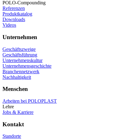
POLO-Compounding
Referenzen
Produktkatalog
Downloads
Videos
Unternehmen
Geschäftszweige
Geschäftsführung
Unternehmenskultur
Unternehmensgeschichte
Branchennetzwerk
Nachhaltigkeit
Menschen
Arbeiten bei POLOPLAST
Lehre
Jobs & Karriere
Kontakt
Standorte