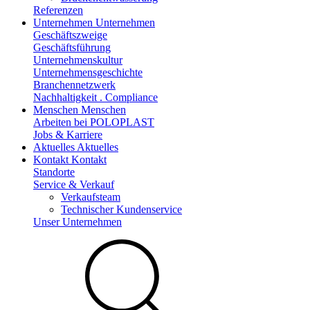
Referenzen
Unternehmen
Unternehmen
Geschäftszweige
Geschäftsführung
Unternehmenskultur
Unternehmensgeschichte
Branchennetzwerk
Nachhaltigkeit . Compliance
Menschen
Menschen
Arbeiten bei POLOPLAST
Jobs & Karriere
Aktuelles
Aktuelles
Kontakt
Kontakt
Standorte
Service & Verkauf
Verkaufsteam
Technischer Kundenservice
Unser Unternehmen