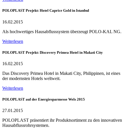
POLOPLAST Projekt: Hotel Caprice Gold in Istanbul
16.02.2015
Als hochwertiges Hausabflusssystem überzeugt POLO-KAL NG.
Weiterlesen
POLOPLAST Projekt: Discovery Primea Hotel in Makati City
16.02.2015
Das Discovery Primea Hotel in Makati City, Philippinen, ist eines
der modernsten Hotels weltweit.
Weiterlesen
POLOPLAST auf der Energiesparmesse Wels 2015
27.01.2015
POLOPLAST präsentiert ihr Produktsortiment zu den innovativen
Hausabflussrohrsystemen.