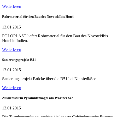
Weiterlesen
Rohrmaterial für den Bau des Novotel/Ibis Hotel
13.01.2015
POLOPLAST liefert Rohrmaterial für den Bau des Novotel/Ibis
Hotel in Indien.
Weiterlesen
Sanierungsprojekt B51
13.01.2015
Sanierungsprojekt Brücke über die B51 bei Neusiedl/See.
Weiterlesen
Aussichtsturm Pyramidenkogel am Wörther See
13.01.2015
Die Turmkonstruktion, welche die längste Gebäuderutsche Europas