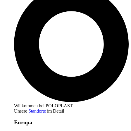
Willkommen bei POLOPLAST
Unsere
Standorte
im Detail
Europa