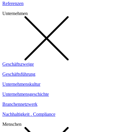
Referenzen
Unternehmen
Geschäftszweige
Geschäftsführung
Unternehmenskultur
Unternehmensgeschichte
Branchennetzwerk
Nachhaltigkeit . Compliance
Menschen