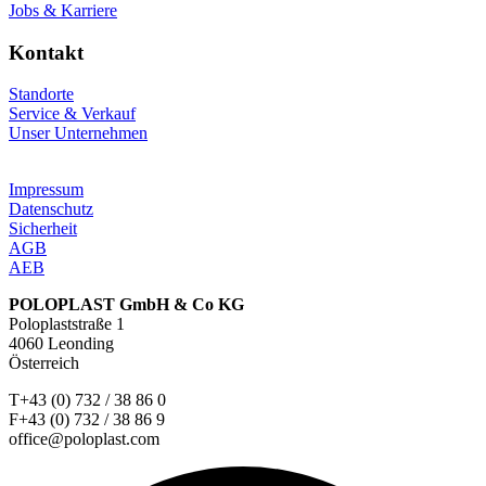
Jobs & Karriere
Kontakt
Standorte
Service & Verkauf
Unser Unternehmen
Impressum
Datenschutz
Sicherheit
AGB
AEB
POLOPLAST GmbH & Co KG
Poloplaststraße 1
4060 Leonding
Österreich
T+43 (0) 732 / 38 86 0
F+43 (0) 732 / 38 86 9
office@poloplast.com