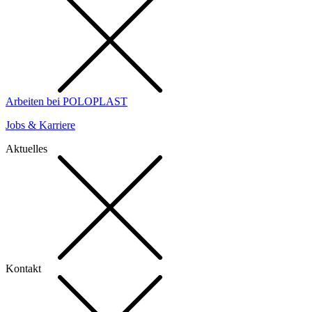
Arbeiten bei POLOPLAST
Jobs & Karriere
Aktuelles
Kontakt