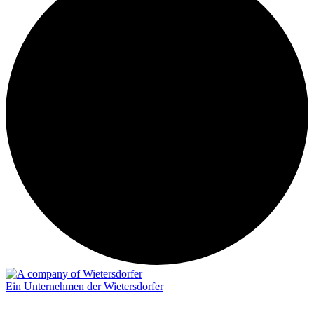
Ein Unternehmen der Wietersdorfer