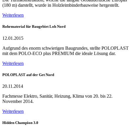
(180 m) darstellt, wurde in Holzleimbinderbauweise hergestellt.
Weiterlesen
Rohrmaterial für Baugebiet Loh Nord
12.01.2015
Aufgrund des enorm schwierigen Baugrundes, stellte POLOPLAST
mit dem POLO-ECO plus PREMIUM die ideale Lösung dar.
Weiterlesen
POLOPLAST auf der Get Nord
20.11.2014
Fachmesse Elektro, Sanitär, Heizung, Klima von 20. bis 22.
November 2014.
Weiterlesen
Hidden Champion 3.0