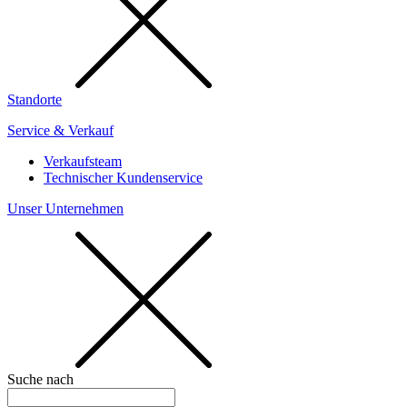
Standorte
Service & Verkauf
Verkaufsteam
Technischer Kundenservice
Unser Unternehmen
Suche nach