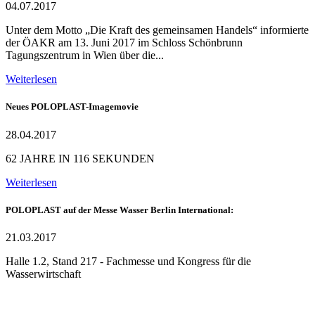
04.07.2017
Unter dem Motto „Die Kraft des gemeinsamen Handels“ informierte
der ÖAKR am 13. Juni 2017 im Schloss Schönbrunn
Tagungszentrum in Wien über die...
Weiterlesen
Neues POLOPLAST-Imagemovie
28.04.2017
62 JAHRE IN 116 SEKUNDEN
Weiterlesen
POLOPLAST auf der Messe Wasser Berlin International:
21.03.2017
Halle 1.2, Stand 217 - Fachmesse und Kongress für die
Wasserwirtschaft