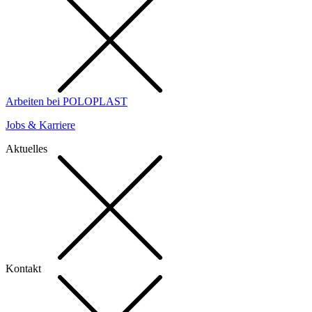
Arbeiten bei POLOPLAST
Jobs & Karriere
Aktuelles
Kontakt