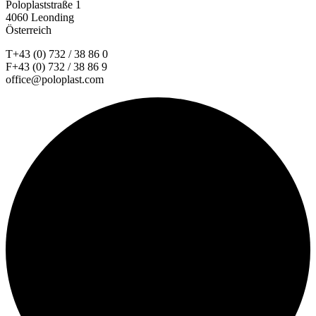
Poloplaststraße 1
4060 Leonding
Österreich
T+43 (0) 732 / 38 86 0
F+43 (0) 732 / 38 86 9
office@poloplast.com