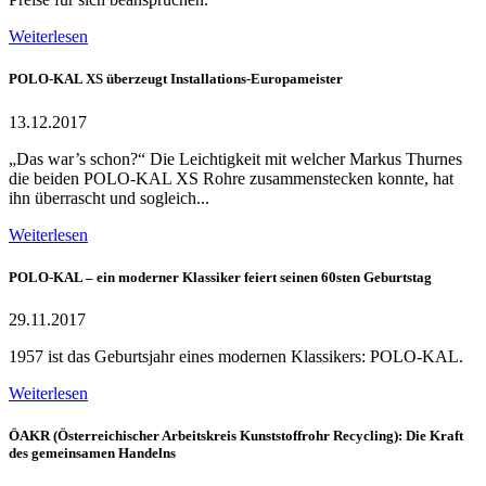
Weiterlesen
POLO-KAL XS überzeugt Installations-Europameister
13.12.2017
„Das war’s schon?“ Die Leichtigkeit mit welcher Markus Thurnes
die beiden POLO-KAL XS Rohre zusammenstecken konnte, hat
ihn überrascht und sogleich...
Weiterlesen
POLO-KAL – ein moderner Klassiker feiert seinen 60sten Geburtstag
29.11.2017
1957 ist das Geburtsjahr eines modernen Klassikers: POLO-KAL.
Weiterlesen
ÖAKR (Österreichischer Arbeitskreis Kunststoffrohr Recycling): Die Kraft
des gemeinsamen Handelns