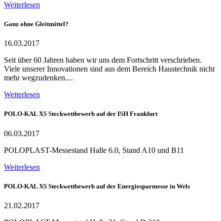
Weiterlesen
Ganz ohne Gleitmittel?
16.03.2017
Seit über 60 Jahren haben wir uns dem Fortschritt verschrieben.
Viele unserer Innovationen sind aus dem Bereich Haustechnik nicht
mehr wegzudenken....
Weiterlesen
POLO-KAL XS Steckwettbewerb auf der ISH Frankfurt
06.03.2017
POLOPLAST-Messestand Halle 6.0, Stand A10 und B11
Weiterlesen
POLO-KAL XS Steckwettbewerb auf der Energiesparmesse in Wels
21.02.2017