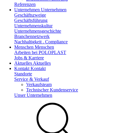
Referenzen
Unternehmen
Unternehmen
Geschäftszweige
Geschäftsführung
Unternehmenskultur
Unternehmensgeschichte
Branchennetzwerk
Nachhaltigkeit . Compliance
Menschen
Menschen
Arbeiten bei POLOPLAST
Jobs & Karriere
Aktuelles
Aktuelles
Kontakt
Kontakt
Standorte
Service & Verkauf
Verkaufsteam
Technischer Kundenservice
Unser Unternehmen