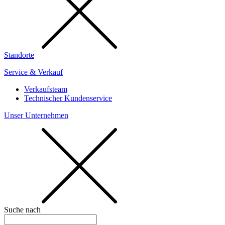
Standorte
Service & Verkauf
Verkaufsteam
Technischer Kundenservice
Unser Unternehmen
Suche nach