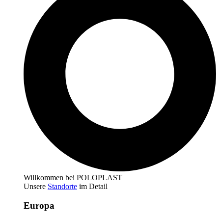
Willkommen bei POLOPLAST
Unsere
Standorte
im Detail
Europa