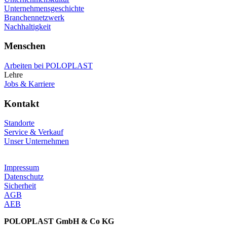
Unternehmensgeschichte
Branchennetzwerk
Nachhaltigkeit
Menschen
Arbeiten bei POLOPLAST
Lehre
Jobs & Karriere
Kontakt
Standorte
Service & Verkauf
Unser Unternehmen
Impressum
Datenschutz
Sicherheit
AGB
AEB
POLOPLAST GmbH & Co KG