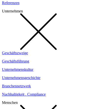
Referenzen
Unternehmen
Geschäftszweige
Geschäftsführung
Unternehmenskultur
Unternehmensgeschichte
Branchennetzwerk
Nachhaltigkeit . Compliance
Menschen