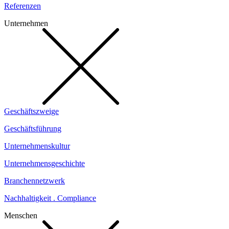
Referenzen
Unternehmen
Geschäftszweige
Geschäftsführung
Unternehmenskultur
Unternehmensgeschichte
Branchennetzwerk
Nachhaltigkeit . Compliance
Menschen