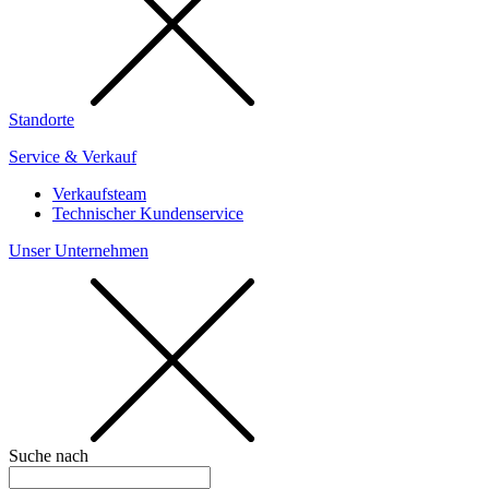
Standorte
Service & Verkauf
Verkaufsteam
Technischer Kundenservice
Unser Unternehmen
Suche nach