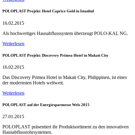
POLOPLAST Projekt: Hotel Caprice Gold in Istanbul
16.02.2015
Als hochwertiges Hausabflusssystem überzeugt POLO-KAL NG.
Weiterlesen
POLOPLAST Projekt: Discovery Primea Hotel in Makati City
16.02.2015
Das Discovery Primea Hotel in Makati City, Philippinen, ist eines
der modernsten Hotels weltweit.
Weiterlesen
POLOPLAST auf der Energiesparmesse Wels 2015
27.01.2015
POLOPLAST präsentiert ihr Produktsortiment zu den innovativen
Hausabflussrohrsystemen.