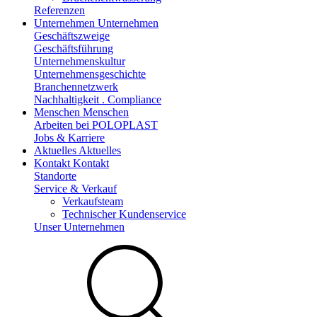
Referenzen
Unternehmen
Unternehmen
Geschäftszweige
Geschäftsführung
Unternehmenskultur
Unternehmensgeschichte
Branchennetzwerk
Nachhaltigkeit . Compliance
Menschen
Menschen
Arbeiten bei POLOPLAST
Jobs & Karriere
Aktuelles
Aktuelles
Kontakt
Kontakt
Standorte
Service & Verkauf
Verkaufsteam
Technischer Kundenservice
Unser Unternehmen