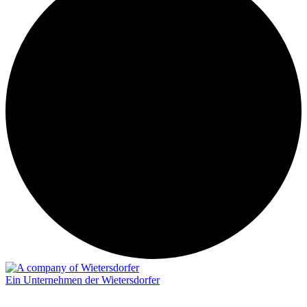
Ein Unternehmen der Wietersdorfer