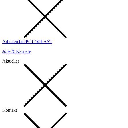
Arbeiten bei POLOPLAST
Jobs & Karriere
Aktuelles
Kontakt