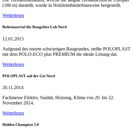
(180 m) darstellt, wurde in Holzleimbinderbauweise hergestellt.
Weiterlesen
Rohrmaterial für Baugebiet Loh Nord
12.01.2015
Aufgrund des enorm schwierigen Baugrundes, stellte POLOPLAST
mit dem POLO-ECO plus PREMIUM die ideale Lösung dar.
Weiterlesen
POLOPLAST auf der Get Nord
20.11.2014
Fachmesse Elektro, Sanitär, Heizung, Klima von 20. bis 22.
November 2014.
Weiterlesen
Hidden Champion 3.0