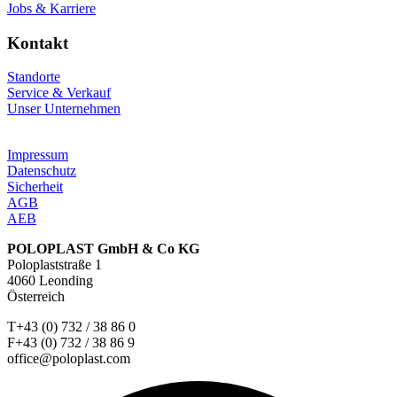
Jobs & Karriere
Kontakt
Standorte
Service & Verkauf
Unser Unternehmen
Impressum
Datenschutz
Sicherheit
AGB
AEB
POLOPLAST GmbH & Co KG
Poloplaststraße 1
4060 Leonding
Österreich
T+43 (0) 732 / 38 86 0
F+43 (0) 732 / 38 86 9
office@poloplast.com