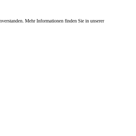
nverstanden. Mehr Informationen finden Sie in unserer