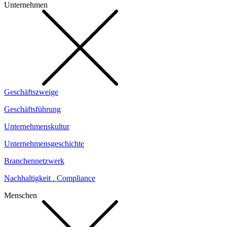
Unternehmen
Geschäftszweige
Geschäftsführung
Unternehmenskultur
Unternehmensgeschichte
Branchennetzwerk
Nachhaltigkeit . Compliance
Menschen