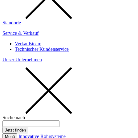
Standorte
Service & Verkauf
Verkaufsteam
Technischer Kundenservice
Unser Unternehmen
Suche nach
Innovative Rohrsysteme
Menü