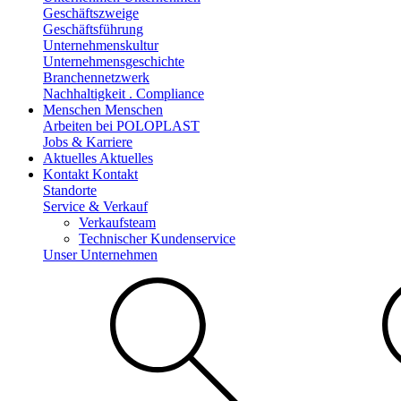
Geschäftszweige
Geschäftsführung
Unternehmenskultur
Unternehmensgeschichte
Branchennetzwerk
Nachhaltigkeit . Compliance
Menschen
Menschen
Arbeiten bei POLOPLAST
Jobs & Karriere
Aktuelles
Aktuelles
Kontakt
Kontakt
Standorte
Service & Verkauf
Verkaufsteam
Technischer Kundenservice
Unser Unternehmen