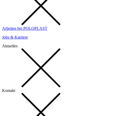
Arbeiten bei POLOPLAST
Jobs & Karriere
Aktuelles
Kontakt