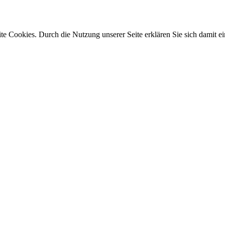
e Cookies. Durch die Nutzung unserer Seite erklären Sie sich damit ei