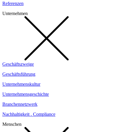
Referenzen
Unternehmen
Geschäftszweige
Geschäftsführung
Unternehmenskultur
Unternehmensgeschichte
Branchennetzwerk
Nachhaltigkeit . Compliance
Menschen