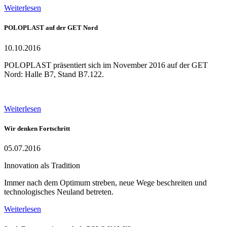
Weiterlesen
POLOPLAST auf der GET Nord
10.10.2016
POLOPLAST präsentiert sich im November 2016 auf der GET
Nord: Halle B7, Stand B7.122.
Weiterlesen
Wir denken Fortschritt
05.07.2016
Innovation als Tradition
Immer nach dem Optimum streben, neue Wege beschreiten und
technologisches Neuland betreten.
Weiterlesen