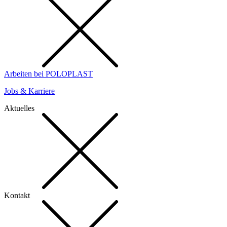
Arbeiten bei POLOPLAST
Jobs & Karriere
Aktuelles
Kontakt