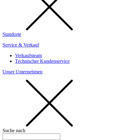
Standorte
Service & Verkauf
Verkaufsteam
Technischer Kundenservice
Unser Unternehmen
Suche nach