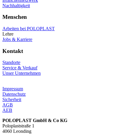
Branchennetzwerk
Nachhaltigkeit
Menschen
Arbeiten bei POLOPLAST
Lehre
Jobs & Karriere
Kontakt
Standorte
Service & Verkauf
Unser Unternehmen
Impressum
Datenschutz
Sicherheit
AGB
AEB
POLOPLAST GmbH & Co KG
Poloplaststraße 1
4060 Leonding