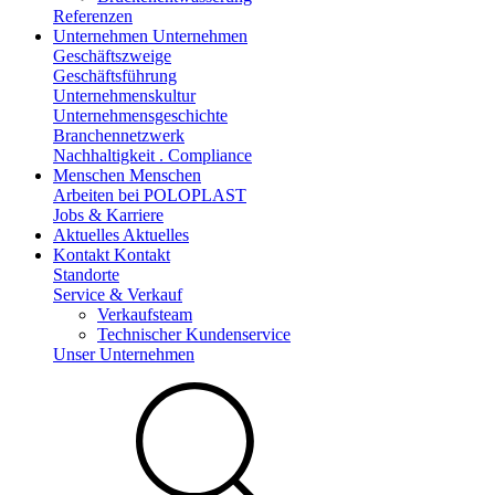
Referenzen
Unternehmen
Unternehmen
Geschäftszweige
Geschäftsführung
Unternehmenskultur
Unternehmensgeschichte
Branchennetzwerk
Nachhaltigkeit . Compliance
Menschen
Menschen
Arbeiten bei POLOPLAST
Jobs & Karriere
Aktuelles
Aktuelles
Kontakt
Kontakt
Standorte
Service & Verkauf
Verkaufsteam
Technischer Kundenservice
Unser Unternehmen