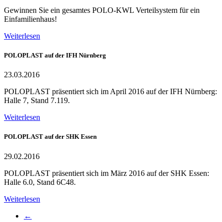
Gewinnen Sie ein gesamtes POLO-KWL Verteilsystem für ein
Einfamilienhaus!
Weiterlesen
POLOPLAST auf der IFH Nürnberg
23.03.2016
POLOPLAST präsentiert sich im April 2016 auf der IFH Nürnberg:
Halle 7, Stand 7.119.
Weiterlesen
POLOPLAST auf der SHK Essen
29.02.2016
POLOPLAST präsentiert sich im März 2016 auf der SHK Essen:
Halle 6.0, Stand 6C48.
Weiterlesen
←