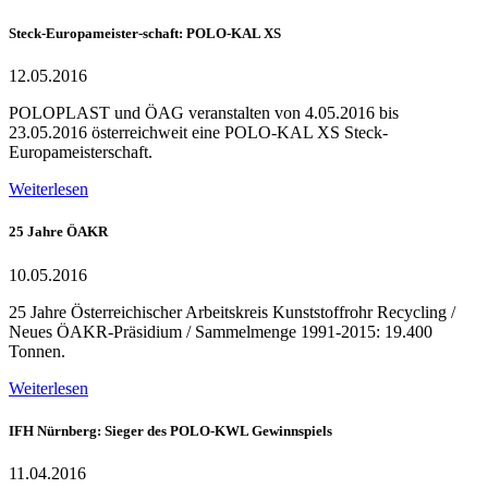
Steck-Europameister-schaft: POLO-KAL XS
12.05.2016
POLOPLAST und ÖAG veranstalten von 4.05.2016 bis
23.05.2016 österreichweit eine POLO-KAL XS Steck-
Europameisterschaft.
Weiterlesen
25 Jahre ÖAKR
10.05.2016
25 Jahre Österreichischer Arbeitskreis Kunststoffrohr Recycling /
Neues ÖAKR-Präsidium / Sammelmenge 1991-2015: 19.400
Tonnen.
Weiterlesen
IFH Nürnberg: Sieger des POLO-KWL Gewinnspiels
11.04.2016