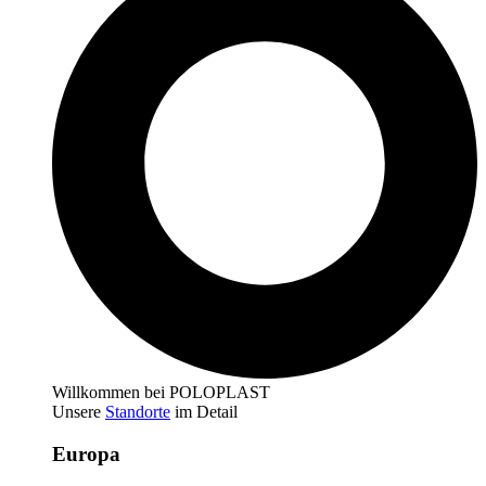
Willkommen bei POLOPLAST
Unsere
Standorte
im Detail
Europa